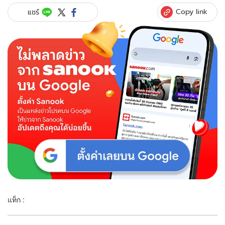
Copy link
แชร์
แท็ก :