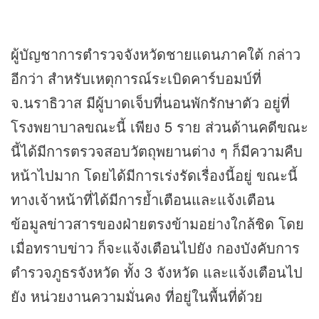
ผู้บัญชาการตำรวจจังหวัดชายแดนภาคใต้ กล่าว
อีกว่า สำหรับเหตุการณ์ระเบิดคาร์บอมบ์ที่
จ.นราธิวาส มีผู้บาดเจ็บที่นอนพักรักษาตัว อยู่ที่
โรงพยาบาลขณะนี้ เพียง 5 ราย ส่วนด้านคดีขณะ
นี้ได้มีการตรวจสอบวัตถุพยานต่าง ๆ ก็มีความคืบ
หน้าไปมาก โดยได้มีการเร่งรัดเรื่องนี้อยู่ ขณะนี้
ทางเจ้าหน้าที่ได้มีการย้ำเตือนและแจ้งเตือน
ข้อมูล
ข่าว
สารของฝ่ายตรงข้ามอย่างใกล้ชิด โดย
เมื่อทราบ
ข่าว
ก็จะแจ้งเตือนไปยัง กองบังคับการ
ตำรวจภูธรจังหวัด ทั้ง 3 จังหวัด และแจ้งเตือนไป
ยัง หน่วยงานความมั่นคง ที่อยู่ในพื้นที่ด้วย