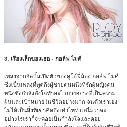
3. เรื่องเล็กของเธอ - กอล์ฟ ไมค์
เพลงจากอัลบั้มเปิดตัวของดูโอ้พี่น้อง กอล์ฟ ไมค์
ซึ่งเป็นเพลงที่พูดถึงผู้ชายคนหนึ่งที่รักผู้หญิงคน
หนึ่งซึ่งกำลังตั้งใจทำอะไรบางอย่างที่เป็นความ
ฝันและเป้าหมายในชีวิตอย่างมาก จนตัวเราเอง
ไม่ได้เป็นสิ่งที่เขาคิดถึงเท่าไหร่ แต่ไม่ว่าจะ
อย่างไรเราก็จะคอยเป็นกำลังใจและคอย
สนับสนุนคนคนนั้นเสมอ ซึ่งเพลงนี้ก็เข้ากับชีวิตผู้