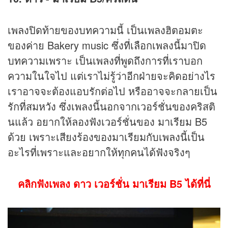
เพลงปิดท้ายของบทความนี้ เป็นเพลงฮิตอมตะ
ของค่าย Bakery music ซึ่งที่เลือกเพลงนี้มาปิด
บทความเพราะ เป็นเพลงที่พูดถึงการที่เราบอก
ความในใจไป แต่เราไม่รู้ว่าอีกฝ่ายจะคิดอย่างไร
เราอาจจะต้องแอบรักต่อไป หรืออาจจะกลายเป็น
รักที่สมหวัง ซึ่งเพลงนี้นอกจากเวอร์ชั่นของคริสติ
นแล้ว อยากให้ลองฟังเวอร์ชั่นของ มาเรียม B5
ด้วย เพราะเสียงร้องของมาเรียมกับเพลงนี้เป็น
อะไรที่เพราะและอยากให้ทุกคนได้ฟังจริงๆ
คลิกฟังเพลง ดาว เวอร์ชั่น มาเรียม B5 ได้ที่นี่