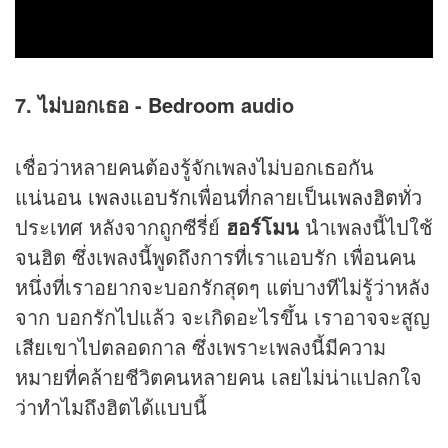
7. ไม่บอกเธอ -
Bedroom
audio
เชื่อว่าหลายคนต้องรู้จักเพลงไม่บอกเธอกัน
แน่นอน
เพลงแอบรัก
เพื่อนที่กลายเป็น
เพลงฮิต
ทั่ว
ประเทศ หลังจากถูกซีรี่ย์
ฮอร์โมน
นำเพลงนี้ไปใช้
จนฮิต ซึ่งเพลงนี้พูดถึงการที่เราแอบรัก เพื่อนคน
หนึ่งที่เราอยากจะบอกรักสุดๆ แต่บางทีไม่รู้ว่าหลัง
จาก บอกรักไปแล้ว จะเกิดอะไรขึ้น เราอาจจะสูญ
เสียเขาไปตลอดกาล ซึ่งเพราะเพลงนี้มีความ
หมายที่คล้ายชีวิตคนหลายคน เลยไม่น่าแปลกใจ
ว่าทำไมถึงฮิตได้แบบนี้