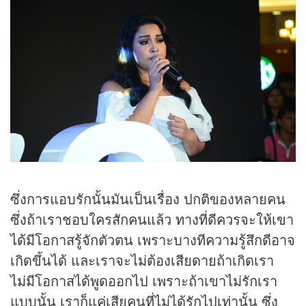
ซึ่งการแอบรักนั้นมันเป็นเรื่อง ปกติของหลายคน
ซึ่งถ้าเราชอบใครสักคนแล้ว ทางที่ดีควรจะให้เขา
ได้มีโอกาสรู้จักตัวตน เพราะบางทีความรู้สึกดีอาจ
เกิดขึ้นได้ และเราจะไม่ต้องเสียดายถ้าเกิดเรา
ไม่มีโอกาสได้พูดออกไป เพราะถ้าเขาไม่รักเรา
แบบนั้น เราก็แค่เสียคนที่ไม่ได้รักไปเท่านั้น ซึ่ง