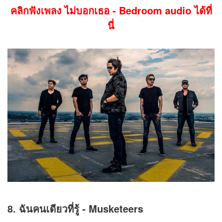
คลิกฟังเพลง ไม่บอกเธอ - Bedroom audio ได้ที่
นี่
8. ฉันคนเดียวที่รู้ - Musketeers