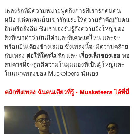
เพลงรักที่มีความหมายพูดถึงการที่เรารักคนคน
หนึ่ง แต่คนคนนั้นเขารักและให้ความสำคัญกับคน
อื่นหรือสิ่งอื่น ซึ่งเราเองรับรู้ถึงความยิ่งใหญ่ของ
สิ่งที่เขาทำว่ามันมีค่าและพิเศษแค่ไหน และจะ
พร้อมยืนเคียงข้างเสมอ ซึ่งเพลงนี้จะมีความคล้าย
กับเพลง
ต่อให้ใครไม่รัก
และ
เรื่องเล็กของเธอ
พอ
สมควรที่จะถูกตีความในมุมมองที่เป็นผู้ใหญ่และ
ในแนวเพลงของ Musketeers นั่นเอง
คลิกฟังเพลง ฉันคนเดียวที่รู้ - Musketeers ได้ที่นี่