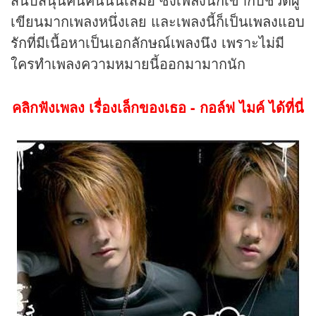
เขียนมากเพลงหนึ่งเลย และเพลงนี้ก็เป็น
เพลงแอบ
รัก
ที่มีเนื้อหาเป็นเอกลักษณ์เพลงนึง เพราะไม่มี
ใครทำเพลงความหมายนี้ออกมามากนัก
คลิกฟังเพลง เรื่องเล็กของเธอ - กอล์ฟ ไมค์ ได้ที่นี่