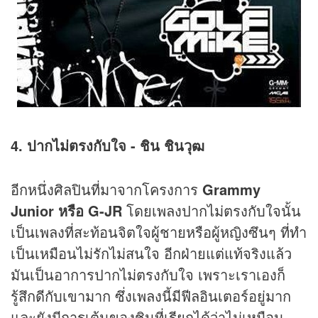
4. ปากไม่ตรงกับใจ - ชิน ชินวุฒ
อีกหนึ่งศิลปินที่มาจากโครงการ
Grammy
Junior หรือ G-JR
โดยเพลงปากไม่ตรงกับใจนั้น
เป็นเพลงที่สะท้อนจิตใจผู้ชายหรือผู้หญิงซึนๆ ที่ทำ
เป็นเหมือนไม่รักไม่สนใจ อีกฝ่ายแต่แท้จริงแล้ว
มันเป็นอาการปากไม่ตรงกับใจ เพราะเราเองก็
รู้สึกดีกับเขามาก ซึ่งเพลงนี้มีฟีลอินเตอร์อยู่มาก
และยังมีการเต้นของชินที่เรียกได้ว่าไม่เหมือน