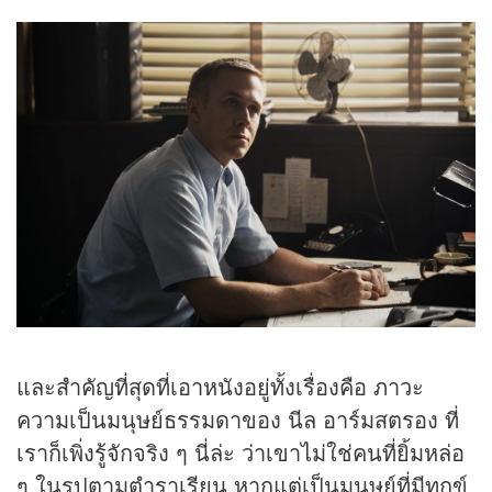
และสำคัญที่สุดที่เอาหนังอยู่ทั้งเรื่องคือ ภาวะ
ความเป็นมนุษย์ธรรมดาของ นีล อาร์มสตรอง ที่
เราก็เพิ่งรู้จักจริง ๆ นี่ล่ะ ว่าเขาไม่ใช่คนที่ยิ้มหล่อ
ๆ ในรูปตามตำราเรียน หากแต่เป็นมนุษย์ที่มีทุกข์