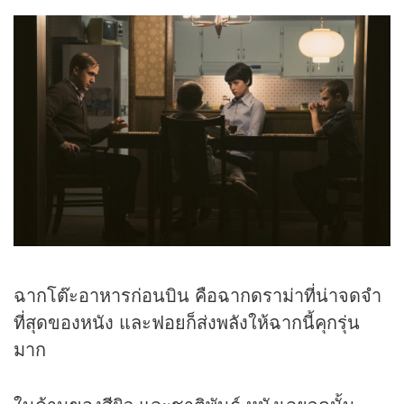
ฉากโต๊ะอาหารก่อนบิน คือฉากดราม่าที่น่าจดจำ
ที่สุดของหนัง และฟอยก็ส่งพลังให้ฉากนี้คุกรุ่น
มาก