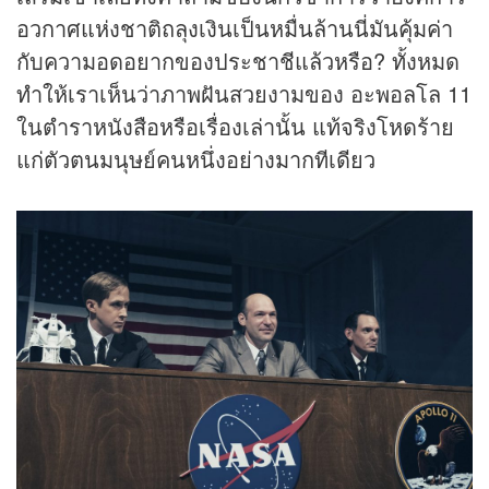
อวกาศแห่งชาติถลุงเงินเป็นหมื่นล้านนี่มันคุ้มค่า
กับความอดอยากของประชาชีแล้วหรือ? ทั้งหมด
ทำให้เราเห็นว่าภาพฝันสวยงามของ อะพอลโล 11
ในตำราหนังสือหรือเรื่องเล่านั้น แท้จริงโหดร้าย
แก่ตัวตนมนุษย์คนหนึ่งอย่างมากทีเดียว