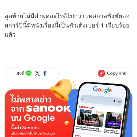
สุดท้ายไม่มีคำพูดอะไรดีไปกว่า เทศกาลชิงชัยออ
สการ์ปีนี้มีหนังเรื่องนี้เป็นตัวเต้งเบอร์ 1 เรียบร้อย
แล้ว
Copy link
แชร์