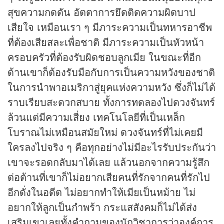
สุขความกดดัน อัตตาการยึดติดความผิดบาป
เสียใจ เหมือนเรา ๆ มีภาระความเป็นทหารอาชีพ
ที่ต้องเสียสละเพื่อชาติ มีภาระความเป็นหัวหน้า
ครอบครัวที่ต้องรับผิดชอบลูกเมีย ในขณะที่อีก
ด้านเขาก็ต้องรับมือกับการเป็นความหวังของชาติ
ในการนำพาอเมริกาสู่ยุคแห่งความหวัง ซึ่งก็ไม่ได้
ราบเรียบสะดวกสบาย ทั้งการทดลองไปดวงจันทร์
ล้วนแต่มีความเสี่ยง เทคโนโลยีที่เป็นเหล็ก
โบราณไม่เหมือนสมัยใหม่ ดวงจันทร์ที่ไม่เคยมี
ใครลงไปจริง ๆ คือทุกอย่างไม่มีอะไรรับประกันว่า
เขาจะรอดกลับมาได้เลย แล้วนอกจากความรู้สึก
ต่อต้านที่เขาก็ไม่อยากเสียคนที่รักจากคนที่รักไป
อีกดั่งในอดีต ไม่อยากทำให้เมียเป็นหม้าย ไม่
อยากให้ลูกเป็นกำพร้า กระแสสังคมก็ไม่ได้ส่ง
เสริมเขาเลยทั้งคำถามของนักวิชาการว่าองค์การ