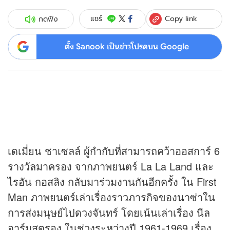
Copy link
แชร์
กดฟัง
ตั้ง Sanook เป็นข่าวโปรดบน Google
เดเมี่ยน ชาเซลล์ ผู้กำกับที่สามารถคว้าออสการ์ 6
รางวัลมาครอง จากภาพยนตร์ La La Land และ
ไรอัน กอสลิง กลับมาร่วมงานกันอีกครั้ง ใน First
Man ภาพยนตร์เล่าเรื่องราวภารกิจของนาซ่าใน
การส่งมนุษย์ไปดวงจันทร์ โดยเน้นเล่าเรื่อง นีล
อาร์มสตรอง ในช่วงระหว่างปี 1961-1969 เรื่อง