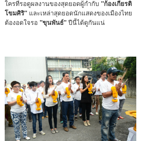
ใครที่รอดูผลงานของสุดยอดผู้กำกับ
"ก้องเกียรติ
โขมศิริ"
และเหล่าสุดยอดนักแสดงของเมืองไทย
ต้องอดใจรอ
"ขุนพันธ์"
ปีนี้ได้ดูกันแน่