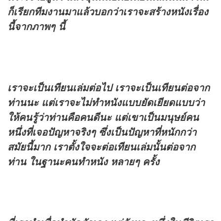
ก็เรียกทีมงานมาแล้วบอกว่าเราจะสร้างหนังเรื่อง
นี้จากภาพๆ นี้
เราจะเป็นเทียนเล่มต่อไป เราจะเป็นเทียนต่อจาก
ท่านนะ แต่เราจะไม่ทำหนังแบบยัดเยียดแบบว่า
ให้คนรู้ว่าท่านคือคนดีนะ แต่เขาเป็นมนุษย์คน
หนึ่งที่เจอปัญหาจริงๆ ซึ่งเป็นปัญหาที่หนักกว่า
สมัยนี้มาก เราตั้งใจจะต่อเทียนเล่มนั้นต่อจาก
ท่าน ในฐานะคนทำหนัง หลายๆ ครั้ง