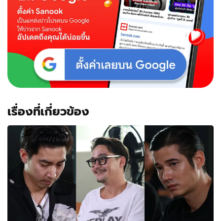
เรื่องที่เกี่ยวข้อง