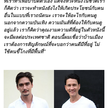
ที่เราทำเพื่อบำบัดตัวเอง แต่จังหวะหนึ่งในชีวิตเรา
ก็คิดว่า เราจะทำหนังยังไงให้เกิดประโยชน์กับคน
อื่นในแบบที่เราถนัดนะ เราจะให้อะไรกับคนดู
นอกจากความบันเทิง ความมันส์ที่ต้องให้กับคนดู
อยู่แล้ว เราก็คิดว่าคุณงามความดีที่อยู่ในตัวหนังนี้
จะมีผลต่อประเทศชาติ ตอนนี้ผมเชื่อว่าบ้านเมือง
เราต้องการสัญลักษณ์ที่จะบอกว่าคนดีมีที่อยู่ ไม่
ใช้คนขี้โกงที่มีพื้นที่
"