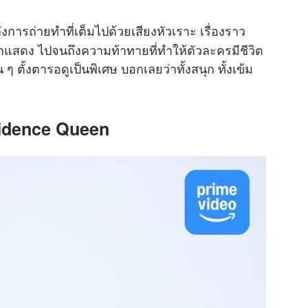
งการถ่ายทำที่เต็มไปด้วยเสียงหัวเราะ เรื่องราว
สดง ไปจนถึงความท้าทายที่ทำให้ตัวละครมีชีวิต
 ตั้งตารอดูเป็นพิเศษ บอกเลยว่าทั้งสนุก ทั้งเข้ม
fidence Queen