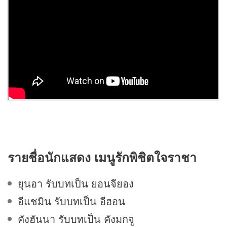
รายชื่อนักแสดง
เมนูรักพิชิตใจราชา
ยุนอา รับบทเป็น ยอนจียอง
อีแชมิน รับบทเป็น อีฮอน
คังฮันนา รับบทเป็น คังมกจู