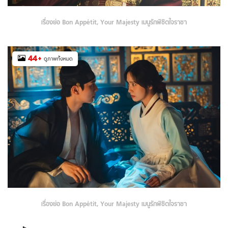
เรื่องย่อ Bon Appétit, Your Majesty เมนูรักพิชิตใจราชา
44
+
ดูภาพทั้งหมด
เรื่องย่อ Bon Appétit, Your Majesty เมนูรักพิชิตใจราชา