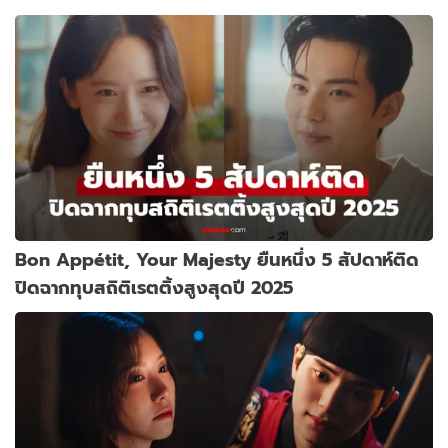
Bon Appétit, Your Majesty ยืนหนึ่ง 5 สัปดาห์ติด
ปิดฉากทุบสถิติเรตติ้งสูงสุดปี 2025