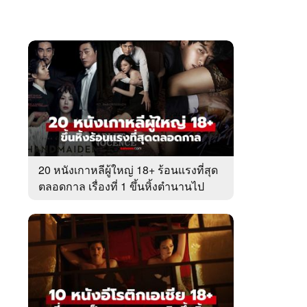
20 หนังเกาหลีผู้ใหญ่ 18+ ร้อนแรงที่สุด
ตลอดกาล เรื่องที่ 1 ขึ้นหิ้งตำนานไป
แล้ว