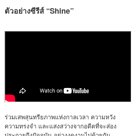
ตัวอย่างซีรีส์
“Shine”
ร่วมเสพสุนทรียภาพแห่งกาลเวลา ความหวัง
ความทรงจำ และแสงสว่างจากอดีตที่จะส่อง
ประกายถึงปัจจุบัน อย่างงดงามไปด้วยกัน