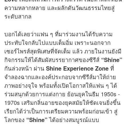
ความหลากหลาย และผลักดันวัฒนธรรมไทยสู่
ระดับสากล
บอกได้เลยว่าแฟน ๆ ที่มาร่วมงานได้รับความ
ประทับใจกลับไปแบบเต็มอิ่ม เพราะนอกจาก
เซอร์ไพรส์สุดพิเศษที่จัดเต็ม แล้ว ภายในงานยังมี
กิจกรรมให้ได้สัมผัสบรรยากาศของซีรีส์
“Shine”
กันล่วงหน้า ผ่าน
Shine Experience Zone
ที่
จำลองฉากและองค์ประกอบจากซีรีส์มาให้ถ่าย
ภาพอย่างจุใจ พร้อมทั้งเปิดโอกาสให้แฟน ๆ ได้
ร่วมสนุกด้วยการแต่งกาย ย้อนยุคในธีม 1950s -
1970s เสริมกลิ่นอายของยุคสมัยให้ชัดเจนยิ่งขึ้น
เรียกได้ว่าเป็นการเตรียมความพร้อมก่อนเข้า สู่
โลกของ
“S
hine”
ได้อย่างสมบูรณ์แบบ