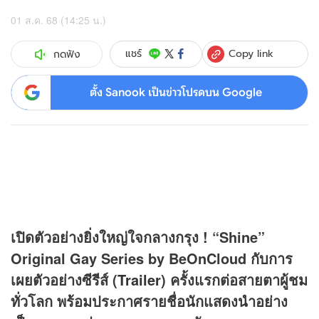
01 ส.ค. 68 (14:25 น.)
Copy link
แชร์
กดฟัง
ตั้ง Sanook เป็นข่าวโปรดบน Google
เปิดตัวอย่างยิ่งใหญ่ใจกลางกรุง ! “Shine”
Original Gay Series by BeOnCloud
กับการ
เผยตัวอย่างซีรีส์ (
Trailer
) ครั้งแรกต่อสายตาผู้ชม
ทั่วโลก พร้อมประกาศรายชื่อนักแสดงนำอย่าง