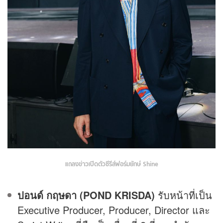
แถลงข่าวเปิดตัวซีรีส์ฟอร์มยักษ์ Shine
ปอนด์ กฤษดา (POND KRISDA)
รับหน้าที่เป็น
Executive Producer, Producer, Director และ