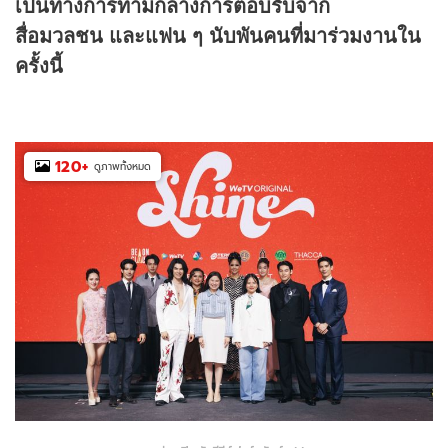
เป็นทางการท่ามกลางการตอบรับจาก
สื่อมวลชน
และแฟน ๆ นับพันคนที่มาร่วมงานใน
ครั้งนี้
120
+
ดูภาพทั้งหมด