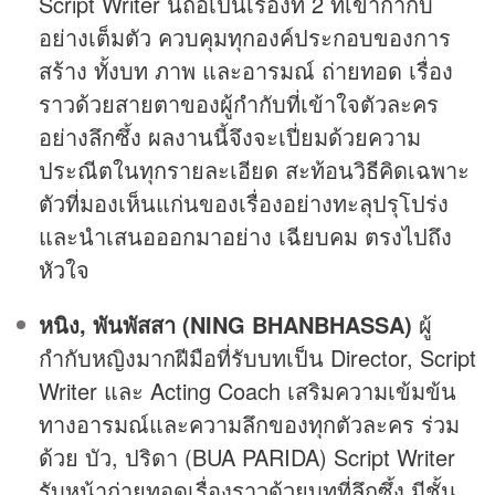
Script Writer นี่ถือเป็นเรื่องที่ 2 ที่เขากำกับ
อย่างเต็มตัว ควบคุมทุกองค์ประกอบของการ
สร้าง ทั้งบท ภาพ และอารมณ์ ถ่ายทอด เรื่อง
ราวด้วยสายตาของผู้กำกับที่เข้าใจตัวละคร
อย่างลึกซึ้ง ผลงานนี้จึงจะเปี่ยมด้วยความ
ประณีตในทุกรายละเอียด สะท้อนวิธีคิดเฉพาะ
ตัวที่มองเห็นแก่นของเรื่องอย่างทะลุปรุโปร่ง
และนำเสนอออกมาอย่าง เฉียบคม ตรงไปถึง
หัวใจ
หนิง, พันพัสสา (NING BHANBHASSA)
ผู้
กำกับหญิงมากฝีมือที่รับบทเป็น Director, Script
Writer และ Acting Coach เสริมความเข้มข้น
ทางอารมณ์และความลึกของทุกตัวละคร ร่วม
ด้วย บัว, ปริดา (BUA PARIDA) Script Writer
รับหน้าถ่ายทอดเรื่องราวด้วยบทที่ลึกซึ้ง มีชั้น