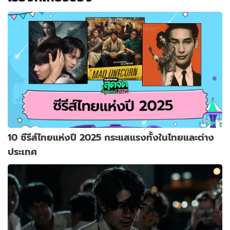
10 ซีรีส์ไทยแห่งปี 2025 กระแสแรงทั้งในไทยและต่าง
ประเทศ