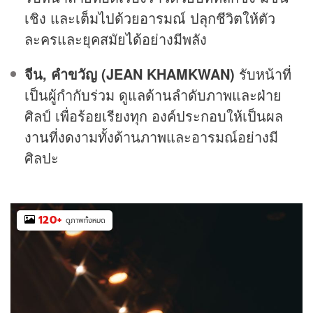
เชิง และเต็มไปด้วยอารมณ์ ปลุกชีวิตให้ตัว
ละครและยุคสมัยได้อย่างมีพลัง
จีน, คำขวัญ (JEAN KHAMKWAN)
รับหน้าที่
เป็นผู้กำกับร่วม ดูแลด้านลำดับภาพและฝ่าย
ศิลป์ เพื่อร้อยเรียงทุก องค์ประกอบให้เป็นผล
งานที่งดงามทั้งด้านภาพและอารมณ์อย่างมี
ศิลปะ
120
+
ดูภาพทั้งหมด