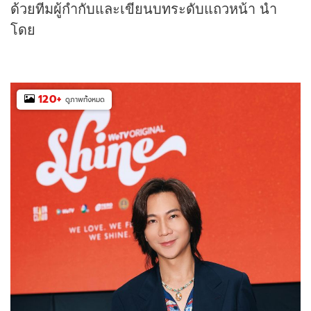
ด้วยทีมผู้กำกับและเขียนบทระดับแถวหน้า นำ
โดย
120
+
ดูภาพทั้งหมด