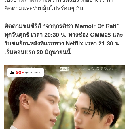
ติดตามและร่วมลุ้นไปพร้อมๆ กัน
ติดตามชมซีรีส์ “จาฤกรติชา Memoir Of Rati”
ทุกวันศุกร์ เวลา 20:30 น. ทางช่อง GMM25 และ
รับชมย้อนหลังที่แรกทาง Netflix เวลา 21:30 น.
เริ่มตอนแรก 20 มิถุนายนนี้
50
+
ดูภาพทั้งหมด