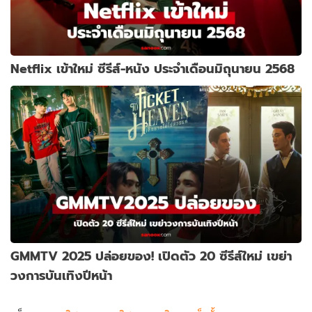
Netflix เข้าใหม่ ซีรีส์-หนัง ประจำเดือนมิถุนายน 2568
GMMTV 2025 ปล่อยของ! เปิดตัว 20 ซีรีส์ใหม่ เขย่า
วงการบันเทิงปีหน้า