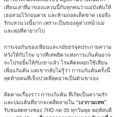
เทียนเล่าที่มาของแหวนนี้กับทุกคนว่าแม่บังคับให้
เธอสวมไว้ก่อนตาย และห้ามถอดเด็ดขาด เธอจึง
รักแหวนวงนี้มาก เพราะเป็นของดูต่างหน้าแม่
และพ่อที่ตายากไป
การเจอกันของเทียนและกมัยธรจุดประกายความ
หวังให้กับโรม บางทีเทพธิดาแห่งการแก้แค้นอาจ
จะโปรยยิ้มให้กับเขาแล้ว โรมคิดหลอกใช้เทียน
เพื่อแก้แค้น แต่เขากลับไม่รู้ว่า การแก้แค้นครั้งนี้
สุดท้ายคนที่เจ็บปวดที่สุดอาจเป็นตัวเขาเอง
ติดตามเรื่องราว การแก้แค้น ที่เกิดเป็นความรัก
และปมแค้นที่ยากจะคลี่คลายใน
“เงากามเทพ”
รับชมสดทางช่อง 7HD กด 35 ทุกวันพุธ พฤหัสบดี