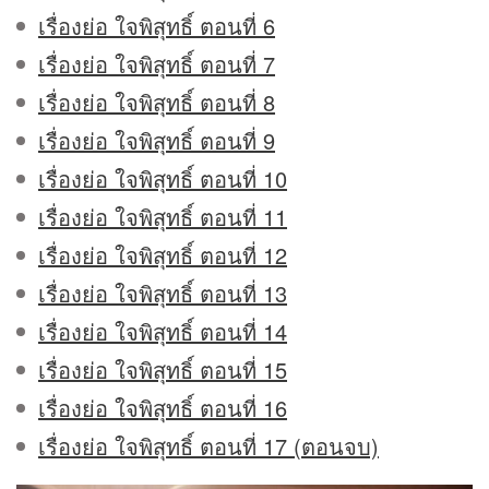
เรื่องย่อ ใจพิสุทธิ์ ตอนที่ 6
เรื่องย่อ ใจพิสุทธิ์ ตอนที่ 7
เรื่องย่อ ใจพิสุทธิ์ ตอนที่ 8
เรื่องย่อ ใจพิสุทธิ์ ตอนที่ 9
เรื่องย่อ ใจพิสุทธิ์ ตอนที่ 10
เรื่องย่อ ใจพิสุทธิ์ ตอนที่ 11
เรื่องย่อ ใจพิสุทธิ์ ตอนที่ 12
เรื่องย่อ ใจพิสุทธิ์ ตอนที่ 13
เรื่องย่อ ใจพิสุทธิ์ ตอนที่ 14
เรื่องย่อ ใจพิสุทธิ์ ตอนที่ 15
เรื่องย่อ ใจพิสุทธิ์ ตอนที่ 16
เรื่องย่อ ใจพิสุทธิ์ ตอนที่ 17 (ตอนจบ)