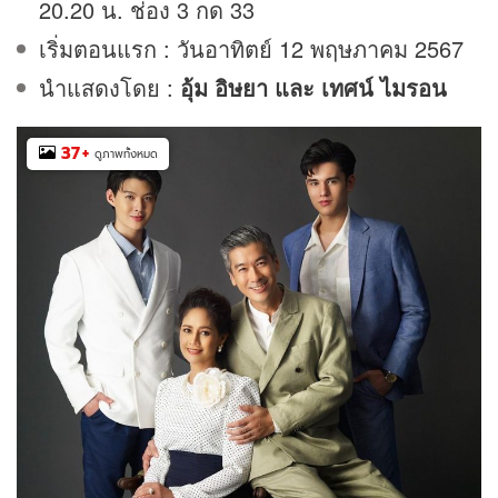
20.20 น. ช่อง 3 กด 33
เริ่มตอนแรก : วันอาทิตย์ 12 พฤษภาคม 2567
นำแสดงโดย
:
อุ้ม อิษยา และ เทศน์ ไมรอน
37
+
ดูภาพทั้งหมด