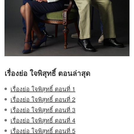
เรื่องย่อ ใจพิสุทธิ์
ตอนล่าสุด
เรื่องย่อ ใจพิสุทธิ์ ตอนที่ 1
เรื่องย่อ ใจพิสุทธิ์ ตอนที่ 2
เรื่องย่อ ใจพิสุทธิ์ ตอนที่ 3
เรื่องย่อ ใจพิสุทธิ์ ตอนที่ 4
เรื่องย่อ ใจพิสุทธิ์ ตอนที่ 5