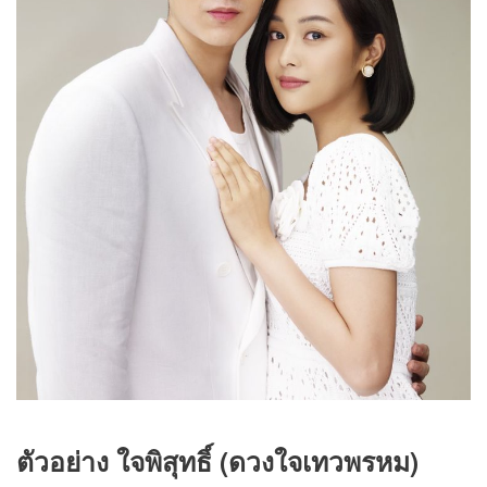
ตัวอย่าง ใจพิสุทธิ์ (ดวงใจเทวพรหม)