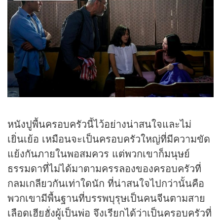
หนังปูพื้นครอบครัวนี้ไว้อย่างน่าสนใจและไม่
เยิ่นเย้อ เหมือนจะเป็นครอบครัวใหญ่ที่มีความขัด
แย้งกันภายในพอสมควร แต่พวกเขาก็มนุษย์
ธรรมดาที่ไม่ได้มาตามครรลองของครอบครัวที่
กลมเกลียวกันเท่าใดนัก ที่น่าสนใจไปกว่านั้นคือ
พวกเขามีพื้นฐานที่บรรพบุรุษเป็นคนจีนตามสาย
เลือดเฮียฮั่งผู้เป็นพ่อ จึงเรียกได้ว่าเป็นครอบครัวที่