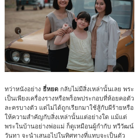
ทว่าหนังอย่าง
ธี่หยด
กลับไม่มีสิ่งเหล่านั้นเลย พระ
เป็นเพียงเครื่องรางหรือพร็อพประกอบที่ห้อยคอตัว
ละครบางตัว แต่ไม่ได้ถูกเรียกมาใช้สู้กับผีร้ายหรือ
ให้ความสำคัญกับสิ่งเหล่านั้นแต่อย่างใด แม้แต่
พระในบ้านอย่างพ่อแม่ ก็ดูเหมือนผู้กำกับ ทวีวัฒน์
วันทา จะนำเสนอไปในทิศทางที่แทบจะเป็นตัว