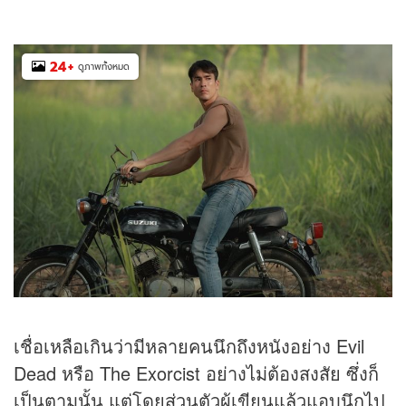
24
+
ดูภาพทั้งหมด
เชื่อเหลือเกินว่ามีหลายคนนึกถึงหนังอย่าง Evil
Dead หรือ The Exorcist อย่างไม่ต้องสงสัย ซึ่งก็
เป็นตามนั้น แต่โดยส่วนตัวผู้เขียนแล้วแอบนึกไป