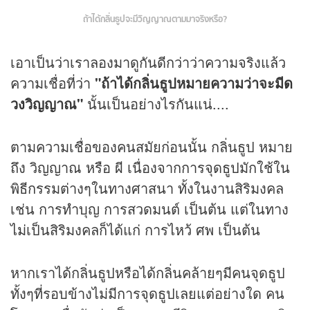
ถ้าได้กลิ่นธูปจะมีวิญญาณตามมาจริงหรือ?
เอาเป็นว่าเราลองมาดูกันดีกว่าว่าความจริงแล้ว
ความเชื่อที่ว่า
"ถ้าได้กลิ่นธูปหมายความว่าจะมี
ด
วง
วิญญาณ"
นั้นเป็นอย่างไรกันแน่....
ตามความเชื่อของคนสมัยก่อนนั้น กลิ่นธูป หมาย
ถึง วิญญาณ หรือ ผี เนื่องจากการจุดธูปมักใช้ใน
พิธีกรรมต่างๆในทางศาสนา ทั้งในงานสิริมงคล
เช่น การทำบุญ การสวดมนต์ เป็นต้น แต่ในทาง
ไม่เป็นสิริมงคลก็ได้แก่ การไหว้ ศพ เป็นต้น
หากเราได้กลิ่นธูปหรือได้กลิ่นคล้ายๆมีคนจุดธูป
ทั้งๆที่รอบข้างไม่มีการจุดธูปเลยแต่อย่างใด คน