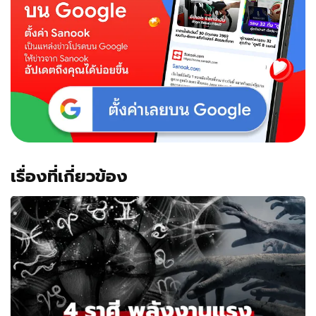
เรื่องที่เกี่ยวข้อง