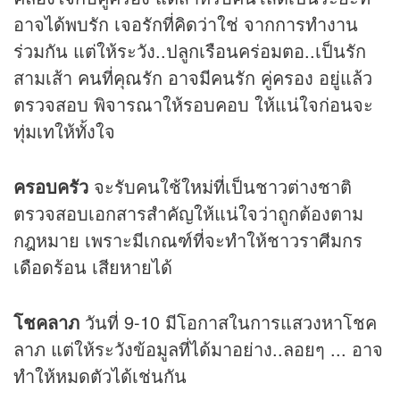
อาจได้พบรัก เจอรักที่คิดว่าใช่ จากการทำงาน
ร่วมกัน แต่ให้ระวัง..ปลูกเรือนคร่อมตอ..เป็นรัก
สามเส้า คนที่คุณรัก อาจมีคนรัก คู่ครอง อยู่แล้ว
ตรวจสอบ พิจารณาให้รอบคอบ ให้แน่ใจก่อนจะ
ทุ่มเทให้ทั้งใจ
ครอบครัว
จะรับคนใช้ใหม่ที่เป็นชาวต่างชาติ
ตรวจสอบเอกสารสำคัญให้แน่ใจว่าถูกต้องตาม
กฎหมาย เพราะมีเกณฑ์ที่จะทำให้ชาวราศีมกร
เดือดร้อน เสียหายได้
โชคลาภ
วันที่ 9-10 มีโอกาสในการแสวงหาโชค
ลาภ แต่ให้ระวังข้อมูลที่ได้มาอย่าง..ลอยๆ ... อาจ
ทำให้หมดตัวได้เช่นกัน