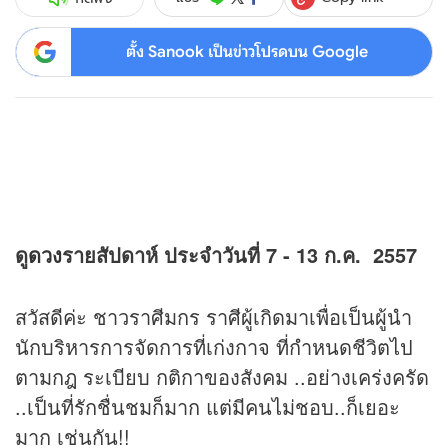
ตั้ง Sanook เป็นข่าวโปรดบน Google
ดู
ดวง
รายสัปดาห์ ประจำวันที่ 7 - 13 ก.ค. 2557
สวัสดีค่ะ ชาวราศีมกร ราศีผู้เกิดมาเพื่อเป็นผู้นำ
นักบริหารการจัดการที่เก่งกาจ ที่กำหนดชีวิตไป
ตามกฎ ระเบียบ กติกาของสังคม ..อย่างเคร่งครัด
..เป็นที่รักชื่นชมก็มาก แต่มีคนไม่ชอบ..ก็เยอะ
มาก เช่นกัน!!