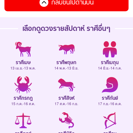
กลับขึ้นไปด้านบน
เลือกดู
ดวงรายสัปดาห์
ราศีอื่นๆ
ราศีเมษ
ราศีพฤษภ
ราศีเมถุน
13 เม.ย.-13 พ.ค.
14 พ.ค.-13 มิ.ย.
14 มิ.ย.-14 ก.ค.
ราศีกรกฎ
ราศีสิงห์
ราศีกันย์
15 ก.ค.-16 ส.ค.
17 ส.ค.-16 ก.ย.
17 ก.ย.-16 ต.ค.