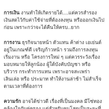
การเงิน
งานทำให้เกิดรายได้....แต่ควรสำรอง
เงินสดไว้กับค่าใช้จ่ายที่ต้องลงทุน หรือออกเงินไป
ก่อน เพราะกว่าจะได้คืนให้ครบ..ยาก
การงาน
ธุรกิจนายหน้า ตัวแทน ค้าต่าง เอเย่นต์
อยู่ในเกณฑ์ดี เจริญก้าวหน้า รวมถึงการลงทุน
เริ่มงาน หรือ โครงการใหม่ ๆ แต่ควรระวังเรื่อง
มอบหมายให้ลูกน้อง ผู้ใต้บังคับบัญชา หรือ
บริวาร กระทำการแทน เพราะอาจสะเพร่า
เลินเล่อ หรือ ประมาท ทำให้งานล่าช้า ไม่สำเร็จ
ตามเวลาที่ต้องการ
ความรัก
อาจได้ข่าวดี เรื่องที่เป็นมงคล มีโซ่ทอง
คล้องใจกับคู่ครอง แต่สำหรับคนโสดเป็นระยะที่