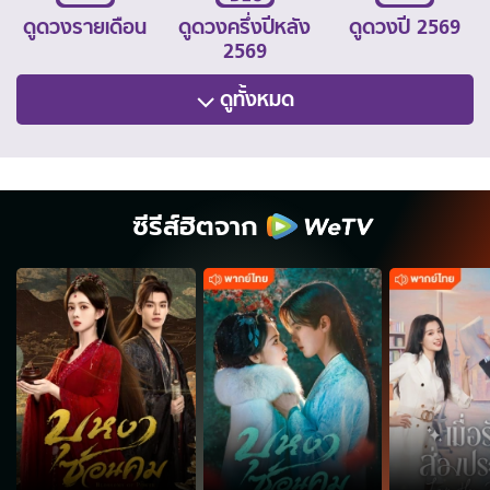
ดูดวงรายเดือน
ดูดวงครึ่งปีหลัง
ดูดวงปี 2569
2569
ดูทั้งหมด
ซีรีส์ฮิตจาก