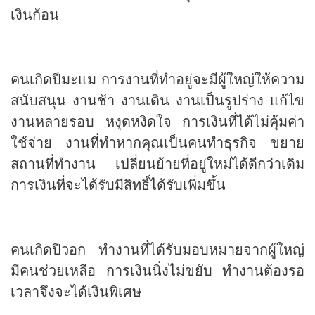
เงินก้อน
คนเกิดปีมะแม การงานที่ทำอยู่จะมีผู้ใหญ่ให้ความ
สนับสนุน งานช้า งานเดิน งานเป็นรูปร่าง แก้ไข
งานหลายรอบ หงุดหงิดใจ การเงินที่ได้ไม่คุ้มค่า
ใช้จ่าย งานที่ทำหากคุณเป็นคนทำธุรกิจ ขยาย
สถานที่ทำงาน เปลี่ยนย้ายที่อยู่ใหม่ได้ดีกว่าเดิม
การเงินที่จะได้รับมีสิทธิ์ได้รับเพิ่มขึ้น
คนเกิดปีวอก ทำงานที่ได้รับมอบหมายจากผู้ใหญ่
มีคนช่วยเหลือ การเงินนิ่งไม่ขยับ ทำงานต้องรอ
เวลาจึงจะได้เงินพิเศษ