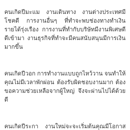
คนเกิดปีมะแม งานเดินทาง งานต่างประเทศมี
โชคดี การงานอื่นๆ ที่ทำจะพบช่องทางทำเงิน
รายได้รุ่งเรือง การงานที่ทำกับบริษัทมีงานพิเศษดี
ดีเข้ามา งานธุรกิจที่ทำจะมีคนสนับสนุนมีการเงิน
มากขึ้น
คนเกิดปีวอก การทำงานแบบถูกไหว้วาน จนทำให้
คุณไม่มีเวลาพักผ่อน ต้องรับผิดชอบงานมาก ต้อง
ขอความช่วยเหลือจากผู้ใหญ่ จึงจะผ่านไปได้ด้วย
ดี
คนเกิดปีระกา งานใหม่จะจะเริ่มต้นคุณมีโอกาส