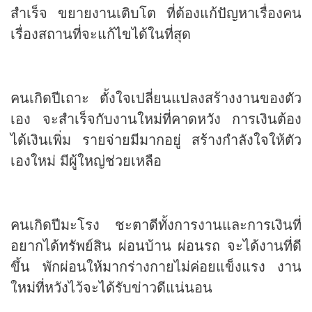
สำเร็จ ขยายงานเติบโต ที่ต้องแก้ปัญหาเรื่องคน
เรื่องสถานที่จะแก้ไขได้ในที่สุด
คนเกิดปีเถาะ ตั้งใจเปลี่ยนแปลงสร้างงานของตัว
เอง จะสำเร็จกับงานใหม่ที่คาดหวัง การเงินต้อง
ได้เงินเพิ่ม รายจ่ายมีมากอยู่ สร้างกำลังใจให้ตัว
เองใหม่ มีผู้ใหญ่ช่วยเหลือ
คนเกิดปีมะโรง ชะตาดีทั้งการงานและการเงินที่
อยากได้ทรัพย์สิน ผ่อนบ้าน ผ่อนรถ จะได้งานที่ดี
ขึ้น พักผ่อนให้มากร่างกายไม่ค่อยแข็งแรง งาน
ใหม่ที่หวังไว้จะได้รับข่าวดีแน่นอน