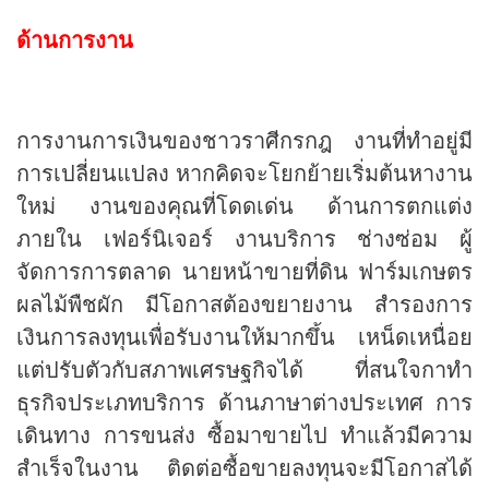
ด้านการงาน
การงานการเงินของชาวราศีกรกฎ งานที่ทำอยู่มี
การเปลี่ยนแปลง หากคิดจะโยกย้ายเริ่มต้นหางาน
ใหม่ งานของคุณที่โดดเด่น ด้านการตกแต่ง
ภายใน เฟอร์นิเจอร์ งานบริการ ช่างซ่อม ผู้
จัดการการตลาด นายหน้าขายที่ดิน ฟาร์มเกษตร
ผลไม้พืชผัก มีโอกาสต้องขยายงาน สำรองการ
เงินการลงทุนเพื่อรับงานให้มากขึ้น เหน็ดเหนื่อย
แต่ปรับตัวกับสภาพเศรษฐกิจได้ ที่สนใจกาทำ
ธุรกิจประเภทบริการ ด้านภาษาต่างประเทศ การ
เดินทาง การขนส่ง ซื้อมาขายไป ทำแล้วมีความ
สำเร็จในงาน ติดต่อซื้อขายลงทุนจะมีโอกาสได้