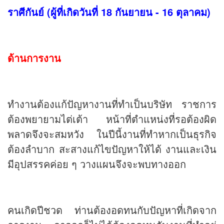
ราศีกันย์ (ผู้ที่เกิดวันที่ 18 กันยายน - 16 ตุลาคม)
ด้านการงาน
ทำงานต้องแก้ปัญหางานที่ทำเป็นบริษัท ราชการ
ต้องพยายามไต่เต้า หน้าที่ตำแหน่งที่รอต้องผิด
พลาดจึงจะสมหวัง ในปีนี้งานที่ทำหากเป็นธุรกิจ
ต้องลำบาก สะสางแก้ไขปัญหาให้ได้ งานและเงิน
มีอุปสรรคค่อย ๆ วางแผนจึงจะพบทางออก
คนเกิดปีชวด ท่านต้องอดทนกับปัญหาที่เกิดจาก