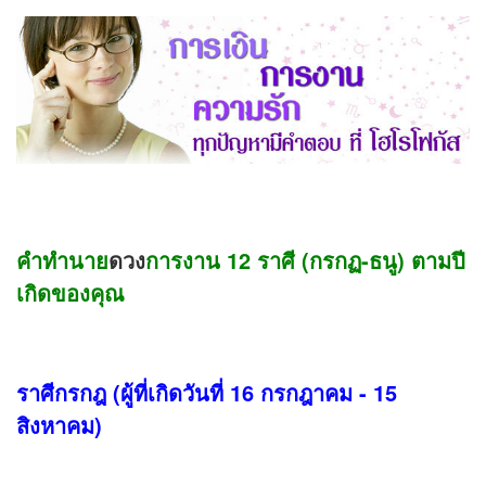
คำทำนาย
ดวง
การงาน 12 ราศี (กรกฏ-ธนู) ตามปี
เกิดของคุณ
ราศีกรกฎ (ผู้ที่เกิดวันที่ 16 กรกฎาคม - 15
สิงหาคม)