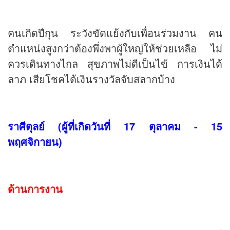
คนเกิดปีกุน ระวังขัดแย้งกับเพื่อนร่วมงาน คน
ตำแหน่งสูงกว่าต้องพึ่งพาผู้ใหญ่ให้ช่วยเหลือ ไม่
ควรเดินทางไกล สุขภาพไม่ดีเป็นไข้ การเงินได้
ลาภ เสียโชคได้เงินรางวัลจับสลากบ้าง
ราศีตุลย์ (ผู้ที่เกิดวันที่ 17 ตุลาคม - 15
พฤศจิกายน)
ด้านการงาน