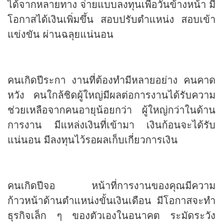
ได้จากหลายทาง จ่ายแบบลงทุนเพื่อวันข้างหน้า มี
โอกาสได้เงินเพิ่มขึ้น สอบปรับตำแหน่ง สอบเข้า
แข่งขัน ผ่านฉลุยแน่นอน
คนเกิดปีระกา งานที่ต้องทำมีหลายอย่าง คนคาด
หวัง คนใกล้ชิดผู้ใหญ่มีผลต่อการงานได้รับความ
ช่วยเหลือจากคนอายุน้อยกว่า ผู้ใหญ่กว่าในด้าน
การงาน มีแหล่งเงินที่เข้ามา เงินก้อนจะได้รับ
แน่นอน มีลงทุนไว้รอผลเก็บเกี่ยวการเงิน
คนเกิดปีจอ หน้าที่การงานของคุณมีความ
ก้าวหน้าด้านตำแหน่งขั้นเงินเดือน มีโอกาสจะทำ
ธุรกิจเล็ก ๆ ของตัวเองในอนาคต ระมัดระวัง