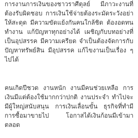
การงานการเงินของชาวราศีตุลย์ มีภาวะงานที่
ต้องรับผิดชอบ การเงินใช้จ่ายต้องระมัดระวังอย่า
ให้สะดุด มีความขัดแย้งกันคนใกล้ชิด ต้องอดทน
ทำงาน แก้ปัญหาทุกอย่างได้ เผชิญกับบทอย่างที่
เป็นอุปสรรค มีความเครียด จำเป็นต้องจัดการกับ
ปัญหาทรัพย์สิน มีอุปสรรค แก้ไขงานเป็นเรื่อง ๆ
ไปได้
คนเกิดปีชวด งานหนัก งานมีคนช่วยเหลือ การ
เงินมีแต่ต้องใช้มากกว่าปกติ งานประจำ ทำไปจะ
มีผู้ใหญ่สนับสนุน การเงินเลื่อนขั้น ธุรกิจที่ทำมี
การซื้อมาขายไป โอกาสได้เงินก้อนมีเข้ามา
ตลอด