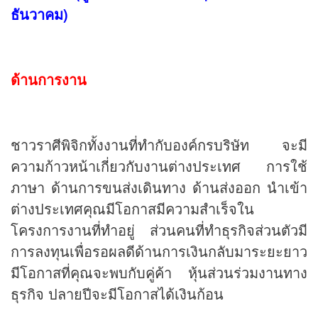
ธันวาคม)
ด้านการงาน
ชาวราศีพิจิกทั้งงานที่ทำกับองค์กรบริษัท จะมี
ความก้าวหน้าเกี่ยวกับงานต่างประเทศ การใช้
ภาษา ด้านการขนส่งเดินทาง ด้านส่งออก นำเข้า
ต่างประเทศคุณมีโอกาสมีความสำเร็จใน
โครงการงานที่ทำอยู่ ส่วนคนที่ทำธุรกิจส่วนตัวมี
การลงทุนเพื่อรอผลดีด้านการเงินกลับมาระยะยาว
มีโอกาสที่คุณจะพบกับคู่ค้า หุ้นส่วนร่วมงานทาง
ธุรกิจ ปลายปีจะมีโอกาสได้เงินก้อน