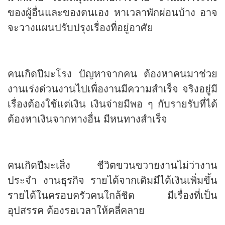
ของผู้อื่นและของตนเอง หาเวลาพักผ่อนบ้าง อาจ
จะวางแผนปรับปรุงเรื่องที่อยู่อาศัย
คนเกิดปีมะโรง ปัญหาจากคน ต้องหาคนมาช่วย
งานเร่งด่วนงานไปเพื่องานมีความสำเร็จ จริงอยู่มี
เรื่องต้องใช้แต่เงิน เงินจ่ายมีพอ ๆ กับรายรับที่ได้
ต้องหาเงินจากทางอื่น มีหนทางสำเร็จ
คนเกิดปีมะเส็ง ชีวิตขวนขวายงานไม่ว่างาน
ประจำ งานธุรกิจ รายได้จากเดิมมีได้เงินเพิ่มขึ้น
รายได้ในครอบครัวคนใกล้ชิด มีเรื่องที่เป็น
อุปสรรค ต้องรอเวลาให้คลี่คลาย