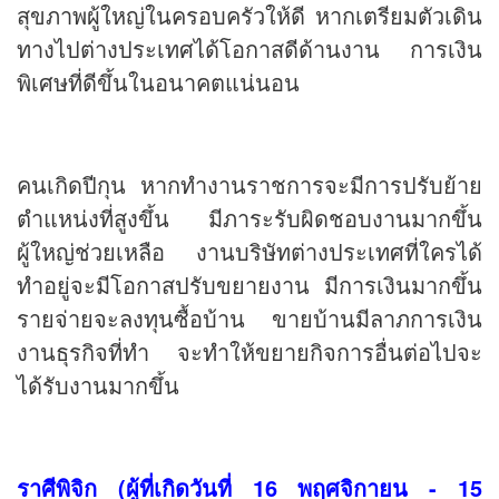
สุขภาพผู้ใหญ่ในครอบครัวให้ดี หากเตรียมตัวเดิน
ทางไปต่างประเทศได้โอกาสดีด้านงาน การเงิน
พิเศษที่ดีขึ้นในอนาคตแน่นอน
คนเกิดปีกุน หากทำงานราชการจะมีการปรับย้าย
ตำแหน่งที่สูงขึ้น มีภาระรับผิดชอบงานมากขึ้น
ผู้ใหญ่ช่วยเหลือ งานบริษัทต่างประเทศที่ใครได้
ทำอยู่จะมีโอกาสปรับขยายงาน มีการเงินมากขึ้น
รายจ่ายจะลงทุนซื้อบ้าน ขายบ้านมีลาภการเงิน
งานธุรกิจที่ทำ จะทำให้ขยายกิจการอื่นต่อไปจะ
ได้รับงานมากขึ้น
ราศีพิจิก (ผู้ที่เกิดวันที่ 16 พฤศจิกายน - 15