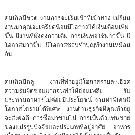
คนเกิดปีชวด งานการจะเริ่มเข้าที่เข้าทาง เปลี่ยน
งานมาคุณจะเครียดน้อยมีโอกาสได้เงินเดือนเพิ่ม
ขึ้น มีงานที่มั่งคงกว่าเดิม การเงินพอใช้มากขึ้น มี
โอกาสมากขึ้น มีโอกาสชอบทำบุญทำงานเหมือน
กัน
คนเกิดปีฉลู งานที่ทำอยู่มีโอกาสรายละเอียด
ความรับผิดชอบมากจนทำให้อ่อนเพลีย รับ
ประทานอาหารไม่ค่อยมีประโยชน์ งานทำพิเศษมี
โอกาสได้รายได้พิเศษ งานด้านธุรกิจที่คุณทำอยู่
จะส่งผลดี การซื้อมาขายไป การเป็นตัวแทนขาย
ของแปรรูปปัจจัยและประเภทที่อยู่อาศัย อาหาร