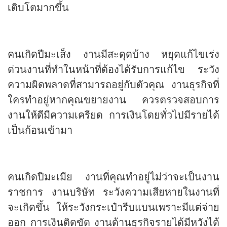
เติบโตมากขึ้น
คนเกิดปีมะเส็ง งานมีสะดุดบ้าง หยุดแก้ไขเร่ง
ด่วนงานที่ทำในหน้าที่ต้องได้รับการแก้ไข ระวัง
ความผิดพลาดที่สามารถอยู่กับตัวคุณ งานธุรกิจที่
ใครทำอยู่หากคุณขยายงาน ควรตรวจสอบการ
งานให้ดีมีความเครียด การเงินโดยทั่วไปมีรายได้
เป็นก้อนเข้ามา
คนเกิดปีมะเมีย งานที่คุณทำอยู่ไม่ว่าจะเป็นงาน
ราชการ งานบริษัท ระวังความเสียหายในงานที่
จะเกิดขึ้น ให้ระวังกระเป๋ารีบแบนเพราะมีแต่จ่าย
ออก การเงินติดขัด งานด้านธุรกิจรายได้มีหวังได้