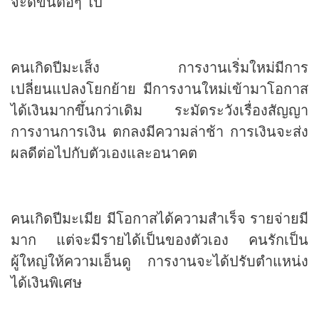
จะดีขึ้นต่อๆ ไป
คนเกิดปีมะเส็ง การงานเริ่มใหม่มีการ
เปลี่ยนแปลงโยกย้าย มีการงานใหม่เข้ามาโอกาส
ได้เงินมากขึ้นกว่าเดิม ระมัดระวังเรื่องสัญญา
การงานการเงิน ตกลงมีความล่าช้า การเงินจะส่ง
ผลดีต่อไปกับตัวเองและอนาคต
คนเกิดปีมะเมีย มีโอกาสได้ความสำเร็จ รายจ่ายมี
มาก แต่จะมีรายได้เป็นของตัวเอง คนรักเป็น
ผู้ใหญ่ให้ความเอ็นดู การงานจะได้ปรับตำแหน่ง
ได้เงินพิเศษ