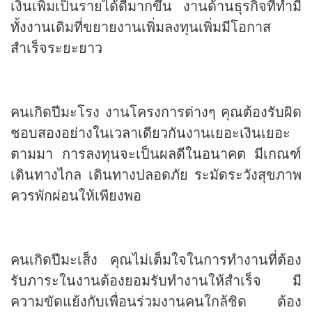
เงินเพิ่มเป็นรายได้ดีมากขึ้น งานด้านธุรกิจที่ทำมี
ทั้งงานเดิมที่ขยายงานเพิ่มลงทุนเพิ่มมีโอกาส
สำเร็จระยะยาว
คนเกิดปีมะโรง งานโครงการต่างๆ คุณต้องรับผิด
ชอบสองอย่างในเวลาเดียวกันงานเยอะเงินเยอะ
ตามมา การลงทุนจะเป็นผลดีในอนาคต มีเกณฑ์
เดินทางไกล เดินทางปลอดภัย ระมัดระวังสุขภาพ
ควรพักผ่อนให้เพียงพอ
คนเกิดปีมะเส็ง คุณไม่เต็มใจในการทำงานที่ต้อง
รับภาระในงานต้องยอมรับทำงานให้สำเร็จ มี
ความขัดแย้งกับเพื่อนร่วมงานคนใกล้ชิด ต้อง