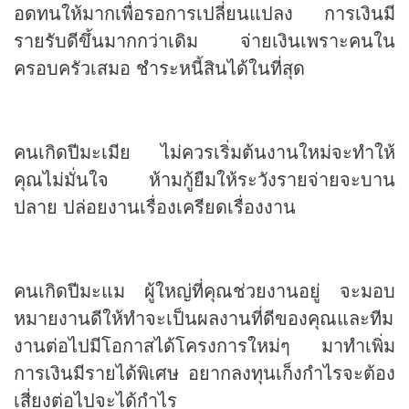
อดทนให้มากเพื่อรอการเปลี่ยนแปลง การเงินมี
รายรับดีขึ้นมากกว่าเดิม จ่ายเงินเพราะคนใน
ครอบครัวเสมอ ชำระหนี้สินได้ในที่สุด
คนเกิดปีมะเมีย ไม่ควรเริ่มต้นงานใหม่จะทำให้
คุณไม่มั่นใจ ห้ามกู้ยืมให้ระวังรายจ่ายจะบาน
ปลาย ปล่อยงานเรื่องเครียดเรื่องงาน
คนเกิดปีมะแม ผู้ใหญ่ที่คุณช่วยงานอยู่ จะมอบ
หมายงานดีให้ทำจะเป็นผลงานที่ดีของคุณและทีม
งานต่อไปมีโอกาสได้โครงการใหม่ๆ มาทำเพิ่ม
การเงินมีรายได้พิเศษ อยากลงทุนเก็งกำไรจะต้อง
เสี่ยงต่อไปจะได้กำไร