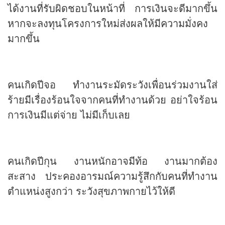
ได้งานที่รับผิดชอบในหน้าที่ การเงินจะดีมากขึ้น
หากจะลงทุนโครงการใหม่ส่งผลให้มีความมั่งคง
มากขึ้น
คนเกิดปีจอ ทำงานระมัดระวังเพื่อนร่วมงานใส่
ร้ายมีเรื่องร้อนใจจากคนที่ทำงานด้วย อย่าใจร้อน
การเงินมีแต่จ่าย ไม่มีเก็บเลย
คนเกิดปีกุน งานหนักอาจมีท้อ งานมากต้อง
สะสาง ประคองอารมณ์ความรู้สึกกับคนที่ทำงาน
ตำแหน่งสูงกว่า ระวังสุขภาพกายไว้ให้ดี