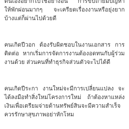
ตนเองอยากไปใช้อย่างอื่น การขับถ่ายมีปัญหา
ให้พักผ่อนมากๆ จะเครียดเรื่องงานหรือยุ่งยาก
บ้างแต่ก็ผ่านไปด้วยดี
คนเกิดปีวอก ต้องรับผิดชอบในงานเอกสาร การ
ติดต่อ หากเริ่มการจัดการงานต้องอดทนกับผู้ร่วม
งานด้วย ส่วนคนที่ทำธุรกิจส่วนตัวจะไปได้ดี
คนเกิดปีระกา งานใหม่จะมีการเปลี่ยนแปลง จะ
ได้ลงมือทำสิ่งใหม่โครงการใหม่ ถ้าต้องหาแหล่ง
เงินเพื่อเตรียมจ่ายด้านทรัพย์สินจะมีความสำเร็จ
ควรรักษาสุขภาพอย่าหักโหม