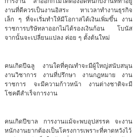
การงาน ลาออกก็ไม่ได้ต้องอดทนกับงานที่ทำอยู่
งานที่ดีควรเป็นงานอิสระ หาเวลาทำงานธุรกิจ
เล็ก ๆ ที่จะเริ่มทำให้มีโอกาสได้เงินเพิ่มขึ้น งาน
ราชการบริษัทลาออกไม่ได้รองเงินก้อน โบนัส
จากนั้นจะเปลี่ยนแปลง ค่อย ๆ ตั้งต้นใหม่
คนเกิดปีฉลู งานใดที่คุณทำจะมีผู้ใหญ่สนับสนุน
งานวิชาการ งานที่ปรึกษา งานกฎหมาย งาน
ราชการ จะมีความก้าวหน้า งานต่างชาติจะมี
โชคดีสำเร็จการงาน
คนเกิดปีขาล การงานแม้จะพบอุปสรรค จะงาน
หนักงานยากต้องเป็นโครงการเพราะที่คาดหวังไว้