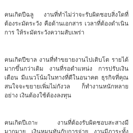
คนเกิดปีฉลู งานที่ทำไม่ว่าจะรับผิดชอบสิ่งใดที่
ต้องระมัดระวัง คือด้านเอกสาร เวลาที่ต้องดำเนิน
การ ให้ระมัดระวังความสับเพร่า
คนเกิดปีขาล งานที่ทำขยายงานไปเติบโต รายได้
มากขึ้นกว่าเดิม งานที่รอตำแหน่ง การปรับเงิน
เดือน มีแนวโน้มในทางที่ดีในอนาคต ธุรกิจที่คุณ
สนใจจะขยายเพิ่มไม่กังวล ก็ทำงานหนักหลาย
อย่าง เงินต้องใช้ต้องลงทุน
คนเกิดปีเถาะ งานที่ต้องรับผิดชอบสะสางมี
มากมาย เงินหมุนทันกับการจ่าย งานมีภาระทั้ง