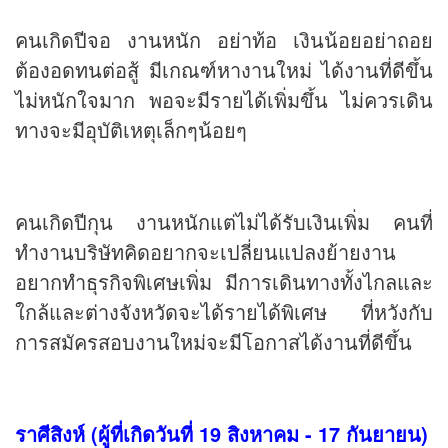
คนเกิดปีจอ งานหนัก อย่าท้อ เงินน้อยอย่าถอย
ต้องอดทนต่อสู้ มีเกณฑ์หางานใหม่ ได้งานที่ดีขึ้น
ไม่หนักใจมาก พอจะมีรายได้เพิ่มขึ้น ไม่ควรเดิน
ทางจะมีอุบัติเหตุเล็กๆน้อยๆ
คนเกิดปีกุน งานหนักแต่ไม่ได้รับเงินเพิ่ม คนที่
ทำงานบริษัทคิดอยากจะเปลี่ยนแปลงย้ายงาน
อยากทำธุรกิจพิเศษเพิ่ม มีการเดินทางทั้งไกลและ
ใกล้และต่างจังหวัดจะได้รายได้พิเศษ ที่หวังกับ
การสมัครสอบงานใหม่จะมีโอกาสได้งานที่ดีขึ้น
ราศีสิงห์ (ผู้ที่เกิดวันที่ 19 สิงหาคม - 17 กันยายน)