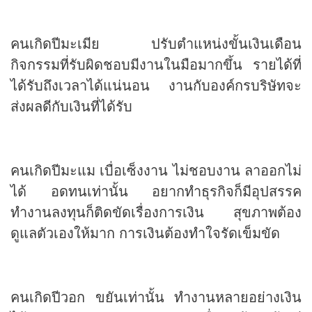
คนเกิดปีมะเมีย ปรับตำแหน่งขั้นเงินเดือน
กิจกรรมที่รับผิดชอบมีงานในมือมากขึ้น รายได้ที่
ได้รับถึงเวลาได้แน่นอน งานกับองค์กรบริษัทจะ
ส่งผลดีกับเงินที่ได้รับ
คนเกิดปีมะแม เบื่อเซ็งงาน ไม่ชอบงาน ลาออกไม่
ได้ อดทนเท่านั้น อยากทำธุรกิจก็มีอุปสรรค
ทำงานลงทุนก็ติดขัดเรื่องการเงิน สุขภาพต้อง
ดูแลตัวเองให้มาก การเงินต้องทำใจรัดเข็มขัด
คนเกิดปีวอก ขยันเท่านั้น ทำงานหลายอย่างเงิน