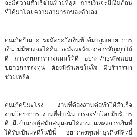
จะมีความสำเร็จในท้ายที่สุด การเงินจะมีเงินก้อน
ที่ได้มาโดยความสามารถของตัวเอง
คนเกิดปีเถาะ ระมัดระวังเงินที่ได้มาสูญหาย การ
เงินไม่มีทางจะได้คืน ระมัดระวังเอกสารสัญญาให้
ดี การงานการวางแผนให้ดี อยากทำธุรกิจแบบ
ขยายการลงทุน ต้องมีตัวเลขในใจ มีบริวารมา
ช่วยเหลือ
คนเกิดปีมะโรง งานที่ต้องสานต่อทำให้สำเร็จ
งานโครงการ งานที่ดำเนินการจะทำโดยมีบริวาร
ดี มีเจ้านายผู้สนับสนุนจนได้งาน แหล่งการเงินที่
ได้รับเป็นผลดีในปีนี้ อยากลงทุนทำธุรกิจมีสิทธิ์