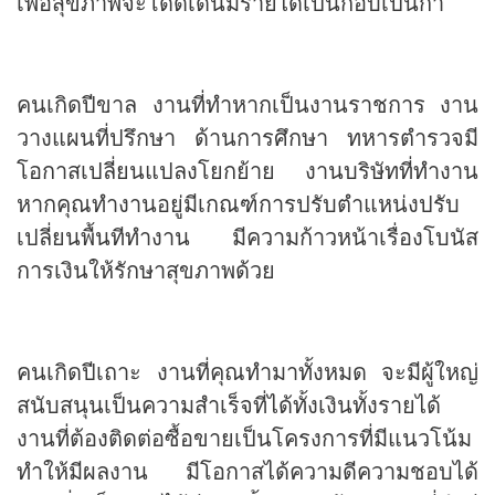
เพื่อสุขภาพจะโดดเด่นมีรายได้เป็นกอบเป็นกำ
คนเกิดปีขาล งานที่ทำหากเป็นงานราชการ งาน
วางแผนที่ปรึกษา ด้านการศึกษา ทหารตำรวจมี
โอกาสเปลี่ยนแปลงโยกย้าย งานบริษัทที่ทำงาน
หากคุณทำงานอยู่มีเกณฑ์การปรับตำแหน่งปรับ
เปลี่ยนพื้นทีทำงาน มีความก้าวหน้าเรื่องโบนัส
การเงินให้รักษาสุขภาพด้วย
คนเกิดปีเถาะ งานที่คุณทำมาทั้งหมด จะมีผู้ใหญ่
สนับสนุนเป็นความสำเร็จที่ได้ทั้งเงินทั้งรายได้
งานที่ต้องติดต่อซื้อขายเป็นโครงการที่มีแนวโน้ม
ทำให้มีผลงาน มีโอกาสได้ความดีความชอบได้