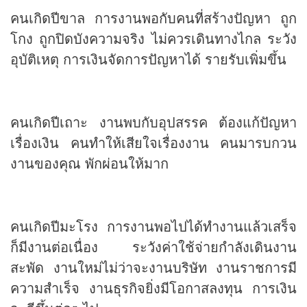
คนเกิดปีขาล การงานพอกับคนที่สร้างปัญหา ถูก
โกง ถูกปิดบังความจริง ไม่ควรเดินทางไกล ระวัง
อุบัติเหตุ การเงินจัดการปัญหาได้ รายรับเพิ่มขึ้น
คนเกิดปีเถาะ งานพบกับอุปสรรค ต้องแก้ปัญหา
เรื่องเงิน คนทำให้เสียใจเรื่องงาน คนมารบกวน
งานของคุณ พักผ่อนให้มาก
คนเกิดปีมะโรง การงานพอไปได้ทำงานแล้วเสร็จ
ก็มีงานต่อเนื่อง ระวังค่าใช้จ่ายกำลังเดินงาน
สะพัด งานใหม่ไม่ว่าจะงานบริษัท งานราชการมี
ความสำเร็จ งานธุรกิจยิ่งมีโอกาสลงทุน การเงิน