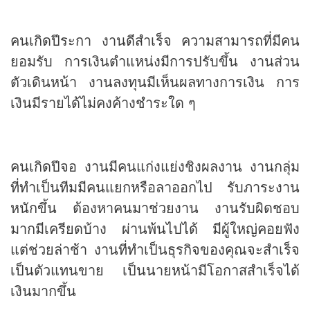
คนเกิดปีระกา งานดีสำเร็จ ความสามารถที่มีคน
ยอมรับ การเงินตำแหน่งมีการปรับขึ้น งานส่วน
ตัวเดินหน้า งานลงทุนมีเห็นผลทางการเงิน การ
เงินมีรายได้ไม่คงค้างชำระใด ๆ
คนเกิดปีจอ งานมีคนแก่งแย่งชิงผลงาน งานกลุ่ม
ที่ทำเป็นทีมมีคนแยกหรือลาออกไป รับภาระงาน
หนักขึ้น ต้องหาคนมาช่วยงาน งานรับผิดชอบ
มากมีเครียดบ้าง ผ่านพ้นไปได้ มีผู้ใหญ่คอยฟัง
แต่ช่วยล่าช้า งานที่ทำเป็นธุรกิจของคุณจะสำเร็จ
เป็นตัวแทนขาย เป็นนายหน้ามีโอกาสสำเร็จได้
เงินมากขึ้น