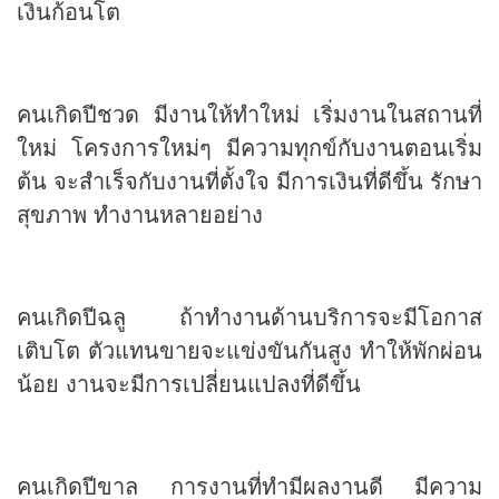
เงินก้อนโต
คนเกิดปีชวด มีงานให้ทำใหม่ เริ่มงานในสถานที่
ใหม่ โครงการใหม่ๆ มีความทุกข์กับงานตอนเริ่ม
ต้น จะสำเร็จกับงานที่ตั้งใจ มีการเงินที่ดีขึ้น รักษา
สุขภาพ ทำงานหลายอย่าง
คนเกิดปีฉลู ถ้าทำงานด้านบริการจะมีโอกาส
เติบโต ตัวแทนขายจะแข่งขันกันสูง ทำให้พักผ่อน
น้อย งานจะมีการเปลี่ยนแปลงที่ดีขึ้น
คนเกิดปีขาล การงานที่ทำมีผลงานดี มีความ