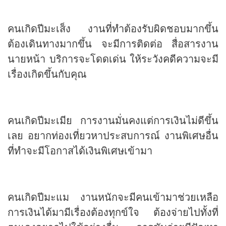
คนเกิดปีมะเส็ง งานที่ทำต้องรับผิดชอบมากขึ้น
ต้องเดินทางมากขึ้น จะมีการติดต่อ สื่อสารงาน
นายหน้า บริการจะโดดเด่น ให้ระวังคดีความจะมี
เรื่องเกิดขึ้นกับคุณ
คนเกิดปีมะเมีย การงานมั่นคงแต่การเงินไม่ดีขึ้น
เลย อยากท่องเที่ยวหาประสบการณ์ งานพิเศษอื่น
ที่ทำจะมีโอกาสได้เงินพิเศษเข้ามา
คนเกิดปีมะแม งานหนักจะมีคนเข้ามาช่วยเหลือ
การเงินได้มามีเรื่องต้องทุกข์ใจ ต้องจ่ายไปทั้งที่