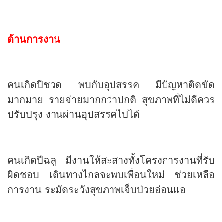
ด้านการงาน
คนเกิดปีชวด พบกับอุปสรรค มีปัญหาติดขัด
มากมาย รายจ่ายมากกว่าปกติ สุขภาพที่ไม่ดีควร
ปรับปรุง งานผ่านอุปสรรคไปได้
คนเกิดปีฉลู มีงานให้สะสางทั้งโครงการงานที่รับ
ผิดชอบ เดินทางไกลจะพบเพื่อนใหม่ ช่วยเหลือ
การงาน ระมัดระวังสุขภาพเจ็บป่วยอ่อนแอ