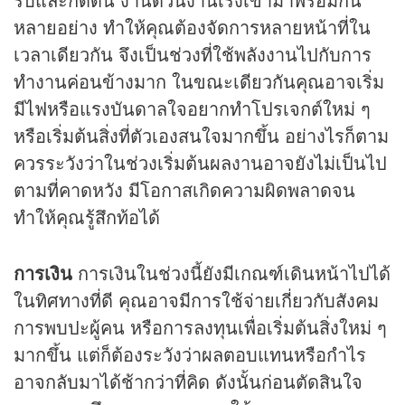
หลายอย่าง ทำให้คุณต้องจัดการหลายหน้าที่ใน
เวลาเดียวกัน จึงเป็นช่วงที่ใช้พลังงานไปกับการ
ทำงานค่อนข้างมาก ในขณะเดียวกันคุณอาจเริ่ม
มีไฟหรือแรงบันดาลใจอยากทำโปรเจกต์ใหม่ ๆ
หรือเริ่มต้นสิ่งที่ตัวเองสนใจมากขึ้น อย่างไรก็ตาม
ควรระวังว่าในช่วงเริ่มต้นผลงานอาจยังไม่เป็นไป
ตามที่คาดหวัง มีโอกาสเกิดความผิดพลาดจน
ทำให้คุณรู้สึกท้อได้
การเงิน
การเงินในช่วงนี้ยังมีเกณฑ์เดินหน้าไปได้
ในทิศทางที่ดี คุณอาจมีการใช้จ่ายเกี่ยวกับสังคม
การพบปะผู้คน หรือการลงทุนเพื่อเริ่มต้นสิ่งใหม่ ๆ
มากขึ้น แต่ก็ต้องระวังว่าผลตอบแทนหรือกำไร
อาจกลับมาได้ช้ากว่าที่คิด ดังนั้นก่อนตัดสินใจ