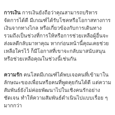
การเงิน
การเงินยังถือว่าคุณสามารถบริหาร
จัดการได้ดี มีเกณฑ์ได้รับโชคหรือโอกาสทางการ
เงินจากทางไกล หรือเกี่ยวข้องกับการเดินทาง
รวมถึงเป็นช่วงที่การให้หรือการช่วยเหลือผู้อื่นจะ
ส่งผลดีกลับมาหาคุณ หากก่อนหน้านี้คุณเคยช่วย
เหลือใครไว้ ก็มีโอกาสที่เขาจะกลับมาสนับสนุน
หรือช่วยเหลือคุณในช่วงนี้เช่นกัน
ความรัก
คนโสดมีเกณฑ์ได้พบเจอคนที่เข้ามาใน
ลักษณะของเพื่อนหรือคนที่พูดคุยกันได้ดี แต่ความ
สัมพันธ์ยังไม่ค่อยพัฒนาไปในเชิงคนรักอย่าง
ชัดเจน ทำให้ความสัมพันธ์ดำเนินไปแบบเรื่อย ๆ
มากกว่า