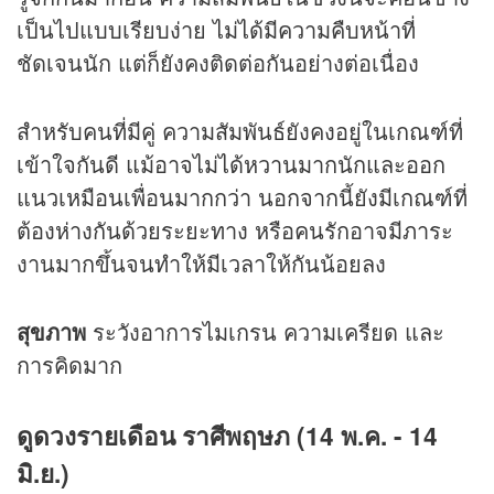
เป็นไปแบบเรียบง่าย ไม่ได้มีความคืบหน้าที่
ชัดเจนนัก แต่ก็ยังคงติดต่อกันอย่างต่อเนื่อง
สำหรับคนที่มีคู่ ความสัมพันธ์ยังคงอยู่ในเกณฑ์ที่
เข้าใจกันดี แม้อาจไม่ได้หวานมากนักและออก
แนวเหมือนเพื่อนมากกว่า นอกจากนี้ยังมีเกณฑ์ที่
ต้องห่างกันด้วยระยะทาง หรือคนรักอาจมีภาระ
งานมากขึ้นจนทำให้มีเวลาให้กันน้อยลง
สุขภาพ
ระวังอาการไมเกรน ความเครียด และ
การคิดมาก
ดูดวงรายเดือน ราศีพฤษภ (14 พ.ค. - 14
มิ.ย.)