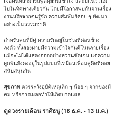
เจอคนที่สามารถพูดคุยกันเข้าใจ และมีแนวโน้ม
ไปในทิศทางเดียวกัน โดยมีโอกาสพบกันผ่านเรื่อง
งานหรือจากคนรู้จัก ความสัมพันธ์ค่อย ๆ พัฒนา
อย่างเป็นธรรมชาติ
สำหรับคนที่มีคู่ ความรักอยู่ในช่วงที่ค่อนข้าง
ลงตัว ทั้งสองฝ่ายมีความเข้าใจกันดีในหลายเรื่อง
แม้จะไม่ได้แสดงออกอย่างหวานชัดเจน แต่ความ
ผูกพันยังคงอยู่ในรูปแบบที่เหมือนเพื่อนคู่คิดที่คอย
สนับสนุนกัน
สุขภาพ
ควรระวังอุบัติเหตุเล็ก ๆ น้อย ๆ จากของมี
คม หรือการเผลอทำให้เกิดบาดแผล
ดูดวงรายเดือน ราศีธนู (16 ธ.ค. - 13 ม.ค.)