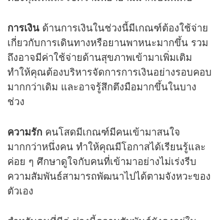
การเงิน
ด้านการเงินในช่วงนี้มีเกณฑ์ต้องใช้จ่าย
เกี่ยวกับการเดินทางหรือยานพาหนะมากขึ้น รวม
ถึงอาจมีค่าใช้จ่ายด้านสุขภาพเข้ามาเพิ่มเติม
ทำให้คุณต้องบริหารจัดการการเงินอย่างรอบคอบ
มากกว่าเดิม และอาจรู้สึกตึงมือมากขึ้นในบาง
ช่วง
ความรัก
คนโสดมีเกณฑ์มีคนเข้ามาสนใจ
มากกว่าหนึ่งคน ทำให้คุณมีโอกาสได้เรียนรู้และ
ค่อย ๆ ศึกษาดูใจกับคนที่เข้ามาอย่างไม่เร่งรีบ
ความสัมพันธ์สามารถพัฒนาไปได้ตามจังหวะของ
ตัวเอง