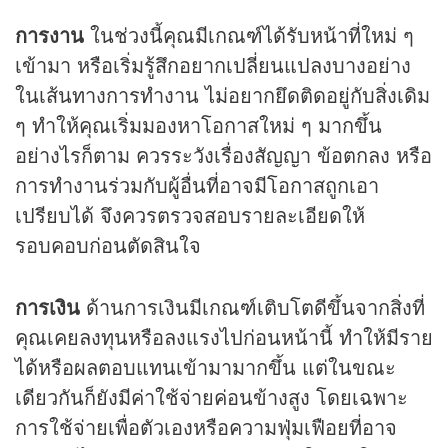
การงาน
ในช่วงนี้คุณมีเกณฑ์ได้รับหน้าที่ใหม่ ๆ
เข้ามา หรือเริ่มรู้สึกอยากเปลี่ยนแปลงบางอย่าง
ในเส้นทางการทำงาน ไม่อยากยึดติดอยู่กับสิ่งเดิม
ๆ ทำให้คุณเริ่มมองหาโอกาสใหม่ ๆ มากขึ้น
อย่างไรก็ตาม ควรระวังเรื่องสัญญา ข้อตกลง หรือ
การทำงานร่วมกับผู้อื่นที่อาจมีโอกาสถูกเอา
เปรียบได้ จึงควรตรวจสอบรายละเอียดให้
รอบคอบก่อนตัดสินใจ
การเงิน
ด้านการเงินมีเกณฑ์เติบโตดีขึ้นจากสิ่งที่
คุณเคยลงทุนหรือลงแรงไปก่อนหน้านี้ ทำให้มีราย
ได้หรือผลตอบแทนเข้ามามากขึ้น แต่ในขณะ
เดียวกันก็ยังมีค่าใช้จ่ายค่อนข้างสูง โดยเฉพาะ
การใช้จ่ายเพื่อตัวเองหรือความฟุ่มเฟือยที่อาจ