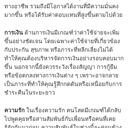
ทางอาชีพ รวมถึงมีโอกาสได้งานที่มีความมั่นคง
มากขึ้น หรือได้รับค่าตอบแทนที่สูงขึ้นตามไปด้วย
การเงิน
ด้านการเงินมีเกณฑ์ว่าค่าใช้จ่ายจะเพิ่ม
ขึ้นอย่างชัดเจน โดยเฉพาะค่าใช้จ่ายที่เกี่ยวข้อง
กับประกัน สุขภาพ หรือภาระที่หลีกเลี่ยงไม่ได้
ทำให้คุณต้องบริหารจัดการเงินอย่างรอบคอบมาก
ขึ้น นอกจากนี้ยังควรระวังเรื่องสัญญา การกู้ยืม
หรือข้อตกลงทางการเงินต่าง ๆ เพราะอาจกลาย
เป็นภาระที่ทำให้คุณรู้สึกกดดันหรือเหนื่อยกับการ
ชำระคืนในระยะยาว
ความรัก
ในเรื่องความรัก คนโสดมีเกณฑ์ได้กลับ
ไปพูดคุยหรือสานสัมพันธ์กับเพื่อนหรือคนที่เคย
รู้จักกันมาก่อน ความสัมพันธ์ในช่วงนี้จะค่อนข้าง