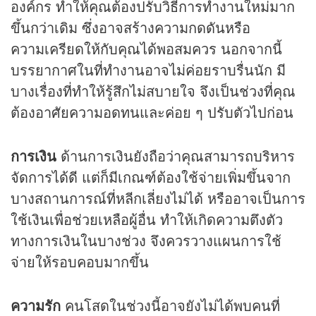
องค์กร ทำให้คุณต้องปรับวิธีการทำงานใหม่มาก
ขึ้นกว่าเดิม ซึ่งอาจสร้างความกดดันหรือ
ความเครียดให้กับคุณได้พอสมควร นอกจากนี้
บรรยากาศในที่ทำงานอาจไม่ค่อยราบรื่นนัก มี
บางเรื่องที่ทำให้รู้สึกไม่สบายใจ จึงเป็นช่วงที่คุณ
ต้องอาศัยความอดทนและค่อย ๆ ปรับตัวไปก่อน
การเงิน
ด้านการเงินยังถือว่าคุณสามารถบริหาร
จัดการได้ดี แต่ก็มีเกณฑ์ต้องใช้จ่ายเพิ่มขึ้นจาก
บางสถานการณ์ที่หลีกเลี่ยงไม่ได้ หรืออาจเป็นการ
ใช้เงินเพื่อช่วยเหลือผู้อื่น ทำให้เกิดความตึงตัว
ทางการเงินในบางช่วง จึงควรวางแผนการใช้
จ่ายให้รอบคอบมากขึ้น
ความรัก
คนโสดในช่วงนี้อาจยังไม่ได้พบคนที่