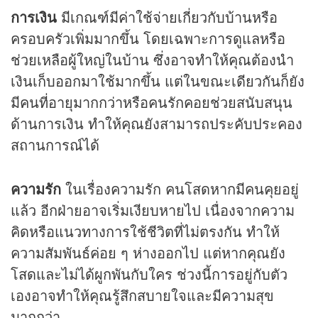
การเงิน
มีเกณฑ์มีค่าใช้จ่ายเกี่ยวกับบ้านหรือ
ครอบครัวเพิ่มมากขึ้น โดยเฉพาะการดูแลหรือ
ช่วยเหลือผู้ใหญ่ในบ้าน ซึ่งอาจทำให้คุณต้องนำ
เงินเก็บออกมาใช้มากขึ้น แต่ในขณะเดียวกันก็ยัง
มีคนที่อายุมากกว่าหรือคนรักคอยช่วยสนับสนุน
ด้านการเงิน ทำให้คุณยังสามารถประคับประคอง
สถานการณ์ได้
ความรัก
ในเรื่องความรัก คนโสดหากมีคนคุยอยู่
แล้ว อีกฝ่ายอาจเริ่มเงียบหายไป เนื่องจากความ
คิดหรือแนวทางการใช้ชีวิตที่ไม่ตรงกัน ทำให้
ความสัมพันธ์ค่อย ๆ ห่างออกไป แต่หากคุณยัง
โสดและไม่ได้ผูกพันกับใคร ช่วงนี้การอยู่กับตัว
เองอาจทำให้คุณรู้สึกสบายใจและมีความสุข
มากกว่า