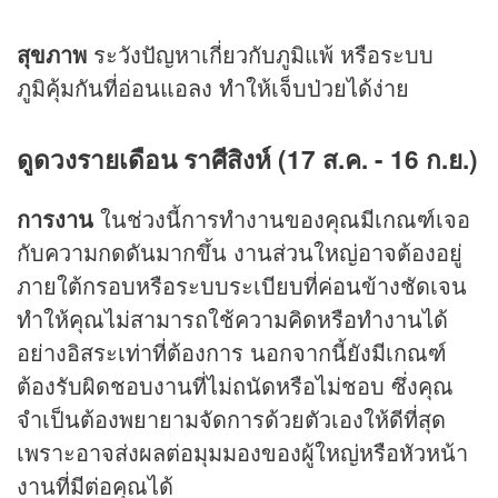
สุขภาพ
ระวังปัญหาเกี่ยวกับภูมิแพ้ หรือระบบ
ภูมิคุ้มกันที่อ่อนแอลง ทำให้เจ็บป่วยได้ง่าย
ดูดวงรายเดือน ราศีสิงห์ (17 ส.ค. - 16 ก.ย.)
การงาน
ในช่วงนี้การทำงานของคุณมีเกณฑ์เจอ
กับความกดดันมากขึ้น งานส่วนใหญ่อาจต้องอยู่
ภายใต้กรอบหรือระบบระเบียบที่ค่อนข้างชัดเจน
ทำให้คุณไม่สามารถใช้ความคิดหรือทำงานได้
อย่างอิสระเท่าที่ต้องการ นอกจากนี้ยังมีเกณฑ์
ต้องรับผิดชอบงานที่ไม่ถนัดหรือไม่ชอบ ซึ่งคุณ
จำเป็นต้องพยายามจัดการด้วยตัวเองให้ดีที่สุด
เพราะอาจส่งผลต่อมุมมองของผู้ใหญ่หรือหัวหน้า
งานที่มีต่อคุณได้