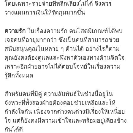
โดยเฉพาะรายจ่ายที่หลีกเลี่ยงไม่ได้ จึงควร
วางแผนการเงินให้รัดกุมมากขึ้น
ความรัก
ในเรื่องความรัก คนโสดมีเกณฑ์ได้พบ
เจอคนที่อายุมากกว่า ซึ่งเป็นคนที่สามารถช่วย
สนับสนุนคุณในหลาย ๆ ด้านได้ อย่างไรก็ตาม
คุณยังคงต้องดูแลและพึ่งพาตัวเองทางด้านจิตใจ
เพราะอีกฝ่ายอาจไม่ได้ตอบโจทย์ในเรื่องความ
รู้สึกทั้งหมด
สำหรับคนที่มีคู่ ความสัมพันธ์ในช่วงนี้อยู่ใน
จังหวะที่ทั้งสองฝ่ายต้องคอยช่วยเหลือและให้
กำลังใจกัน เนื่องจากต่างคนต่างมีเรื่องให้เหนื่อย
ใจ แต่ก็ยังคงมีความเข้าใจและพร้อมอยู่เคียงข้าง
กันได้ดี