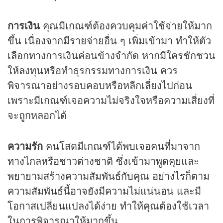
การเงิน
คุณมีเกณฑ์ต้องควบคุมค่าใช้จ่ายให้มาก
ขึ้น เนื่องจากมีรายจ่ายอื่น ๆ เพิ่มเข้ามา ทำให้ตัว
เลือกทางการเงินค่อนข้างจำกัด หากมีใครชักชวน
ให้ลงทุนหรือทำธุรกรรมทางการเงิน ควร
พิจารณาอย่างรอบคอบหรือหลีกเลี่ยงไปก่อน
เพราะมีเกณฑ์เจอความไม่จริงใจหรือความเสี่ยงที่
จะถูกหลอกได้
ความรัก
คนโสดมีเกณฑ์ได้พบเจอคนที่มาจาก
ทางไกลหรือชาวต่างชาติ ซึ่งเข้ามาพูดคุยและ
พยายามสร้างความสัมพันธ์กับคุณ อย่างไรก็ตาม
ความสัมพันธ์นี้อาจยังมีความไม่แน่นอน และมี
โอกาสเปลี่ยนแปลงได้ง่าย ทำให้คุณต้องใช้เวลา
ในการพิจารณาให้มากขึ้น