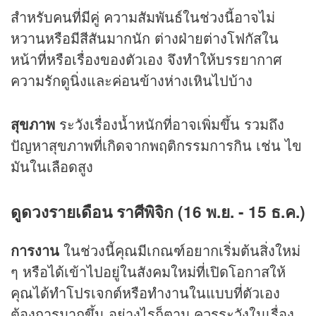
สำหรับคนที่มีคู่ ความสัมพันธ์ในช่วงนี้อาจไม่
หวานหรือมีสีสันมากนัก ต่างฝ่ายต่างโฟกัสใน
หน้าที่หรือเรื่องของตัวเอง จึงทำให้บรรยากาศ
ความรักดูนิ่งและค่อนข้างห่างเหินไปบ้าง
สุขภาพ
ระวังเรื่องน้ำหนักที่อาจเพิ่มขึ้น รวมถึง
ปัญหาสุขภาพที่เกิดจากพฤติกรรมการกิน เช่น ไข
มันในเลือดสูง
ดูดวงรายเดือน ราศีพิจิก (16 พ.ย. - 15 ธ.ค.)
การงาน
ในช่วงนี้คุณมีเกณฑ์อยากเริ่มต้นสิ่งใหม่
ๆ หรือได้เข้าไปอยู่ในสังคมใหม่ที่เปิดโอกาสให้
คุณได้ทำโปรเจกต์หรือทำงานในแบบที่ตัวเอง
ต้องการมากขึ้น อย่างไรก็ตาม ควรระวังในเรื่อง