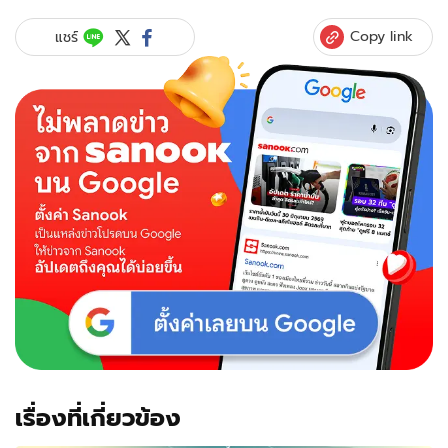
Copy link
แชร์
เรื่องที่เกี่ยวข้อง