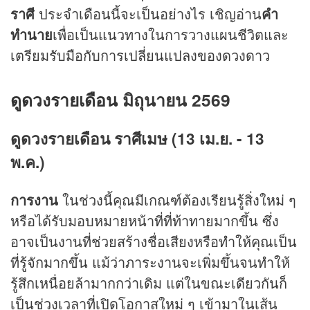
ราศี
ประจำเดือนนี้จะเป็นอย่างไร เชิญอ่าน
คำ
ทำนาย
เพื่อเป็นแนวทางในการวางแผนชีวิตและ
เตรียมรับมือกับการเปลี่ยนแปลงของดวงดาว
ดูดวงรายเดือน
มิถุนายน 2569
ดูดวงรายเดือน ราศีเมษ (13 เม.ย. - 13
พ.ค.)
การงาน
ในช่วงนี้คุณมีเกณฑ์ต้องเรียนรู้สิ่งใหม่ ๆ
หรือได้รับมอบหมายหน้าที่ที่ท้าทายมากขึ้น ซึ่ง
อาจเป็นงานที่ช่วยสร้างชื่อเสียงหรือทำให้คุณเป็น
ที่รู้จักมากขึ้น แม้ว่าภาระงานจะเพิ่มขึ้นจนทำให้
รู้สึกเหนื่อยล้ามากกว่าเดิม แต่ในขณะเดียวกันก็
เป็นช่วงเวลาที่เปิดโอกาสใหม่ ๆ เข้ามาในเส้น