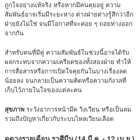
ถูกใจอย่างแท้จริง หรือหากมีคนคุยอยู่ ความ
สัมพันธ์อาจเริ่มมีระยะห่าง ต่างฝ่ายต่างรู้สึกว่าอีก
ฝ่ายยังไม่ใช่ จนมีโอกาสที่จะค่อย ๆ ถอยห่างออก
จากกัน
สำหรับคนที่มีคู่ ความสัมพันธ์ในช่วงนี้อาจได้รับ
ผลกระทบจากความเครียดของทั้งสองฝ่าย ทำให้
การสื่อสารหรือการเปิดใจคุยกันในบางเรื่องลด
น้อยลง จนกลายเป็นความคิดหรือความกังวลที่
เก็บไว้ภายในใจของแต่ละคน
สุขภาพ
ระวังอาการหน้ามืด วิงเวียน หรือเป็นลม
รวมถึงปัญหาเกี่ยวกับระบบไหลเวียนเลือด
ดูดวงรายเดือน ราศีมีน (14 มี.ค. - 12 เม.ย.)