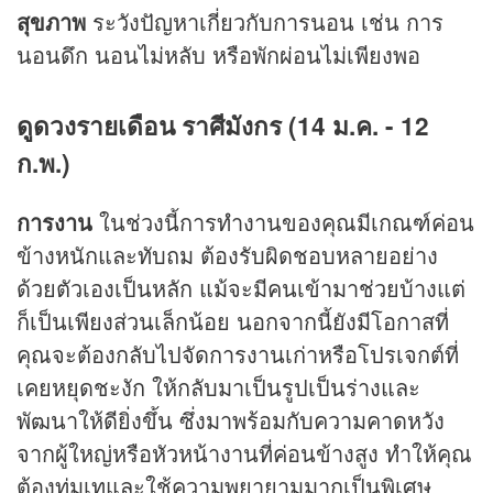
สุขภาพ
ระวังปัญหาเกี่ยวกับการนอน เช่น การ
นอนดึก นอนไม่หลับ หรือพักผ่อนไม่เพียงพอ
ดูดวงรายเดือน ราศีมังกร (14 ม.ค. - 12
ก.พ.)
การงาน
ในช่วงนี้การทำงานของคุณมีเกณฑ์ค่อน
ข้างหนักและทับถม ต้องรับผิดชอบหลายอย่าง
ด้วยตัวเองเป็นหลัก แม้จะมีคนเข้ามาช่วยบ้างแต่
ก็เป็นเพียงส่วนเล็กน้อย นอกจากนี้ยังมีโอกาสที่
คุณจะต้องกลับไปจัดการงานเก่าหรือโปรเจกต์ที่
เคยหยุดชะงัก ให้กลับมาเป็นรูปเป็นร่างและ
พัฒนาให้ดียิ่งขึ้น ซึ่งมาพร้อมกับความคาดหวัง
จากผู้ใหญ่หรือหัวหน้างานที่ค่อนข้างสูง ทำให้คุณ
ต้องทุ่มเทและใช้ความพยายามมากเป็นพิเศษ