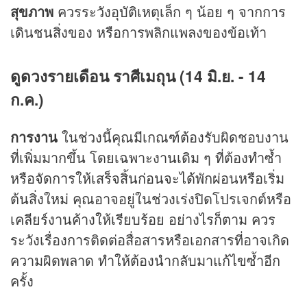
สุขภาพ
ควรระวังอุบัติเหตุเล็ก ๆ น้อย ๆ จากการ
เดินชนสิ่งของ หรือการพลิกแพลงของข้อเท้า
ดูดวงรายเดือน ราศีเมถุน (14 มิ.ย. - 14
ก.ค.)
การงาน
ในช่วงนี้คุณมีเกณฑ์ต้องรับผิดชอบงาน
ที่เพิ่มมากขึ้น โดยเฉพาะงานเดิม ๆ ที่ต้องทำซ้ำ
หรือจัดการให้เสร็จสิ้นก่อนจะได้พักผ่อนหรือเริ่ม
ต้นสิ่งใหม่ คุณอาจอยู่ในช่วงเร่งปิดโปรเจกต์หรือ
เคลียร์งานค้างให้เรียบร้อย อย่างไรก็ตาม ควร
ระวังเรื่องการติดต่อสื่อสารหรือเอกสารที่อาจเกิด
ความผิดพลาด ทำให้ต้องนำกลับมาแก้ไขซ้ำอีก
ครั้ง