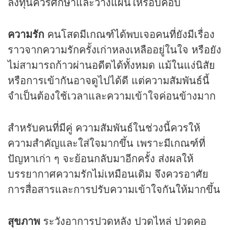
ลงทุนควรศึกษาและวางแผนให้รอบคอบ
ความรัก
คนโสดมีเกณฑ์ได้พบเจอคนที่ยังมีเรื่อง
ราวจากความรักครั้งเก่าหลงเหลืออยู่ในใจ หรือยัง
ไม่สามารถก้าวผ่านอดีตได้ทั้งหมด แม้ในแง่นิสัย
หรือการเข้ากันอาจดูไปได้ดี แต่ความสัมพันธ์นี้
จำเป็นต้องใช้เวลาและความเข้าใจค่อนข้างมาก
สำหรับคนที่มีคู่ ความสัมพันธ์ในช่วงนี้ควรให้
ความสำคัญและใส่ใจมากขึ้น เพราะมีเกณฑ์ที่
ปัญหาเก่า ๆ จะย้อนกลับมาอีกครั้ง ส่งผลให้
บรรยากาศความรักไม่เหมือนเดิม จึงควรอาศัย
การสื่อสารและการปรับความเข้าใจกันให้มากขึ้น
สุขภาพ
ระวังอาการปวดหลัง ปวดไหล่ ปวดคอ