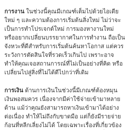
การงาน
ในช่วงนี้คุณมีเกณฑ์เต็มไปด้วยไอเดีย
ใหม่ ๆ และความต้องการเริ่มต้นสิ่งใหม่ ไม่ว่าจะ
เป็นการทำโปรเจกต์ใหม่ การมองหางานใหม่
หรืออยากเปลี่ยนบรรยากาศในการทำงาน ถือเป็น
จังหวะที่ดีสำหรับการเริ่มต้นค้นหาโอกาส แต่ควร
ระวังการตัดสินใจที่รวดเร็วเกินไป เพราะอาจ
ทำให้คุณเจอสถานการณ์ที่ไม่เป็นอย่างที่คิด หรือ
เปลี่ยนไปสู่สิ่งที่ไม่ได้ดีไปกว่าที่เดิม
การเงิน
ด้านการเงินในช่วงนี้มีเกณฑ์ต้องหมุน
เงินพอสมควร เนื่องจากมีค่าใช้จ่ายเข้ามาหลาย
ด้าน แม้ว่าคุณยังสามารถหาเงินเข้ามาได้อย่าง
ต่อเนื่อง ทำให้ไม่ถึงกับขาดมือ แต่ก็ยังมีรายจ่าย
ก้อนที่หลีกเลี่ยงไม่ได้ โดยเฉพาะเรื่องที่เกี่ยวข้อง