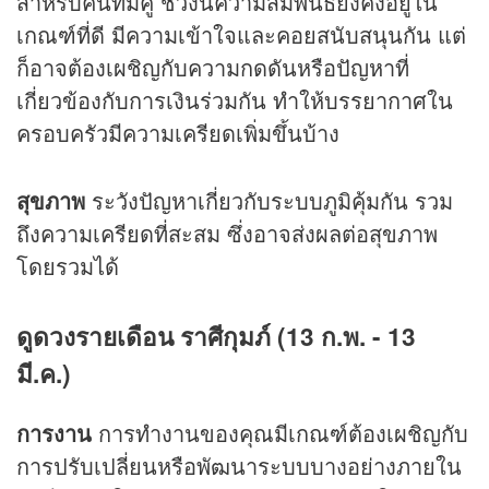
สำหรับคนที่มีคู่ ช่วงนี้ความสัมพันธ์ยังคงอยู่ใน
เกณฑ์ที่ดี มีความเข้าใจและคอยสนับสนุนกัน แต่
ก็อาจต้องเผชิญกับความกดดันหรือปัญหาที่
เกี่ยวข้องกับการเงินร่วมกัน ทำให้บรรยากาศใน
ครอบครัวมีความเครียดเพิ่มขึ้นบ้าง
สุขภาพ
ระวังปัญหาเกี่ยวกับระบบภูมิคุ้มกัน รวม
ถึงความเครียดที่สะสม ซึ่งอาจส่งผลต่อสุขภาพ
โดยรวมได้
ดูดวงรายเดือน ราศีกุมภ์ (13 ก.พ. - 13
มี.ค.)
การงาน
การทำงานของคุณมีเกณฑ์ต้องเผชิญกับ
การปรับเปลี่ยนหรือพัฒนาระบบบางอย่างภายใน