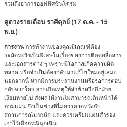
รวมถึงอาการออฟฟิศซินโดรม
ดูดวงรายเดือน ราศีตุลย์ (17 ต.ค. - 15
พ.ย.)
การงาน
การทำงานของคุณมีเกณฑ์ต้อง
ระมัดระวังเป็นพิเศษในเรื่องของการติดต่อสื่อสาร
และเอกสารต่าง ๆ เพราะมีโอกาสเกิดความผิด
พลาด หรือจำเป็นต้องกลับมาแก้ไขใหม่อยู่เสมอ
นอกจากนี้ หากมีการประสานงานหรือรอการตอบ
กลับจากใคร อาจเกิดเหตุให้ล่าช้าหรืออีกฝ่าย
เงียบหายไป ส่งผลให้งานไม่สามารถเดินหน้าได้
ตามแผน จึงเป็นช่วงที่ไม่ควรคาดหวังกับ
สถานการณ์มากนัก และควรเตรียมแผนสำรอง
เอาไว้เผื่อกรณีฉุกเฉิน