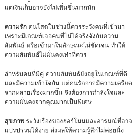
แต่เงินเก็บอาจยังไม่เพิ่มขึ้นมากนัก
ความรัก
คนโสดในช่วงนี้ควรระวังคนที่เข้ามา
เพราะมีเกณฑ์เจอคนที่ไม่ได้จริงจังกับความ
สัมพันธ์ หรือเข้ามาในลักษณะไม่ชัดเจน ทำให้
ความสัมพันธ์ไม่มั่นคงเท่าที่ควร
สำหรับคนที่มีคู่ ความสัมพันธ์ยังอยู่ในเกณฑ์ที่ดี
และมีความเข้าใจกัน แต่คนรักอาจมีความเครียด
จากหลายเรื่องมากขึ้น จึงต้องการกำลังใจและ
ความมั่นคงจากคุณมากเป็นพิเศษ
สุขภาพ
ระวังเรื่องของฮอร์โมนและอารมณ์ที่อาจ
แปรปรวนได้ง่าย ส่งผลให้ความรู้สึกไม่ค่อยนิ่ง