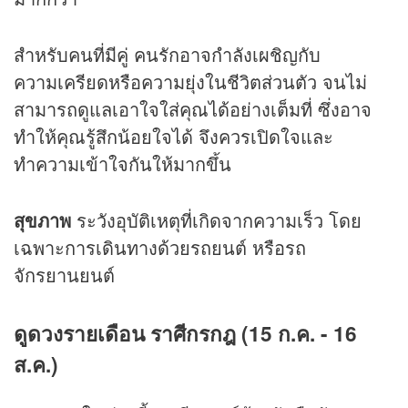
สำหรับคนที่มีคู่ คนรักอาจกำลังเผชิญกับ
ความเครียดหรือความยุ่งในชีวิตส่วนตัว จนไม่
สามารถดูแลเอาใจใส่คุณได้อย่างเต็มที่ ซึ่งอาจ
ทำให้คุณรู้สึกน้อยใจได้ จึงควรเปิดใจและ
ทำความเข้าใจกันให้มากขึ้น
สุขภาพ
ระวังอุบัติเหตุที่เกิดจากความเร็ว โดย
เฉพาะการเดินทางด้วยรถยนต์ หรือรถ
จักรยานยนต์
ดูดวงรายเดือน ราศีกรกฎ (15 ก.ค. - 16
ส.ค.)