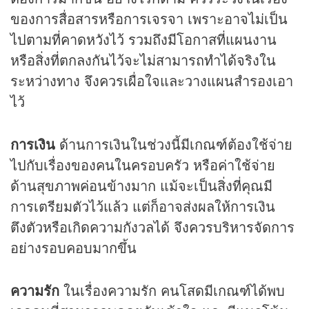
ของการสื่อสารหรือการเจรจา เพราะอาจไม่เป็น
ไปตามที่คาดหวังไว้ รวมถึงมีโอกาสที่แผนงาน
หรือสิ่งที่ตกลงกันไว้จะไม่สามารถทำได้จริงใน
ระหว่างทาง จึงควรเผื่อใจและวางแผนสำรองเอา
ไว้
การเงิน
ด้านการเงินในช่วงนี้มีเกณฑ์ต้องใช้จ่าย
ไปกับเรื่องของคนในครอบครัว หรือค่าใช้จ่าย
ด้านสุขภาพค่อนข้างมาก แม้จะเป็นสิ่งที่คุณมี
การเตรียมตัวไว้แล้ว แต่ก็อาจส่งผลให้การเงิน
ตึงตัวหรือเกิดความกังวลได้ จึงควรบริหารจัดการ
อย่างรอบคอบมากขึ้น
ความรัก
ในเรื่องความรัก คนโสดมีเกณฑ์ได้พบ