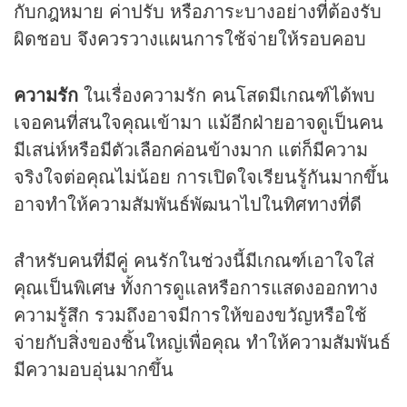
กับกฎหมาย ค่าปรับ หรือภาระบางอย่างที่ต้องรับ
ผิดชอบ จึงควรวางแผนการใช้จ่ายให้รอบคอบ
ความรัก
ในเรื่องความรัก คนโสดมีเกณฑ์ได้พบ
เจอคนที่สนใจคุณเข้ามา แม้อีกฝ่ายอาจดูเป็นคน
มีเสน่ห์หรือมีตัวเลือกค่อนข้างมาก แต่ก็มีความ
จริงใจต่อคุณไม่น้อย การเปิดใจเรียนรู้กันมากขึ้น
อาจทำให้ความสัมพันธ์พัฒนาไปในทิศทางที่ดี
สำหรับคนที่มีคู่ คนรักในช่วงนี้มีเกณฑ์เอาใจใส่
คุณเป็นพิเศษ ทั้งการดูแลหรือการแสดงออกทาง
ความรู้สึก รวมถึงอาจมีการให้ของขวัญหรือใช้
จ่ายกับสิ่งของชิ้นใหญ่เพื่อคุณ ทำให้ความสัมพันธ์
มีความอบอุ่นมากขึ้น