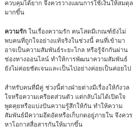
ควบคุมได้ยาก จึงควรวางแผนการใช้เงินให้สมดุล
มากขึ้น
ความรัก
ในเรื่องความรัก คนโสดมีเกณฑ์ยังไม่
พบคนที่ถูกใจอย่างแท้จริงในช่วงนี้ คนที่เข้ามา
อาจเป็นความสัมพันธ์ระยะไกล หรือรู้จักกันผ่าน
ช่องทางออนไลน์ ทำให้การพัฒนาความสัมพันธ์
ยังไม่ค่อยชัดเจนและเป็นไปอย่างค่อยเป็นค่อยไป
สำหรับคนที่มีคู่ ช่วงนี้ต่างฝ่ายต่างมีเรื่องให้กังวล
ใจหรือความเครียดส่วนตัว แต่กลับไม่ได้เปิดใจ
พูดคุยหรือแบ่งปันความรู้สึกให้กัน ทำให้ความ
สัมพันธ์มีความอึดอัดหรือเก็บกดอยู่ภายใน จึงควร
หาโอกาสสื่อสารกันให้มากขึ้น