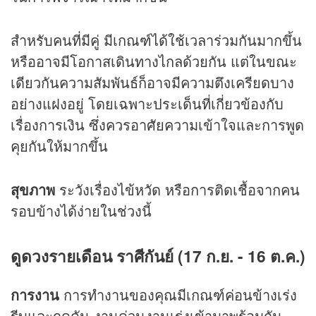
สำหรับคนที่มีคู่ มีเกณฑ์ได้ใช้เวลาร่วมกันมากขึ้น
หรืออาจมีโอกาสเดินทางไกลด้วยกัน แต่ในขณะ
เดียวกันความสัมพันธ์ก็อาจมีความตึงเครียดบาง
อย่างแฝงอยู่ โดยเฉพาะประเด็นที่เกี่ยวข้องกับ
เรื่องการเงิน ซึ่งควรอาศัยความเข้าใจและการพูด
คุยกันให้มากขึ้น
สุขภาพ
ระวังเรื่องไข้หวัด หรือการติดเชื้อจากคน
รอบข้างได้ง่ายในช่วงนี้
ดูดวงรายเดือน ราศีกันย์ (17 ก.ย. - 16 ต.ค.)
การงาน
การทำงานของคุณมีเกณฑ์ค่อนข้างเร่ง
รีบและกดดัน งานด่วนงานเร่งเข้ามาพร้อมกัน