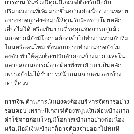
การงาน
ในช่วงนี้คุณมีเกณฑ์ต้องรับมือกับ
ปริมาณงานที่เพิ่มมากขึ้นอย่างต่อเนื่อง งานหลาย
อย่างอาจถูกส่งต่อมาให้คุณรับผิดชอบโดยหลีก
เลี่ยงไม่ได้ หรือเป็นงานที่รอคุณจัดการอยู่แล้ว
นอกจากนี้ยังมีโอกาสต้องเข้าไปทำงานร่วมกับทีม
ใหม่หรือคนใหม่ ซึ่งระบบการทำงานอาจยังไม่
ลงตัว ทำให้คุณต้องปรับตัวค่อนข้างมาก และใน
หลายสถานการณ์อาจต้องพึ่งพาตัวเองเป็นหลัก
เพราะยังไม่ได้รับการสนับสนุนจากคนรอบข้าง
เท่าที่ควร
การเงิน
ด้านการเงินยังคงต้องบริหารจัดการอย่าง
รอบคอบ เพราะมีเกณฑ์ต้องหมุนเงินค่อนข้างมาก
ค่าใช้จ่ายก้อนใหญ่มีโอกาสเข้ามาอย่างต่อเนื่อง
หรือเมื่อมีเงินเข้ามาก็อาจต้องจ่ายออกไปทันที