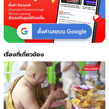
เรื่องที่เกี่ยวข้อง