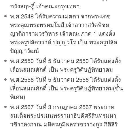
ชรังสฤษฎิ์ เจ้าคณะกรุงเทพฯ
พ.ศ.2548 ได้รับความเมตตา จากพระเดช
พระคุณพระพรหมโมลี เจ้าอาวาสวัดพิชย
ญาติการามวรวิหาร เจ้าคณะภาค 1 แต่งตั้ง
พระครูปลัดวราห์ ปุญญวโร เป็น พระครูปลัด
ปัญญาวัฒน์
พ.ศ.2550 วันที่ 5 ธันวาคม 2550 ได้รับแต่งตั้ง
เลื่อนสมณศักดิ์ เป็น พระครูวิศิษฎ์พิทยาคม
พ.ศ.2556 วันที่ 5 ธันวาคม 2556 ได้รับแต่งตั้ง
เลื่อนสมณศักดิ์ เป็น พระครูวิศิษฎ์พิทยาคม(ชั้น
พิเศษ)
พ.ศ.2567 วันที่ 3 กรกฎาคม 2567 พระบาท
สมเด็จพระปรเมนทรรามาธิบดีศรีสินทรมหา
วชิราลงกรณ มหิศรภูมิพลราชวรางกูร กิติสิริ