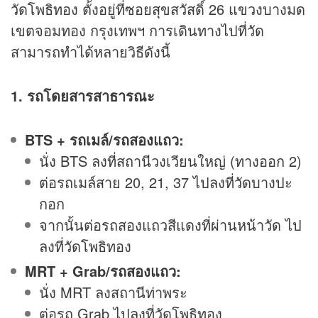
วัดโพธิทอง ตั้งอยู่ที่ซอยสุขสวัสดิ์ 26 แขวงบางมด
เขตจอมทอง กรุงเทพฯ การเดินทางไปที่วัด
สามารถทำได้หลายวิธีดังนี้
1. รถโดยสารสาธารณะ
BTS + รถเมล์/รถสองแถว:
นั่ง BTS ลงที่สถานีวงเวียนใหญ่ (ทางออก 2)
ต่อรถเมล์สาย 20, 21, 37 ไปลงที่วัดบางปะ
กอก
จากนั้นต่อรถสองแถวสีแดงที่ผ่านหน้าวัด ไป
ลงที่วัดโพธิทอง
MRT + Grab/รถสองแถว:
นั่ง MRT ลงสถานีท่าพระ
ต่อรถ Grab ไปลงที่วัดโพธิทอง