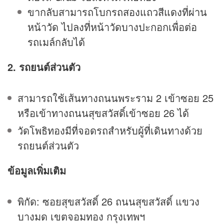
ขากลับสามารถโบกรถสองแถวสีแดงที่ผ่าน
หน้าวัด ไปลงที่หน้าวัดบางปะกอกเพื่อต่อ
รถเมล์กลับได้
2. รถยนต์ส่วนตัว
สามารถใช้เส้นทางถนนพระราม 2 เข้าซอย 25
หรือเข้าทางถนนสุขสวัสดิ์เข้าซอย 26 ได้
วัดโพธิทองมีที่จอดรถสำหรับผู้ที่เดินทางด้วย
รถยนต์ส่วนตัว
ข้อมูลเพิ่มเติม
พิกัด: ซอยสุขสวัสดิ์ 26 ถนนสุขสวัสดิ์ แขวง
บางมด เขตจอมทอง กรุงเทพฯ