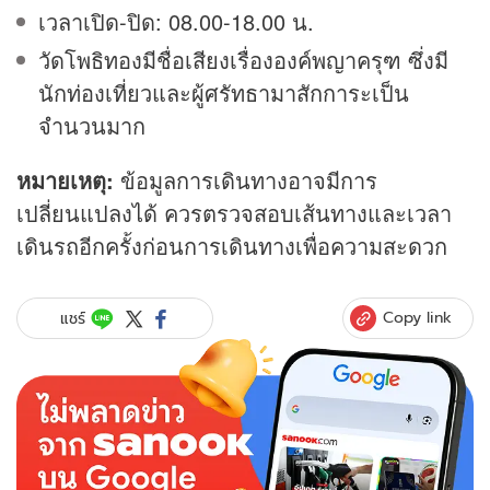
เวลาเปิด-ปิด: 08.00-18.00 น.
วัดโพธิทองมีชื่อเสียงเรื่ององค์พญาครุฑ ซึ่งมี
นักท่องเที่ยวและผู้ศรัทธามาสักการะเป็น
จำนวนมาก
หมายเหตุ:
ข้อมูลการเดินทางอาจมีการ
เปลี่ยนแปลงได้ ควรตรวจสอบเส้นทางและเวลา
เดินรถอีกครั้งก่อนการเดินทางเพื่อความสะดวก
Copy link
แชร์