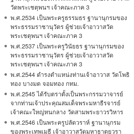
วัดพระเชตุพนฯ เจ้าคณะภาค 3
พ.ศ.2534 เป็นพระครูธรรมธร ฐานานุกรมของ
พระธรรมราชานุวัตร ผู้ช่วยเจ้าอาวาสวัด
พระเชตุพนฯ เจ้าคณะภาค 3
พ.ศ.2537 เป็นพระครูวินัยธร ฐานานุกรมของ
พระธรรมราชานุวัตร ผู้ช่วยเจ้าอาวาสวัด
พระเชตุพนฯ เจ้าคณะภาค 3
พ.ศ.2544 ดำรงตำแหน่งท่านเจ้าอาวาส วัดโพธิ
ทอง บางมด จอมทอง กทม.
พ.ศ.2545 ได้รับตราตั้งเป็นพระกรรมวาจารย์
จากท่านเจ้าประคุณสมเด็จพระมหาธีรจารย์
เจ้าคณะใหญ่หนกลาง วัดสามพระยาวรวิหาร
พ.ศ.2546 เป็นพระครูปลัดวราห์ ฐานานุกรม
ของพระเทพเมธี เจ้าอาวาสวัดมหาธาตุยุวรา