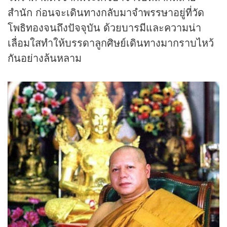
สำนัก ก่อนจะเดินทางกลับมาจำพรรษาอยู่ที่วัด
โพธิทองจนถึงปัจจุบัน ด้วยบารมีและความน่า
เลื่อมใสทำให้บรรดาลูกศิษย์เดินทางมากราบไหว้
กันอย่างล้นหลาม