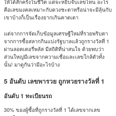
ให้ได้สักครั้งในชีวิต แต่จะหยิบจับเลขไหน อะไร
คือเลขมงคลเหมาะกับ
ดวง
ชะตาหรือน่าจะมีลุ้นกับ
เขาบ้างก็เป็นเรื่องยากเกินคาดเดา
แต่จากการจัดเก็บข้อมูลเศรษฐีใหม่ที่รวยพริบตา
จากการซื้อสลากกินแบ่งรัฐบาลแล้วถูกรางวัลที่ 1
ผ่านลอตเตอรี่พลัส มีสถิติที่น่าสนใจ ด้วยพบว่า
ส่วนใหญ่มีเลขจากความเชื่อและเลขใกล้ตัวทั้ง
นั้น! มาดูกันว่ามีอะไรบ้าง
5 อันดับ เลขพารวย ถูกหวยรางวัลที่ 1
อันดับ 1 ทะเบียนรถ
30% ของผู้ซื้อที่ถูกรางวัลที่ 1 ได้เลขจากเลข