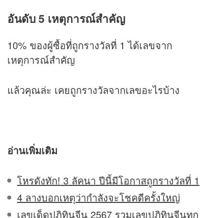
อันดับ 5 เหตุการณ์สำคัญ
10% ของผู้ซื้อที่ถูกรางวัลที่ 1 ได้เลขจาก
เหตุการณ์สำคัญ
แล้วคุณล่ะ เคยถูกรางวัลจากเลขอะไรบ้าง
อ่านเพิ่มเติม
โหรดังทัก! 3 ลัคนา ปีนี้มีโอกาสถูกรางวัลที่ 1
4 ลางบอกเหตุว่ากำลังจะโชคดีครั้งใหญ่
เลขเด็ดปฏิทินจีน 2567 รวมเลขปฏิทินจีนทุก