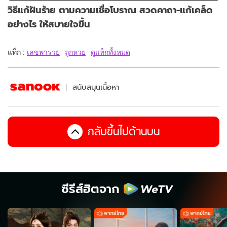
วิธีแก้ฝันร้าย ตามความเชื่อโบราณ สวดคาถา-แก้เคล็ด
อย่างไร ให้สบายใจขึ้น
แท็ก :
เลขพารวย
ถูกหวย
ดูแท็กทั้งหมด
สนับสนุนเนื้อหา
กลับขึ้นไปด้านบน
ซีรีส์ฮิตจาก