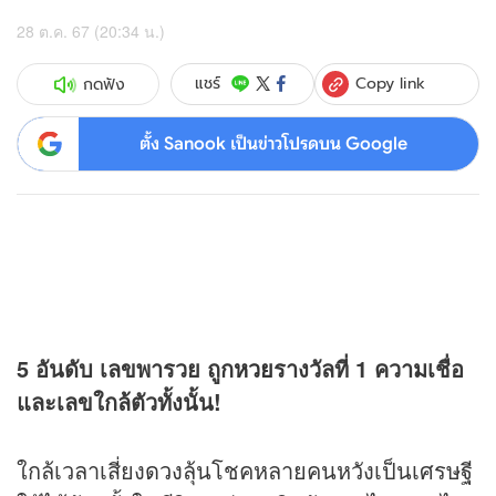
28 ต.ค. 67 (20:34 น.)
Copy link
แชร์
กดฟัง
ตั้ง Sanook เป็นข่าวโปรดบน Google
5 อันดับ เลขพารวย ถูก
หวย
รางวัลที่ 1 ความเชื่อ
และเลขใกล้ตัวทั้งนั้น!
ใกล้เวลาเสี่ยง
ดวง
ลุ้นโชคหลายคนหวังเป็นเศรษฐี