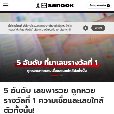
ดูดวง
เข้าสู่ระบบสมาชิก
หมวดอื่นๆ
//s.isanook.com/ho/0/ud/58/292051/0_new-
Sanook
//s.isanook.com/sr/0/images/logo-
600
60
thumbnail1200x720(74).jpg
new-
sanook.png
เว็บไซต์นี้ใช้คุกกี้
เพื่อให้ท่านได้รับประสบการณ์การใช้งานที่ดีที่สุดบน เว็บไซต์
ตกลง
ของเรา โปรดศึกษาเพิ่มเติมที่
นโยบายความเป็นส่วนตัว
และ
นโยบายคุกกี้
5 อันดับ เลขพารวย ถูกหวย
รางวัลที่ 1 ความเชื่อและเลขใกล้
ตัวทั้งนั้น!