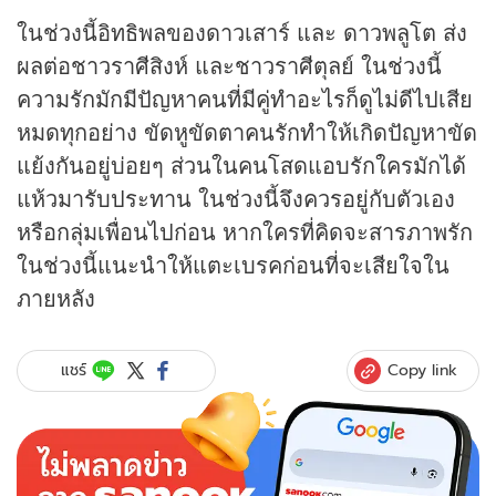
ในช่วงนี้อิทธิพลของดาวเสาร์ และ ดาวพลูโต ส่ง
ผลต่อชาวราศีสิงห์ และชาวราศีตุลย์ ในช่วงนี้
ความรักมักมีปัญหาคนที่มีคู่ทำอะไรก็ดูไม่ดีไปเสีย
หมดทุกอย่าง ขัดหูขัดตาคนรักทำให้เกิดปัญหาขัด
แย้งกันอยู่บ่อยๆ ส่วนในคนโสดแอบรักใครมักได้
แห้วมารับประทาน ในช่วงนี้จึงควรอยู่กับตัวเอง
หรือกลุ่มเพื่อนไปก่อน หากใครที่คิดจะสารภาพรัก
ในช่วงนี้แนะนำให้แตะเบรคก่อนที่จะเสียใจใน
ภายหลัง
Copy link
แชร์