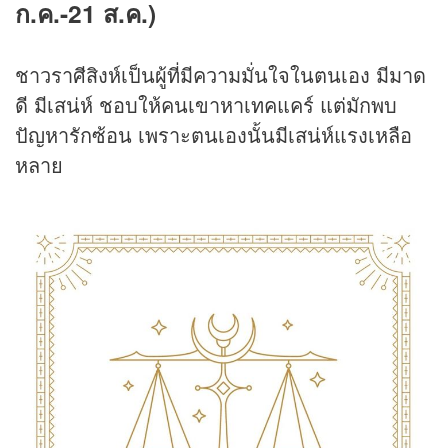
ก.ค.-21 ส.ค.)
ชาวราศีสิงห์เป็นผู้ที่มีความมั่นใจในตนเอง มีมาด
ดี มีเสน่ห์ ชอบให้คนเขาหาเทคแคร์ แต่มักพบ
ปัญหารักซ้อน เพราะตนเองนั้นมีเสน่ห์แรงเหลือ
หลาย