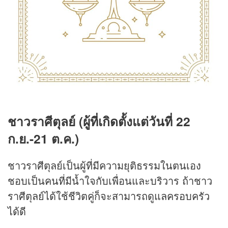
ชาวราศีตุลย์ (ผู้ที่เกิดตั้งแต่วันที่ 22
ก.ย.-21 ต.ค.)
ชาวราศีตุลย์เป็นผู้ที่มีความยุติธรรมในตนเอง
ชอบเป็นคนที่มีน้ำใจกับเพื่อนและบริวาร ถ้าชาว
ราศีตุลย์ได้ใช้ชีวิตคู่ก็จะสามารถดูแลครอบครัว
ได้ดี