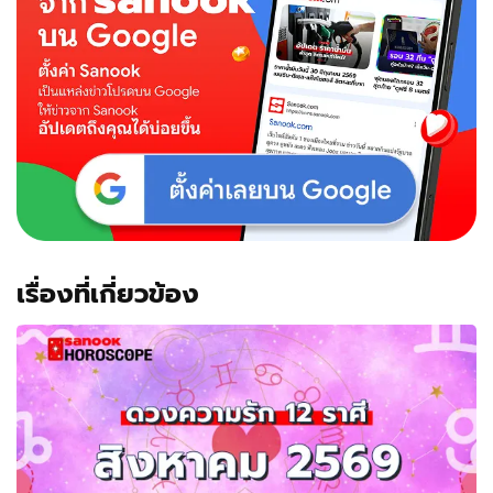
เรื่องที่เกี่ยวข้อง