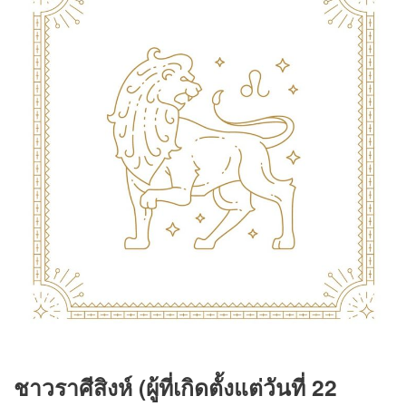
ชาวราศีสิงห์ (ผู้ที่เกิดตั้งแต่วันที่ 22