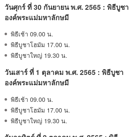
วันศุกร์ ที่ 30 กันยายน พ.ศ. 2565 : พิธีบูชา
องค์พระแม่มหาลักษมี
พิธีเช้า 09.00 น.
พิธีบูชาโฮมัม 17.00 น.
พิธีบูชาใหญ่ 19.30 น.
วันเสาร์ ที่ 1 ตุลาคม พ.ศ. 2565 : พิธีบูชา
องค์พระแม่มหาลักษมี
พิธีเช้า 09.00 น.
พิธีบูชาโฮมัม 17.00 น.
พิธีบูชาใหญ่ 19.30 น.