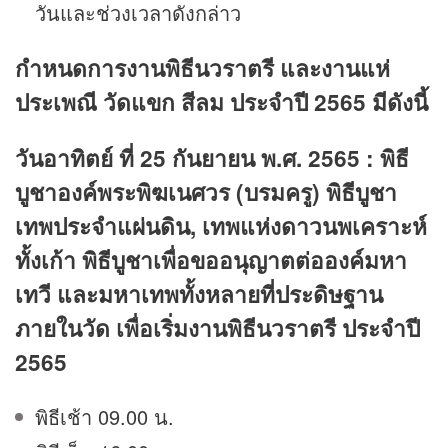
วันและช่วงเวลาดังกล่าว
กำหนดการงานพิธีนวราตรี และงานแห่
ประเพณี วัดแขก สีลม ประจำปี 2565 มีดังนี้
วันอาทิตย์ ที่ 25 กันยายน พ.ศ. 2565 : พิธี
บูชาองค์พระพิฆเนศวร (บรมครู) พิธีบูชา
เทพประจำแผ่นดิน, เทพแห่งดาวนพเคราะห์
ทั้งเก้า พิธีบูชาเพื่อขออนุญาตต่อองค์มหา
เทวี และมหาเทพทั้งหลายที่ประดิษฐาน
ภายในวัด เพื่อเริ่มงานพิธีนวราตรี ประจำปี
2565
พิธีเช้า 09.00 น.