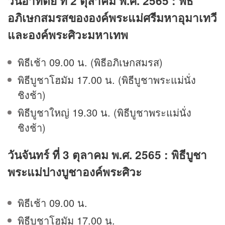
วันอาทิตย์ ที่ 2 ตุลาคม พ.ศ. 2565 : พิธี
อภิเษกสมรสขององค์พระแม่ศรีมหาอุมาเทวี
และองค์พระศิวะมหาเทพ
พิธีเช้า 09.00 น. (พิธีอภิเษกสมรส)
พิธีบูชาโฮมัม 17.00 น. (พิธีบูชาพระแม่นั่ง
ชิงช้า)
พิธีบูชาใหญ่ 19.30 น. (พิธีบูชาพระแม่นั่ง
ชิงช้า)
วันจันทร์ ที่ 3 ตุลาคม พ.ศ. 2565 : พิธีบูชา
พระแม่ปางบูชาองค์พระศิวะ
พิธีเช้า 09.00 น.
พิธีบูชาโฮมัม 17.00 น.