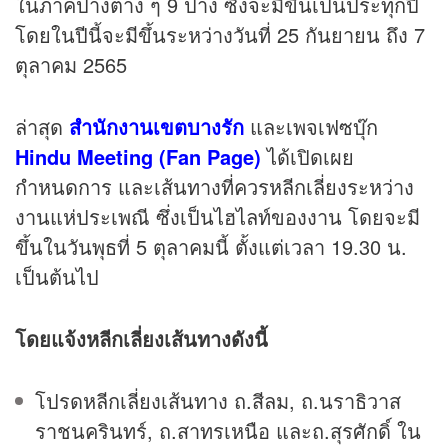
ในภาคปางต่าง ๆ 9 ปาง ซึ่งจะมีขึ้นเป็นประทุกปี
โดยในปีนี้จะมีขึ้นระหว่างวันที่ 25 กันยายน ถึง 7
ตุลาคม 2565
ล่าสุด
สำนักงานเขตบางรัก
และเพจเฟซบุ๊ก
Hindu Meeting (Fan Page)
ได้เปิดเผย
กำหนดการ และเส้นทางที่ควรหลีกเลี่ยงระหว่าง
งานแห่ประเพณี ซึ่งเป็นไฮไลท์ของงาน โดยจะมี
ขึ้นในวันพุธที่ 5 ตุลาคมนี้ ตั้งแต่เวลา 19.30 น.
เป็นต้นไป
โดยแจ้งหลีกเลี่ยงเส้นทางดังนี้
โปรดหลีกเลี่ยงเส้นทาง ถ.สีลม, ถ.นราธิวาส
ราชนครินทร์, ถ.สาทรเหนือ และถ.สุรศักดิ์ ใน