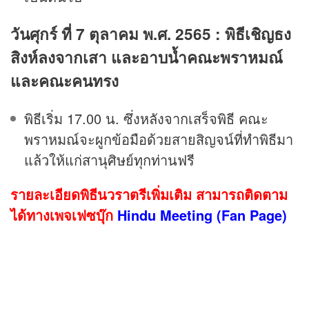
วันศุกร์ ที่ 7 ตุลาคม พ.ศ. 2565 : พิธีเชิญธง
สิงห์ลงจากเสา และอาบน้ำคณะพราหมณ์
และคณะคนทรง
พิธีเริ่ม 17.00 น. ซึ่งหลังจากเสร็จพิธี คณะ
พราหมณ์จะผูกข้อมือด้วยสายสิญจน์ที่ทำพิธีมา
แล้วให้แก่สานุศิษย์ทุกท่านฟรี
รายละเอียดพิธีนวราตรีเพิ่มเติม สามารถติดตาม
ได้ทางเพจเฟซบุ๊ก
Hindu Meeting (Fan Page)