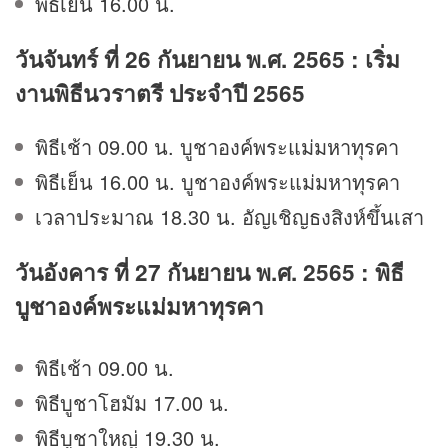
พิธีเย็น 16.00 น.
วันจันทร์ ที่ 26
กันยายน
พ.ศ. 2565 : เริ่ม
งานพิธีนวราตรี ประจำปี 2565
พิธีเช้า 09.00 น. บูชาองค์พระแม่มหาทุรคา
พิธีเย็น 16.00 น. บูชาองค์พระแม่มหาทุรคา
เวลาประมาณ 18.30 น. อัญเชิญธงสิงห์ขึ้นเสา
วันอังคาร ที่ 27
กันยายน
พ.ศ. 2565 : พิธี
บูชาองค์พระแม่มหาทุรคา
พิธีเช้า 09.00 น.
พิธีบูชาโฮมัม 17.00 น.
พิธีบูชาใหญ่ 19.30 น.