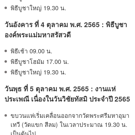
พิธีบูชาใหญ่ 19.30 น.
วันอังคาร ที่ 4 ตุลาคม พ.ศ. 2565 : พิธีบูชา
องค์พระแม่มหาสรัสวดี
พิธีเช้า 09.00 น.
พิธีบูชาโฮมัม 17.00 น.
พิธีบูชาใหญ่ 19.30 น.
วันพุธ ที่ 5 ตุลาคม พ.ศ. 2565 : งานแห่
ประเพณี เนื่องในวันวิชัยทัสมิ ประจำปี 2565
ขบวนแห่เริ่มเคลื่อนออกจากวัดพระศรีมหาอุมา
เทวี (วัดแขก สีลม) ในเวลาประมาณ 19.30 น.
เป็นต้นไป