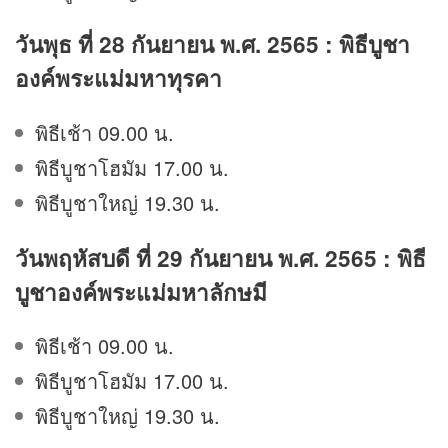
วันพุธ ที่ 28 กันยายน พ.ศ. 2565 : พิธีบูชา
องค์พระแม่มหาทุรคา
พิธีเช้า 09.00 น.
พิธีบูชาโฮมัม 17.00 น.
พิธีบูชาใหญ่ 19.30 น.
วันพฤหัสบดี ที่ 29 กันยายน พ.ศ. 2565 : พิธี
บูชาองค์พระแม่มหาลักษมี
พิธีเช้า 09.00 น.
พิธีบูชาโฮมัม 17.00 น.
พิธีบูชาใหญ่ 19.30 น.