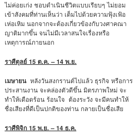
ไม่ค่อยเก่ง ชอบดำเนินชีวิตแบบเรียบๆ ไม่ยอม
เข้าสังคมที่ท่านเห็นว่า เต็มไปด้วยความฟุ้งเฟ้อ
เห่อเหิม นอกจากจะต้องเกี่ยวข้องกับวงศาคณา
ญาติมากขึ้น จนไม่มีเวลาสนใจเรื่องหรือ
เหตุการณ์ภายนอก
ราศีตุลย์ 15 ต.ค. –
14 พ.ย.
เมษายน
หลังวันสงกรานต์ไปแล้ว ธุรกิจ หรือการ
ประสานงาน จะคล่องตัวดีขึ้น มิตรภาพใหม่ จะ
ทำให้เดือดร้อน ร้อนใจ ต้องระวัง จะมีคนทำให้
ชื่อเสียงที่ดีเป็นปกติของท่าน กลายเป็นชื่อเสีย
ราศีพิจิก 15 พ.ย. –
14 ธ.ค.