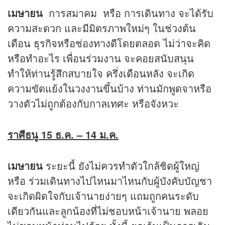
เมษายน
การสมาคม หรือ การเดินทาง จะได้รับ
ความสะดวก และมีมิตรภาพใหม่ๆ ในช่วงต้น
เดือน ธุรกิจหรือช่องทางดีโดยตลอด ไม่ว่าจะคิด
หรือทำอะไร เพื่อนร่วมงาน จะคอยสนับสนุน
ทำให้ท่านรู้สึกสบายใจ ครึ่งเดือนหลัง จะเกิด
ความขัดแย้งในวงงานขึ้นบ้าง ท่านมักพูดจาหรือ
วางตัวไม่ถูกต้องกับกาลเทศะ หรือจังหวะ
ราศีธนู 15 ธ.ค. –
14 ม.ค.
เมษายน
ระยะนี้ ยังไม่ควรทำตัวใกล้ชิดผู้ใหญ่
หรือ ร่วมเดินทางไปไหนมาไหนกับผู้บังคับบัญชา
จะเกิดผิดใจกับเจ้านายง่ายๆ แถมถูกคนระดับ
เดียวกันและลูกน้องที่ไม่ชอบหน้าเจ้านาย พลอย