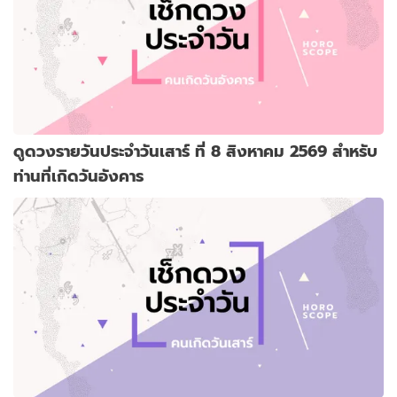
ดูดวงรายวันประจำวันเสาร์ ที่ 8 สิงหาคม 2569 สำหรับ
ท่านที่เกิดวันอังคาร