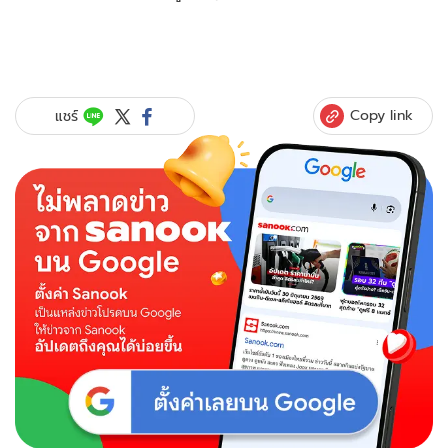
Copy link
แชร์