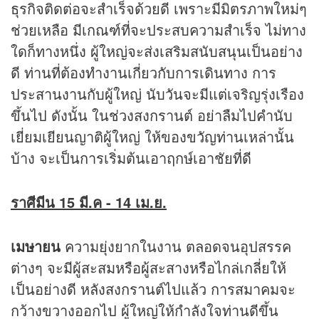
ธุรกิจติดต่อจะสำเร็จด้วยดี เพราะมีมิตรภาพใหม่ๆ
ช่วยเหลือ มีเกณฑ์ที่จะประสบความสำเร็จ ไม่ทาง
ใดก็ทางหนึ่ง ผู้ใหญ่จะส่งเสริมสนับสนุนเป็นอย่าง
ดี ท่านที่ต้องทำงานเกี่ยวกับการเดินทาง การ
ประสานงานกับผู้ใหญ่ นับวันจะมีแต่เจริญรุ่งเรือง
ขึ้นไป ดังนั้น ในช่วงสงกรานต์ อย่าลืมไปคำนับ
เยี่ยมเยียนญาติผู้ใหญ่ ให้ของขวัญท่านเหล่านั้น
บ้าง จะเป็นการเริ่มต้นเอาฤกษ์เอาชัยที่ดี
ราศีมีน 15 มี.ค - 14 เม.ย.
เมษายน
ความยุ่งยากในงาน ตลอดจนอุปสรรค
ต่างๆ จะมีผู้สะสมหรือผู้สะสางหรือไกล่เกลี่ยให้
เป็นอย่างดี หลังสงกรานต์ไปแล้ว การสมาคมจะ
กว้างขวางออกไป ผู้ใหญ่ให้กำลังใจท่านดีขึ้น