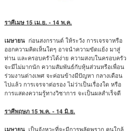
ราศีเมษ 15 เม.ย. - 14 พ.ค.
เมษายน
ก่อนสงกรานต์ ให้ระวัง การเจรจาหรือ
ออกความคิดเห็นใดๆ อาจนำความขัดแย้ง มาสู่
ท่าน และครอบครัวได้ง่าย ความสงบในครอบครัว
จะมีไม่มากนัก ความสัมพันธ์กับหุ้นส่วนหรือเพื่อน
ร่วมงานต่างเพศ จะค่อนข้างมีปัญหา กลางเดือน
ไปแล้ว การเจรจาต่อรอง ไม่ว่าเป็นเรื่องใด หรือ
การแสดงความรู้ทางวิชาการ จะเป็นผลสำเร็จดี
ราศีพฤษภ 15 พ.ค. - 14 มิ.ย.
เมษายน
เป็นจังหวะที่จะมีการพลัดพราก คนใกล้