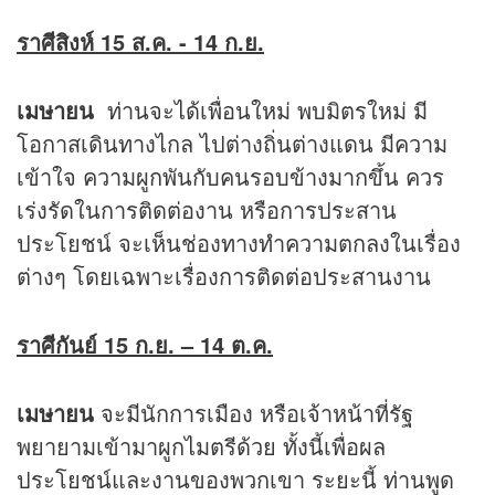
ราศีสิงห์ 15 ส.ค. - 14 ก.ย.
เมษายน
ท่านจะได้เพื่อนใหม่ พบมิตรใหม่ มี
โอกาสเดินทางไกล ไปต่างถิ่นต่างแดน มีความ
เข้าใจ ความผูกพันกับคนรอบข้างมากขึ้น ควร
เร่งรัดในการติดต่องาน หรือการประสาน
ประโยชน์ จะเห็นช่องทางทำความตกลงในเรื่อง
ต่างๆ โดยเฉพาะเรื่องการติดต่อประสานงาน
ราศีกันย์ 15 ก.ย. –
14 ต.ค.
เมษายน
จะมีนักการเมือง หรือเจ้าหน้าที่รัฐ
พยายามเข้ามาผูกไมตรีด้วย ทั้งนี้เพื่อผล
ประโยชน์และงานของพวกเขา ระยะนี้ ท่านพูด