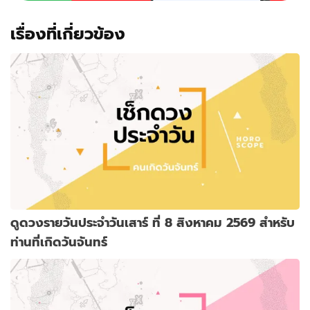
เรื่องที่เกี่ยวข้อง
ดูดวงรายวันประจำวันเสาร์ ที่ 8 สิงหาคม 2569 สำหรับ
ท่านที่เกิดวันจันทร์