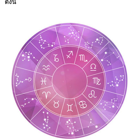
ดังนี้