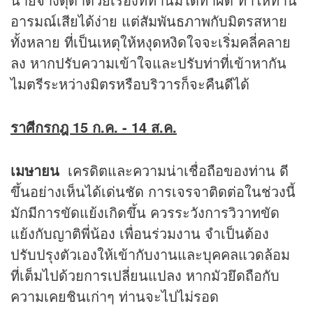
อารมณ์เสียได้ง่าย แต่สัมพันธภาพกับมิตรสหาย
ทั้งหลาย ที่เป็นเหตุให้หงุดหงิดใจจะเริ่มคลี่คลาย
ลง หากปรับความเข้าใจและปรับท่าที่เข้าหากัน
ไมตรีระหว่างมิตรหรือบริวารก็จะคืนดีได้
ราศีกรกฎ 15 ก.ค. - 14 ส.ค.
เมษายน
เครดิตและความน่าเชื่อถือของท่าน ดี
ขึ้นอย่างเห็นได้เด่นชัด การเจรจาติดต่อในช่วงนี้
มักมีการขัดแย้งเกิดขึ้น ควรระวังการวิวาทขัด
แย้งกับญาติพี่น้อง เพื่อนร่วมงาน จำเป็นต้อง
ปรับปรุงตัวเองให้เข้ากับงานและบุคคลแวดล้อม
ที่เต็มไปด้วยการเปลี่ยนแปลง หากมัวยึดถือกับ
ความเคยชินเก่าๆ ท่านจะไปไม่รอด