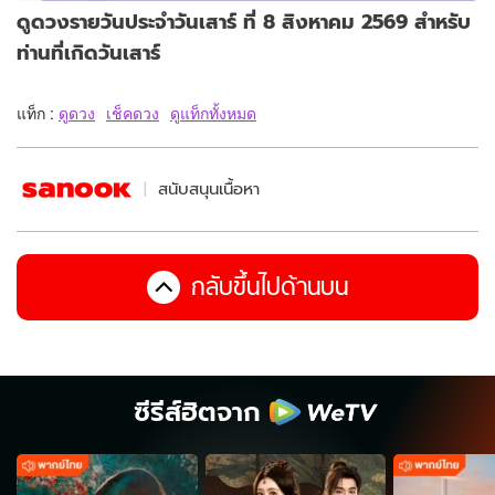
ดูดวงรายวันประจำวันเสาร์ ที่ 8 สิงหาคม 2569 สำหรับ
ท่านที่เกิดวันเสาร์
แท็ก :
ดูดวง
เช็คดวง
ดูแท็กทั้งหมด
สนับสนุนเนื้อหา
กลับขึ้นไปด้านบน
ซีรีส์ฮิตจาก