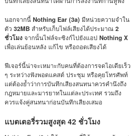
บันทึกเสียงสนทนาได้ผ่านการสั่งงานที่ก้านหูฟัง
นอกจากนี้
Nothing Ear (3a)
มีหน่วยความจำใน
ตัว
32MB
สำหรับเก็บไฟล์เสียงได้ประมาณ
2
ชั่วโมง
จากนั้นไฟล์จะซิงก์ไปยังแอป
Nothing X
เพื่อเล่นย้อนหลัง แก้ไข หรือถอดเสียงได้
ฟีเจอร์นี้น่าจะเหมาะกับคนที่ต้องการจดไอเดียเร็ว
ๆ ระหว่างฟังพอดแคสต์ ประชุม หรือคุยโทรศัพท์
แต่ต้องย้ำว่าการบันทึกเสียงสนทนาควรคำนึงถึง
กฎหมายและมารยาทในแต่ละประเทศ รวมถึง
ควรแจ้งคู่สนทนาก่อนบันทึกเสียงเสมอ
แบตเตอรี่รวมสูงสุด 42 ชั่วโมง