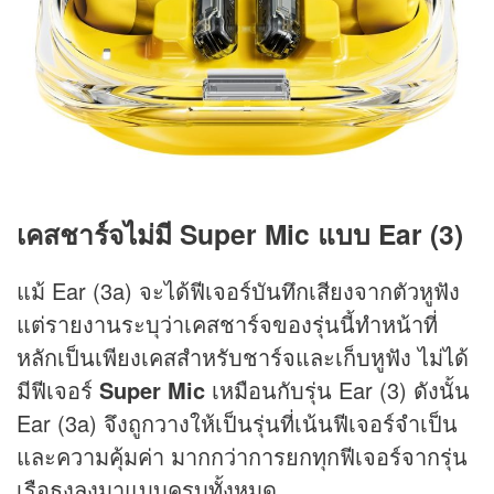
เคสชาร์จไม่มี Super Mic แบบ Ear (3)
แม้ Ear (3a) จะได้ฟีเจอร์บันทึกเสียงจากตัวหูฟัง
แต่รายงานระบุว่าเคสชาร์จของรุ่นนี้ทำหน้าที่
หลักเป็นเพียงเคสสำหรับชาร์จและเก็บหูฟัง ไม่ได้
มีฟีเจอร์
Super Mic
เหมือนกับรุ่น Ear (3) ดังนั้น
Ear (3a) จึงถูกวางให้เป็นรุ่นที่เน้นฟีเจอร์จำเป็น
และความคุ้มค่า มากกว่าการยกทุกฟีเจอร์จากรุ่น
เรือธงลงมาแบบครบทั้งหมด