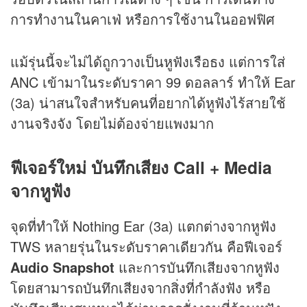
การทำงานในคาเฟ่ หรือการใช้งานในออฟฟิศ
แม้รุ่นนี้จะไม่ได้ถูกวางเป็นหูฟังเรือธง แต่การใส่
ANC เข้ามาในระดับราคา 99 ดอลลาร์ ทำให้ Ear
(3a) น่าสนใจสำหรับคนที่อยากได้หูฟังไร้สายใช้
งานจริงจัง โดยไม่ต้องจ่ายแพงมาก
ฟีเจอร์ใหม่ บันทึกเสียง Call + Media
จากหูฟัง
จุดที่ทำให้ Nothing Ear (3a) แตกต่างจากหูฟัง
TWS หลายรุ่นในระดับราคาเดียวกัน คือฟีเจอร์
Audio Snapshot
และการบันทึกเสียงจากหูฟัง
โดยสามารถบันทึกเสียงจากสิ่งที่กำลังฟัง หรือ