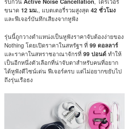
รบกวน
Active Noise Cancellation
, ไดรเวอร์
ขนาด
12 มม.
, แบตเตอรี่รวมสูงสุด
42 ชั่วโมง
และฟีเจอร์บันทึกเสียงจากหูฟัง
รุ่นนี้ถูกวางตำแหน่งเป็นหูฟังราคาจับต้องง่ายของ
Nothing โดยเปิดราคาในสหรัฐฯ ที่
99 ดอลลาร์
และราคาในสหราชอาณาจักรที่
99 ปอนด์
ทำให้
เป็นอีกหนึ่งตัวเลือกที่น่าจับตาสำหรับคนที่อยาก
ได้หูฟังดีไซน์เด่น ฟีเจอร์ครบ แต่ไม่อยากขยับไป
ถึงรุ่นเรือธง