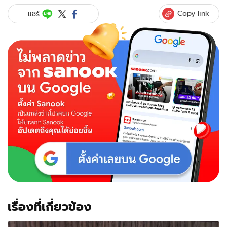
Copy link
แชร์
เรื่องที่เกี่ยวข้อง