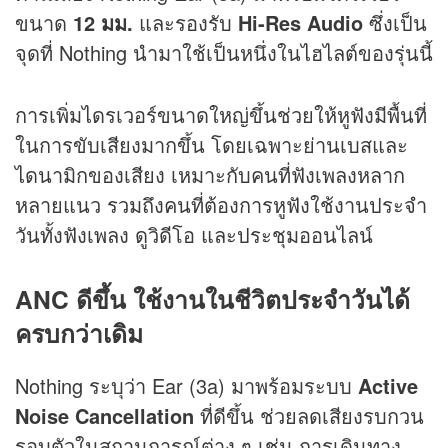
ขนาด
12 มม.
และรองรับ
Hi-Res Audio
ซึ่งเป็น
จุดที่ Nothing นำมาใช้เป็นหนึ่งในไฮไลต์ของรุ่นนี้
การเพิ่มไดรเวอร์ขนาดใหญ่ขึ้นช่วยให้หูฟังมีพื้นที่
ในการขับเสียงมากขึ้น โดยเฉพาะย่านเบสและ
ไดนามิกของเสียง เหมาะกับคนที่ฟังเพลงหลาก
หลายแนว รวมถึงคนที่ต้องการหูฟังใช้งานประจำ
วันทั้งฟังเพลง ดูวิดีโอ และประชุมออนไลน์
ANC ดีขึ้น ใช้งานในชีวิตประจำวันได้
ครบกว่าเดิม
Nothing ระบุว่า Ear (3a) มาพร้อมระบบ
Active
Noise Cancellation
ที่ดีขึ้น ช่วยลดเสียงรบกวน
รอบตัวในสถานการณ์ต่าง ๆ เช่น การเดินทาง