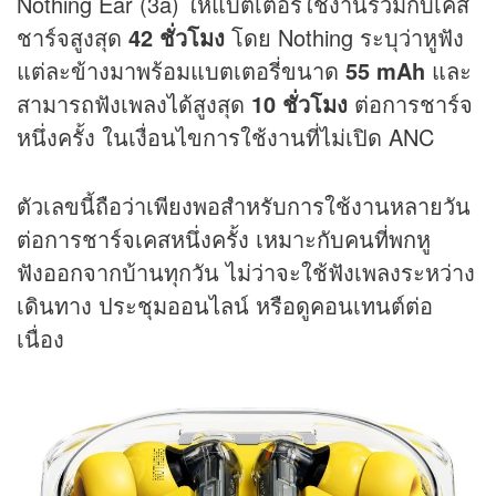
Nothing Ear (3a) ให้แบตเตอรี่ใช้งานรวมกับเคส
ชาร์จสูงสุด
42 ชั่วโมง
โดย Nothing ระบุว่าหูฟัง
แต่ละข้างมาพร้อมแบตเตอรี่ขนาด
55 mAh
และ
สามารถฟังเพลงได้สูงสุด
10 ชั่วโมง
ต่อการชาร์จ
หนึ่งครั้ง ในเงื่อนไขการใช้งานที่ไม่เปิด ANC
ตัวเลขนี้ถือว่าเพียงพอสำหรับการใช้งานหลายวัน
ต่อการชาร์จเคสหนึ่งครั้ง เหมาะกับคนที่พกหู
ฟังออกจากบ้านทุกวัน ไม่ว่าจะใช้ฟังเพลงระหว่าง
เดินทาง ประชุมออนไลน์ หรือดูคอนเทนต์ต่อ
เนื่อง