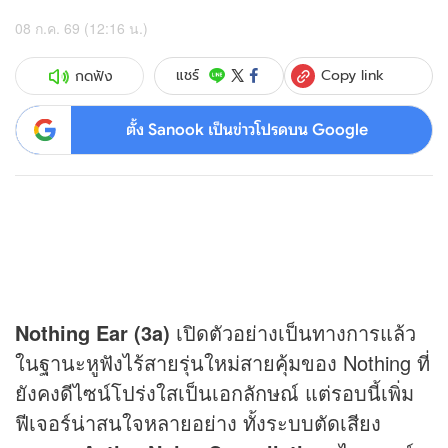
08 ก.ค. 69 (12:16 น.)
Copy link
แชร์
กดฟัง
ตั้ง Sanook เป็นข่าวโปรดบน Google
Nothing Ear (3a)
เปิดตัวอย่างเป็นทางการแล้ว
ในฐานะหูฟังไร้สายรุ่นใหม่สายคุ้มของ Nothing ที่
ยังคงดีไซน์โปร่งใสเป็นเอกลักษณ์ แต่รอบนี้เพิ่ม
ฟีเจอร์น่าสนใจหลายอย่าง ทั้งระบบตัดเสียง