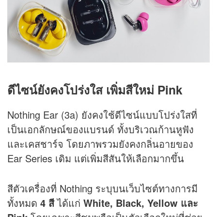
ดีไซน์ยังคงโปร่งใส เพิ่มสีใหม่ Pink
Nothing Ear (3a) ยังคงใช้ดีไซน์แบบโปร่งใสที่
เป็นเอกลักษณ์ของแบรนด์ ทั้งบริเวณก้านหูฟัง
และเคสชาร์จ โดยภาพรวมยังคงกลิ่นอายของ
Ear Series เดิม แต่เพิ่มสีสันให้เลือกมากขึ้น
สีตัวเครื่องที่ Nothing ระบุบนเว็บไซต์ทางการมี
ทั้งหมด
4 สี
ได้แก่
White, Black, Yellow และ