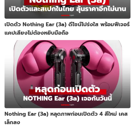
เปิดตัว Nothing Ear (3a) ดีไซน์โปร่งใส พร้อมฟีเจอร์
แคปเสียงไม่ต้องหยิบมือถือ
Nothing Ear (3a) หลุดภาพก่อนเปิดตัว 4 สีใหม่ เคส
เล็กลง