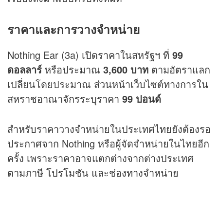
ราคาและการวางจำหน่าย
Nothing Ear (3a) เปิดราคาในสหรัฐฯ ที่
99
ดอลลาร์
หรือประมาณ
3,600 บาท
ตามอัตราแลก
เปลี่ยนโดยประมาณ ส่วนหน้าเว็บไซต์ทางการใน
สหราชอาณาจักรระบุราคา
99 ปอนด์
สำหรับราคาวางจำหน่ายในประเทศไทยยังต้องรอ
ประกาศจาก Nothing หรือผู้จัดจำหน่ายในไทยอีก
ครั้ง เพราะราคาอาจแตกต่างจากต่างประเทศ
ตามภาษี โปรโมชัน และช่องทางจำหน่าย