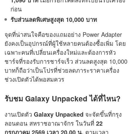
ก่อน
รับส่วนลดพิเศษสูงสุด 10,000 บาท
จุดที่น่าสนใจคือของแถมอย่าง Power Adapter
ยังคงเป็นอุปกรณ์ที่ผู้ใช้หลายคนต้องซื้อเพิ่ม โดย
เฉพาะคนที่เปลี่ยนเครื่องใหม่และต้องการหัว
ชาร์จที่รองรับการชาร์จเร็ว ส่วนลดสูงสุด 10,000
บาทก็ถือว่าเป็นโปรที่ช่วยลดภาระราคาเครื่อง
ช่วงเปิดตัวได้พอสมควร
รับชม Galaxy Unpacked ได้ที่ไหน?
งานเปิดตัว
Galaxy Unpacked
จะจัดขึ้นที่กรุง
ลอนดอน สหราชอาณาจักร ในวันที่
22
กรกฎาคม 2569 เวลา 20.00 น.
ตามเวลา