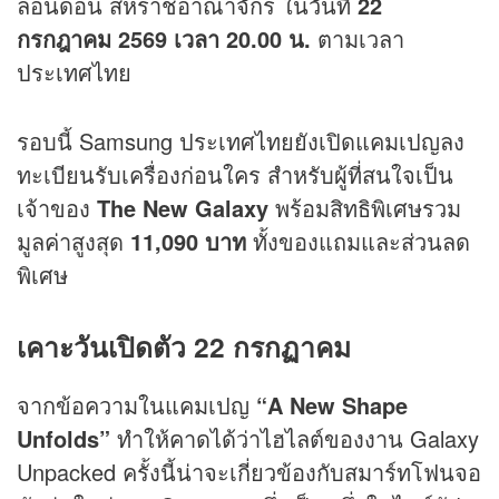
ลอนดอน สหราชอาณาจักร ในวันที่
22
กรกฎาคม 2569 เวลา 20.00 น.
ตามเวลา
ประเทศไทย
รอบนี้ Samsung ประเทศไทยยังเปิดแคมเปญลง
ทะเบียนรับเครื่องก่อนใคร สำหรับผู้ที่สนใจเป็น
เจ้าของ
The New Galaxy
พร้อมสิทธิพิเศษรวม
มูลค่าสูงสุด
11,090 บาท
ทั้งของแถมและส่วนลด
พิเศษ
เคาะวันเปิดตัว 22 กรกฏาคม
จากข้อความในแคมเปญ
“A New Shape
Unfolds”
ทำให้คาดได้ว่าไฮไลต์ของงาน Galaxy
Unpacked ครั้งนี้น่าจะเกี่ยวข้องกับสมาร์ทโฟนจอ