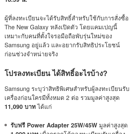
ผู้ที่ลงทะเบียนจะได้รับสิทธิ์สำหรับใช้กับการสั่งซื้อ
The New Galaxy หลังเปิดตัว โดยแคมเปญนี้
เหมาะกับคนที่ตั้งใจรอมือถือพับรุ่นใหม่ของ
Samsung อยู่แล้ว และอยากรับสิทธิประโยชน์
ก่อนช่วงจำหน่ายจริง
โปรลงทะเบียน ได้สิทธิ์อะไรบ้าง?
Samsung ระบุว่าสิทธิพิเศษสำหรับผู้ลงทะเบียนรับ
เครื่องก่อนใครมีทั้งหมด 2 ต่อ รวมมูลค่าสูงสุด
11,090 บาท
ได้แก่
รับฟรี Power Adapter 25W/45W
มูลค่าสูงสุด
1,090 บาท
เมื่อกรอกโค้ดลงทะเบียนรับเครื่อง