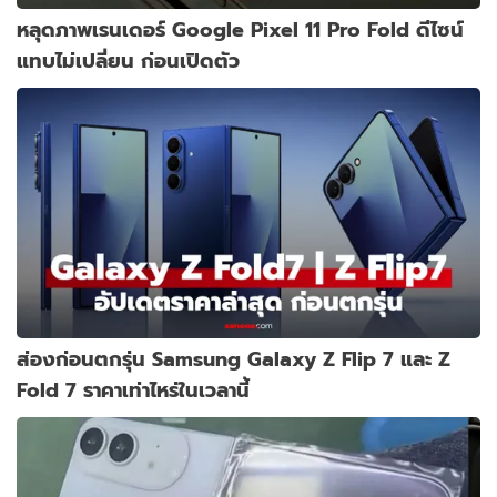
หลุดภาพเรนเดอร์ Google Pixel 11 Pro Fold ดีไซน์
แทบไม่เปลี่ยน ก่อนเปิดตัว
ส่องก่อนตกรุ่น Samsung Galaxy Z Flip 7 และ Z
Fold 7 ราคาเท่าไหร่ในเวลานี้