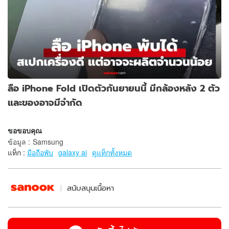
ลือ iPhone Fold เปิดตัวกันยายนนี้ มีกล้องหลัง 2 ตัว
และของอาจมีจำกัด
ขอขอบคุณ
ข้อมูล
:
Samsung
แท็ก :
มือถือพับ
galaxy ai
ดูแท็กทั้งหมด
สนับสนุนเนื้อหา