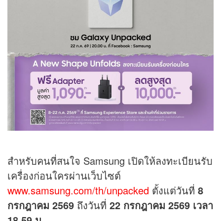
สำหรับคนที่สนใจ Samsung เปิดให้ลงทะเบียนรับ
เครื่องก่อนใครผ่านเว็บไซต์
www.samsung.com/th/unpacked
ตั้งแต่วันที่
8
กรกฎาคม 2569
ถึงวันที่
22 กรกฎาคม 2569 เวลา
18.59 น.