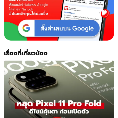
เรื่องที่เกี่ยวข้อง