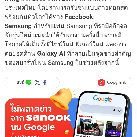
ประเทศไทย โดยสามารถรับชมแบบถ่ายทอดสด
พร้อมกันทั่วโลกได้ทาง
Facebook:
Samsung
สำหรับแฟน Samsung ที่รอมือถือจอ
พับรุ่นใหม่ แนะนำให้จับตางานครั้งนี้ เพราะมี
โอกาสได้เห็นทั้งดีไซน์ใหม่ ฟีเจอร์ใหม่ และการ
ต่อยอดด้าน
Galaxy AI
ที่กลายเป็นจุดขายสำคัญ
ของสมาร์ทโฟน Samsung ในช่วงหลังจากนี้
Copy link
แชร์