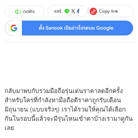
Copy link
แชร์
กดฟัง
ตั้ง Sanook เป็นข่าวโปรดบน Google
กลับมาพบกับรวมมือถือรุ่นเด่นราคาลดอีกครั้ง
สำหรับใครที่กำลังหามือถือดีราคาถูกรับเดือน
มิถุนายน (แบบจริงๆ) เราได้รวมให้คุณได้เลือก
กันในรอบนี้แล้วจะมีรุ่นไหนเข้าตาบ้างเรามาดูกัน
เลย