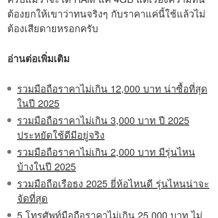
ต้องยกให้เขาว่าทนจริงๆ กับราคาแค่นี้ใช้แล้วไม่
ต้องเสียดายหรอกครับ
อ่านต่อเพิ่มเติม
รวมมือถือราคาไม่เกิน 12,000 บาท น่าซื้อที่สุด
ในปี 2025
รวมมือถือราคาไม่เกิน 3,000 บาท ปี 2025
ประหยัดใช้ดีมีอยู่จริง
รวมมือถือราคาไม่เกิน 2,000 บาท มีรุ่นไหน
บ้างในปี 2025
รวมมือถือเรือธง 2025 ยี่ห้อไหนดี รุ่นไหนน่าจะ
จัดที่สุด
5 โทรศัพท์มือถือราคาไม่เกิน 25,000 บาท ไม่