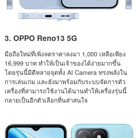
3. OPPO Reno13 5G
มือถือใหม่ที่เพิ่งลดราคาลงมา 1,000 เหลือเพียง
16,999 บาท ทำให้เป็นเจ้าของได้ง่ายมากขึ้น
โดยรุ่นนี้มีดีหลายจุดทั้ง AI Camera ทรงพลังใน
การเล่นเกม และยังมาพร้อมกับระบบจัดการตัว
เครื่องที่สามารถใช้งานได้นานทำให้เครื่องรุ่นนี้
กลายเป็นอีกตัวเลือกที่นส่าสนใจ