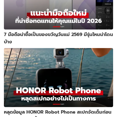
7 มือถือน่าซื้อเป็นของขวัญวันแม่ 2569 มีรุ่นไหนน่าโดน
บ้าง
หลุดข้อมูล HONOR Robot Phone สเปกจัดเต็มก่อน