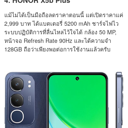
แม้ไม่ได้เป็นมือถือลดราคาตอนนี้ แต่เปิดราคาแค่
2,999 บาท ได้แบตเตอรี่ 5200 mAh ชาร์จไฟไว
ระบบปฏิบัติการที่ลื่นไหลไว้ใจได้ กล้อง 50 MP,
หน้าจอ Refresh Rate 90Hz และได้ความจำ
128GB ถือว่าเพียงพอต่อการใช้งานแล้วครับ