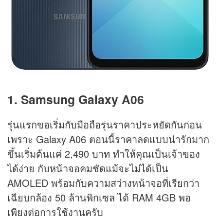
1. Samsung Galaxy A06
รุ่นแรกขอเริ่มกับมือถือรุ่นราคาประหยัดกันก่อน
เพราะ Galaxy A06 ตอนนี้ราคาลดแบบน่ารักมาก
ขึ้นเริ่มต้นแค่ 2,490 บาท ทำให้คุณเป็นเจ้าของ
ได้ง่าย กับหน้าจอคมชัดแม้จะไม่ได้เป็น
AMOLED พร้อมกับความสว่างหน้าจอที่เรียกว่า
เฉียบกล้อง 50 ล้านพิกเซล ได้ RAM 4GB พอ
เพียงต่อการใช้งานครับ