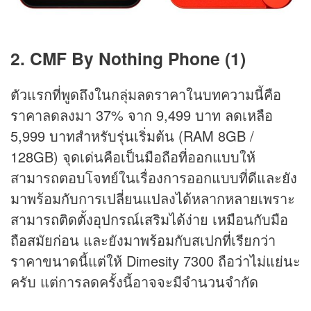
2. CMF By Nothing Phone (1)
ตัวแรกที่พูดถึงในกลุ่มลดราคาในบทความนี้คือ
ราคาลดลงมา 37% จาก 9,499 บาท ลดเหลือ
5,999 บาทสำหรับรุ่นเริ่มต้น (RAM 8GB /
128GB) จุดเด่นคือเป็นมือถือที่ออกแบบให้
สามารถตอบโจทย์ในเรื่องการออกแบบที่ดีและยัง
มาพร้อมกับการเปลี่ยนแปลงได้หลากหลายเพราะ
สามารถติดตั้งอุปกรณ์เสริมได้ง่าย เหมือนกับมือ
ถือสมัยก่อน และยังมาพร้อมกับสเปกที่เรียกว่า
ราคาขนาดนี้แต่ให้ Dimesity 7300 ถือว่าไม่แย่นะ
ครับ แต่การลดครั้งนี้อาจจะมีจำนวนจำกัด