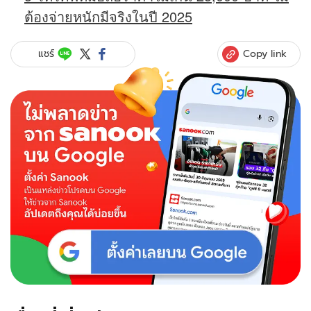
ต้องจ่ายหนักมีจริงในปี 2025
Copy link
แชร์