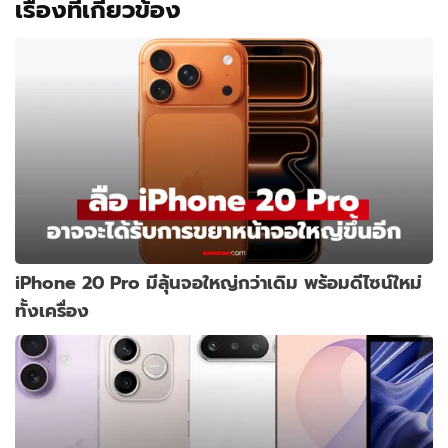
เรื่องที่เกี่ยวข้อง
iPhone 20 Pro มีลุ้นจอใหญ่กว่าเดิม พร้อมดีไซน์ใหม่
ทั้งเครื่อง