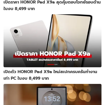
เปิดราคา HONOR Pad X9a สุดคุ้มตอบโจทย์รอบด้าน
ในงบ 8,499 บาท
เปิดตัว HONOR Pad X9a ใหม่สเปกครบครันทำงาน
เท่า PC ในงบ 8,499 บาท