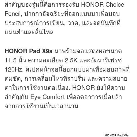
สำคัญของรุ่นนี้คือการรองรับ HONOR Choice
Pencil, ปากกาอัจฉริยะที่ออกแบบมาเพื่อมอบ
ประสบการณ์การเขียน, วาด, และจดบันทึกที่
แม่นยำและลื่นไหล
HONOR Pad X9a
มาพร้อมจอแสดงผลขนาด
11.5 นิ้ว ความละเอียด 2.5K และอัตรารีเฟรช
120Hz. สเปคหน้าจอนี้ออกแบบมาเพื่อมอบภาพที่
คมชัด, การเคลื่อนไหวที่ราบรื่น และความสบาย
ตาในการใช้งานต่อเนื่อง. HONOR ยังให้ความ
สำคัญกับ Eye Comfort เพื่อลดอาการเมื่อยล้า
จากการใช้งานเป็นเวลานาน