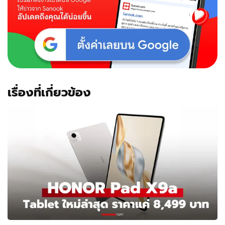
เรื่องที่เกี่ยวข้อง