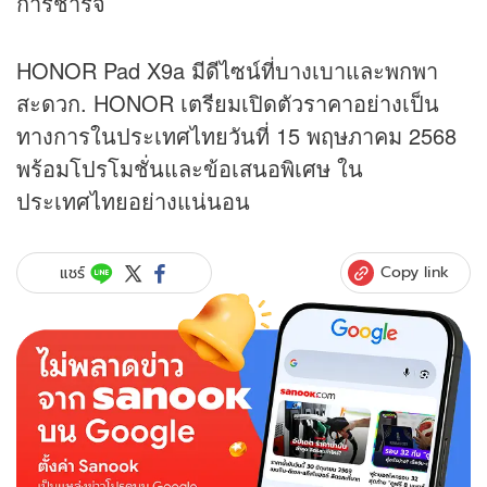
การชาร์จ
HONOR Pad X9a มีดีไซน์ที่บางเบาและพกพา
สะดวก. HONOR เตรียมเปิดตัวราคาอย่างเป็น
ทางการในประเทศไทยวันที่ 15 พฤษภาคม 2568
พร้อมโปรโมชั่นและข้อเสนอพิเศษ ใน
ประเทศไทยอย่างแน่นอน
Copy link
แชร์