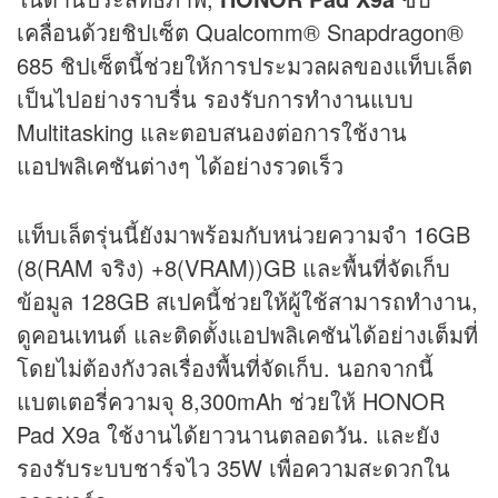
เคลื่อนด้วยชิปเซ็ต Qualcomm® Snapdragon®
685 ชิปเซ็ตนี้ช่วยให้การประมวลผลของแท็บเล็ต
เป็นไปอย่างราบรื่น รองรับการทำงานแบบ
Multitasking และตอบสนองต่อการใช้งาน
แอปพลิเคชันต่างๆ ได้อย่างรวดเร็ว
แท็บเล็ตรุ่นนี้ยังมาพร้อมกับหน่วยความจำ 16GB
(8(RAM จริง) +8(VRAM))GB และพื้นที่จัดเก็บ
ข้อมูล 128GB สเปคนี้ช่วยให้ผู้ใช้สามารถทำงาน,
ดูคอนเทนต์ และติดตั้งแอปพลิเคชันได้อย่างเต็มที่
โดยไม่ต้องกังวลเรื่องพื้นที่จัดเก็บ. นอกจากนี้
แบตเตอรี่ความจุ 8,300mAh ช่วยให้ HONOR
Pad X9a ใช้งานได้ยาวนานตลอดวัน. และยัง
รองรับระบบชาร์จไว 35W เพื่อความสะดวกใน