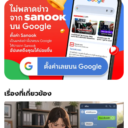
เรื่องที่เกี่ยวข้อง