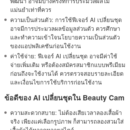
พัฒนา อาจมีบางครั้งที่การประมวลผลไม่
แม่นยำเท่าที่ควร
ความเป็นส่วนตัว: การใช้ฟีเจอร์ AI เปลี่ยนชุด
อาจมีการประมวลผลข้อมูลส่วนตัว ควรศึกษา
และทำความเข้าใจนโยบายความเป็นส่วนตัว
ของแอปพลิเคชันก่อนใช้งาน
ค่าใช้จ่าย: ฟีเจอร์ AI เปลี่ยนชุด อาจมีค่าใช้
จ่ายเพิ่มเติม หรือต้องสมัครสมาชิกแบบพรีเมียม
ก่อนถึงจะใช้งานได้ ควรตรวจสอบรายละเอียด
และเงื่อนไขการใช้บริการก่อนใช้งาน
ข้อดีของ AI
เปลี่ยนชุดใน Beauty Cam
ความสะดวกสบาย: ไม่ต้องเสียเวลาลองเสื้อผ้า
จริง เพียงแค่เลือกรูปภาพ ก็สามารถลองสวมใส่
เสื้อผ้าได้หลากหลายสไตล์