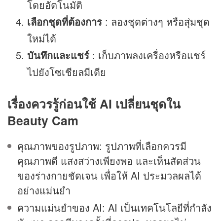
โดยอัตโนมัติ
เลือกชุดที่ต้องการ
: ลองชุดต่างๆ หรือสุ่มชุด
ใหม่ได้
บันทึกและแชร์
: เก็บภาพลงเครื่องหรือแชร์
ไปยังโซเชียลมีเดีย
เรื่องควรรู้ก่อนใช้ AI
เปลี่ยนชุดใน
Beauty Cam
คุณภาพของรูปภาพ: รูปภาพที่เลือกควรมี
คุณภาพดี แสงสว่างเพียงพอ และเห็นสัดส่วน
ของร่างกายชัดเจน เพื่อให้ AI ประมวลผลได้
อย่างแม่นยำ
ความแม่นยำของ AI: AI เป็นเทคโนโลยีที่กำลัง