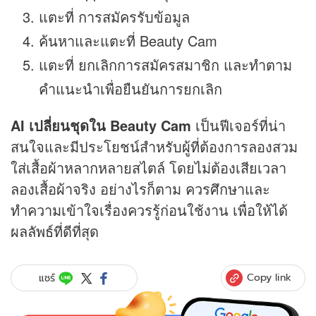
แตะที่ การสมัครรับข้อมูล
ค้นหาและแตะที่ Beauty Cam
แตะที่ ยกเลิกการสมัครสมาชิก และทำตาม
คำแนะนำเพื่อยืนยันการยกเลิก
AI เปลี่ยนชุดใน Beauty Cam
เป็นฟีเจอร์ที่น่า
สนใจและมีประโยชน์สำหรับผู้ที่ต้องการลองสวม
ใส่เสื้อผ้าหลากหลายสไตล์ โดยไม่ต้องเสียเวลา
ลองเสื้อผ้าจริง อย่างไรก็ตาม ควรศึกษาและ
ทำความเข้าใจเรื่องควรรู้ก่อนใช้งาน เพื่อให้ได้
ผลลัพธ์ที่ดีที่สุด
Copy link
แชร์