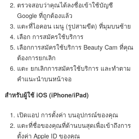
ตรวจสอบว่าคุณได้ลงชื่อเข้าใช้บัญชี
Google ที่ถูกต้องแล้ว
แตะที่ไอคอน เมนู (รูปสามขีด) ที่มุมบนซ้าย
เลือก การสมัครใช้บริการ
เลือกการสมัครใช้บริการ Beauty Cam ที่คุณ
ต้องการยกเลิก
แตะ ยกเลิกการสมัครใช้บริการ และทำตาม
คำแนะนำบนหน้าจอ
สำหรับผู้ใช้ iOS (iPhone/iPad)
เปิดแอป การตั้งค่า บนอุปกรณ์ของคุณ
แตะที่ชื่อของคุณที่ด้านบนสุดเพื่อเข้าถึงการ
ตั้งค่า Apple ID ของคุณ