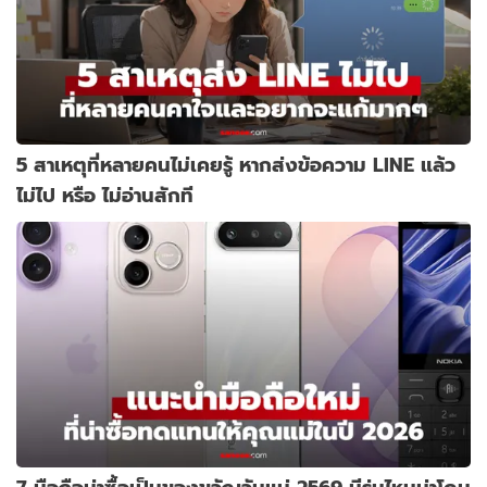
5 สาเหตุที่หลายคนไม่เคยรู้ หากส่งข้อความ LINE แล้ว
ไม่ไป หรือ ไม่อ่านสักที