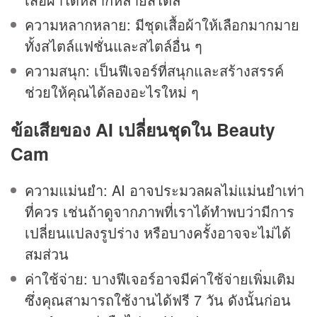
ความหลากหลาย: มีชุดเสื้อผ้าให้เลือกมากมาย
ทั้งสไตล์แฟชั่นและสไตล์อื่น ๆ
ความสนุก: เป็นฟีเจอร์ที่สนุกและสร้างสรรค์
ช่วยให้คุณได้ลองอะไรใหม่ ๆ
ข้อเสียของ AI
เปลี่ยนชุดใน Beauty
Cam
ความแม่นยำ: AI อาจประมวลผลไม่แม่นยำเท่า
ที่ควร เช่นถ้าดูจากภาพที่เราได้ทำพบว่ามีการ
เปลี่ยนแปลงรูปร่าง หรือบางครั้งอาจจะไม่ได้
สมส่วน
ค่าใช้จ่าย: บางฟีเจอร์อาจมีค่าใช้จ่ายเพิ่มเติม
ซึ่งคุณสามารถใช้งานได้ฟรี 7 วัน ดังนั้นก่อน