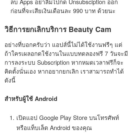
ลบ Apps อย่าลืมไปกด Unsubsciption ออก
ก่อนที่จะเสียเงินเดือนละ 990 บาท ด้วยนะ
วิธีการยกเลิกบริการ
Beauty Cam
อย่างที่บอกครับว่า แอปส์นี้ไม่ได้ใช้งานฟรีๆ แต่
ถ้าใครเผลอกดใช้งานในแบบทดลองฟรี 7 วันจะมี
การลงระบบ Subscription หากหมดเวลาฟรีก็จะ
คิดตั้งนั่นเอง หากอยากยกเลิก เราสามารถทำได้
ดังนี้
สำหรับผู้ใช้ Android
เปิดแอป Google Play Store บนโทรศัพท์
หรือแท็บเล็ต Android ของคุณ