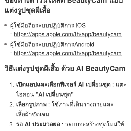
แต่งรูปชุดผีเสื้อ
ผู้ใช้มือถือระบบปฏิบัติการ iOS
:
https://apps.apple.com/th/app/beautycam
ผู้ใช้มือถือระบบปฏิบัติการAndroid
:
https://apps.apple.com/th/app/beautycam
วิธีแต่งรูปชุดผีเสื้อ ด้วย AI BeautyCam
เปิดแอปและเลือกฟีเจอร์ AI เปลี่ยนชุด
: แตะ
ไอคอน
"AI เปลี่ยนชุด"
เลือกรูปภาพ
:
ใช้ภาพที่เห็นร่างกายและ
เสื้อผ้าชัดเจน
รอ AI ประมวลผล
: ระบบจะสร้างชุดใหม่ให้