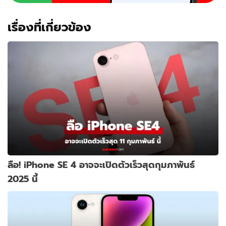
เรื่องที่เกี่ยวข้อง
ลือ! iPhone SE 4 อาจจะเปิดตัวเร็วสุดกุมภาพันธ์
2025 นี้