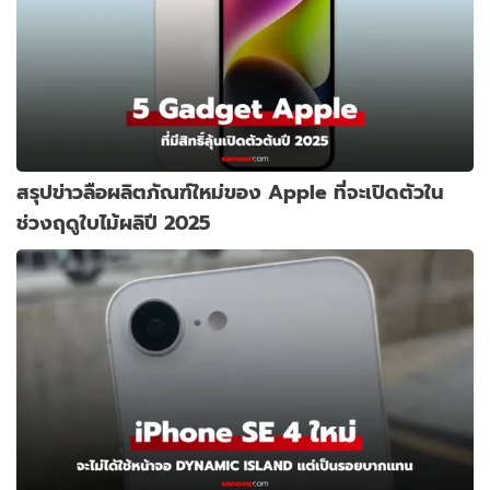
สรุปข่าวลือผลิตภัณฑ์ใหม่ของ Apple ที่จะเปิดตัวใน
ช่วงฤดูใบไม้ผลิปี 2025