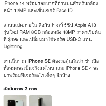
iPhone 14 พร้อมรอยบากที่ด้านบนสำหรับกล้อง
หน้า 12MP และเซ็นเซอร์ Face ID
ส่วนสเปคภายใน ลือกันว่าจะใช้ชิป Apple A18
รุ่นใหม่ RAM 8GB กล้องหลัง 48MP ราคาเริ่มต้น
ที่ $499 และเปลี่ยนมาใช้พอร์ต USB-C แทน
Lightning
งานนี้สาวก
iPhone SE
ต้องรอลุ้นกันว่า ข่าวลือ
ทั้งหมดจะเป็นจริงแค่ไหน และ iPhone SE 4 จะ
มาพร้อมฟีเจอร์อะไรเด็ดๆ อีกบ้าง
อัลบั้มภาพ 2 ภาพ
อัลบั้ม
ภาพ