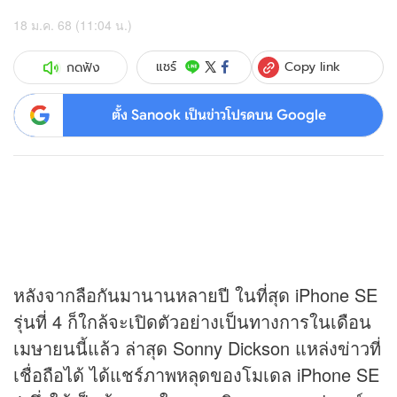
18 ม.ค. 68 (11:04 น.)
Copy link
แชร์
กดฟัง
ตั้ง Sanook เป็นข่าวโปรดบน Google
หลังจากลือกันมานานหลายปี ในที่สุด iPhone SE
รุ่นที่ 4 ก็ใกล้จะเปิดตัวอย่างเป็นทางการในเดือน
เมษายนนี้แล้ว ล่าสุด Sonny Dickson แหล่งข่าวที่
เชื่อถือได้ ได้แชร์ภาพหลุดของโมเดล iPhone SE