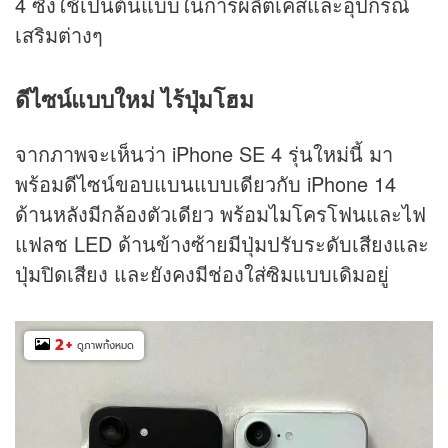
4 ซึ่งใช้เป็นต้นแบบในการผลิตเคสและอุปกรณ์
เสริมต่างๆ
ดีไซน์แบบใหม่ ไร้ปุ่มโฮม
จากภาพจะเห็นว่า iPhone SE 4 รุ่นใหม่นี้ มา
พร้อมดีไซน์ขอบแบนแบบเดียวกับ iPhone 14
ด้านหลังมีกล้องตัวเดียว พร้อมไมโครโฟนและไฟ
แฟลช LED ด้านข้างซ้ายมีปุ่มปรับระดับเสียงและ
ปุ่มปิดเสียง และยังคงมีช่องใส่ซิมแบบเดิมอยู่
2
+
ดูภาพทั้งหมด