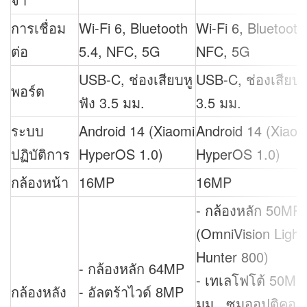
การเชื่อม
Wi-Fi 6, Bluetooth
Wi-Fi 6, Bluetooth
ต่อ
5.4, NFC, 5G
NFC, 5G
USB-C, ช่องเสียบหู
USB-C, ช่องเสียบห
พอร์ต
ฟัง 3.5 มม.
3.5 มม.
ระบบ
Android 14 (Xiaomi
Android 14 (Xiaom
ปฏิบัติการ
HyperOS 1.0)
HyperOS 1.0)
กล้องหน้า
16MP
16MP
- กล้องหลัก 50MP
(OmniVision Light
Hunter 800)
- กล้องหลัก 64MP
- เทเลโฟโต้ 50MP
กล้องหลัง
- อัลตร้าไวด์ 8MP
มม., ซูมออปติคอล