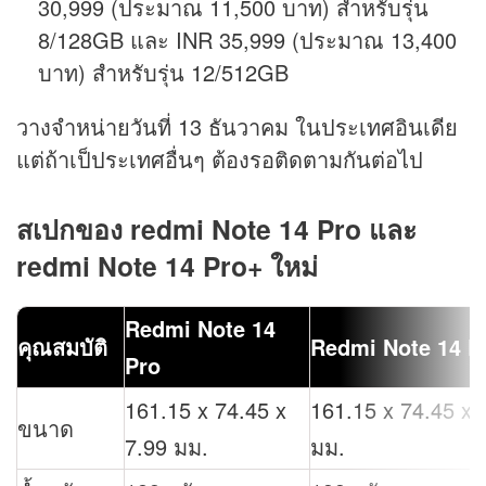
30,999 (ประมาณ 11,500 บาท) สำหรับรุ่น
8/128GB และ INR 35,999 (ประมาณ 13,400
บาท) สำหรับรุ่น 12/512GB
วางจำหน่ายวันที่ 13 ธันวาคม ในประเทศอินเดีย
แต่ถ้าเป็ประเทศอื่นๆ ต้องรอติดตามกันต่อไป
สเปกของ redmi Note 14 Pro และ
redmi Note 14 Pro+ ใหม่
Redmi Note 14
คุณสมบัติ
Redmi Note 14 P
Pro
161.15 x 74.45 x
161.15 x 74.45 x 
ขนาด
7.99 มม.
มม.