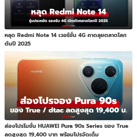
หลุด Redmi Note 14 เวอร์ชั่น 4G คาดลุยตลาดโลก
ต้นปี 2025
ส่องโปรโมชั่น HUAWEI Pura 90s Series ของ True
ลดสูงสุด 19,400 บาท พร้อมโปรจัดเต็ม