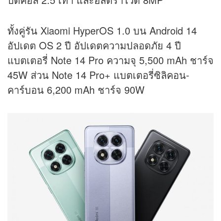
ทั้งคู่รัน Xiaomi HyperOS 1.0 บน Android 14
อัปเดต OS 2 ปี อัปเดตความปลอดภัย 4 ปี
แบตเตอรี่ Note 14 Pro ความจุ 5,500 mAh ชาร์จ
45W ส่วน Note 14 Pro+ แบตเตอรี่ซิลิคอน-
คาร์บอน 6,200 mAh ชาร์จ 90W