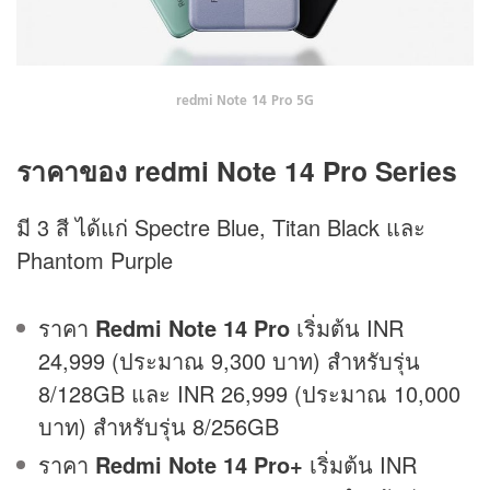
redmi Note 14 Pro 5G
ราคาของ redmi Note 14 Pro Series
มี 3 สี ได้แก่ Spectre Blue, Titan Black และ
Phantom Purple
ราคา
Redmi Note 14 Pro
เริ่มต้น INR
24,999 (ประมาณ 9,300 บาท) สำหรับรุ่น
8/128GB และ INR 26,999 (ประมาณ 10,000
บาท) สำหรับรุ่น 8/256GB
ราคา
Redmi Note 14 Pro+
เริ่มต้น INR