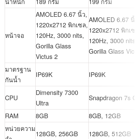
น้ำหนัก
189 กรัม
199 กรัม
AMOLED 6.67 นิ้ว,
AMOLED 6.67 นิ้ว
1220x2712 พิกเซล,
1220x2712 พิกเซล
หน้าจอ
120Hz, 3000 nits,
120Hz, 3000 nits,
Gorilla Glass
Gorilla Glass Vict
Victus 2
มาตรฐาน
IP69K
IP69K
กันน้ำ
Dimensity 7300
CPU
Snapdragon 7s G
Ultra
RAM
8GB
8GB, 12GB
หน่วยความ
128GB, 256GB
128GB, 512GB
จำ