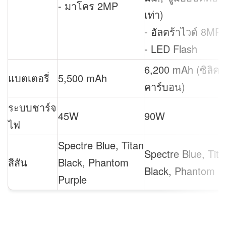
- มาโคร 2MP
เท่า)
- อัลตร้าไวด์ 8MP
- LED Flash
6,200 mAh (ซิลิค
แบตเตอรี่
5,500 mAh
คาร์บอน)
ระบบชาร์จ
45W
90W
ไฟ
Spectre Blue, Titan
Spectre Blue, Tita
สีสัน
Black, Phantom
Black, Phantom P
Purple