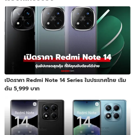
เปิดราคา Redmi Note 14 Series ในประเทศไทย เริม
ต้น 5,999 บาท