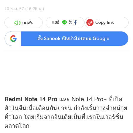
10 ธ.ค. 67 (16:25 น.)
Copy link
แชร์
กดฟัง
ตั้ง Sanook เป็นข่าวโปรดบน Google
Redmi Note 14 Pro
และ Note 14 Pro+ ที่เปิด
ตัวในจีนเมื่อเดือนกันยายน กำลังเริ่มวางจำหน่าย
ทั่วโลก โดยเริ่มจากอินเดียเป็นที่แรกในเวอร์ชั่น
ตลาดโลก