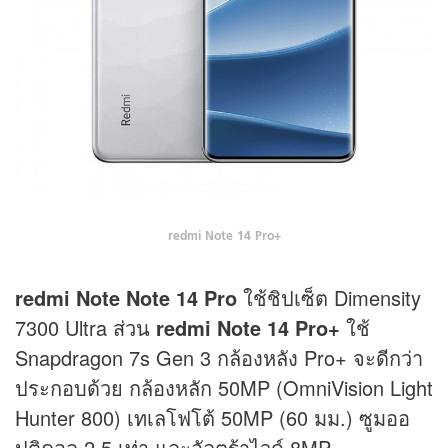
redmi Note 14 Pro+
redmi Note Note 14 Pro
ใช้ชิปเซ็ต Dimensity
7300 Ultra ส่วน
redmi Note 14 Pro+
ใช้
Snapdragon 7s Gen 3 กล้องหลัง Pro+ จะดีกว่า
ประกอบด้วย กล้องหลัก 50MP (OmniVision Light
Hunter 800) เทเลโฟโต้ 50MP (60 มม.) ซูมออ
ปติคอล 2.5 เท่า และอัลตร้าไวด์ 8MP