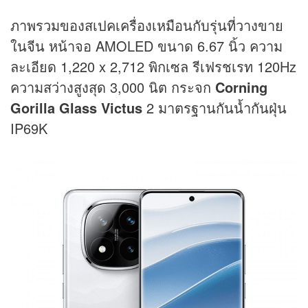
ภาพรวมของสเปคเครื่องเหมือนกับรุ่นที่วางขาย
ในจีน หน้าจอ AMOLED ขนาด 6.67 นิ้ว ความ
ละเอียด 1,220 x 2,712 พิกเซล รีเฟรชเรท 120Hz
ความสว่างสูงสุด 3,000 นิต กระจก
Corning
Gorilla Glass Victus
2 มาตรฐานกันน้ำกันฝุ่น
IP69K