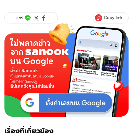
Copy link
แชร์
เรื่องที่เกี่ยวข้อง