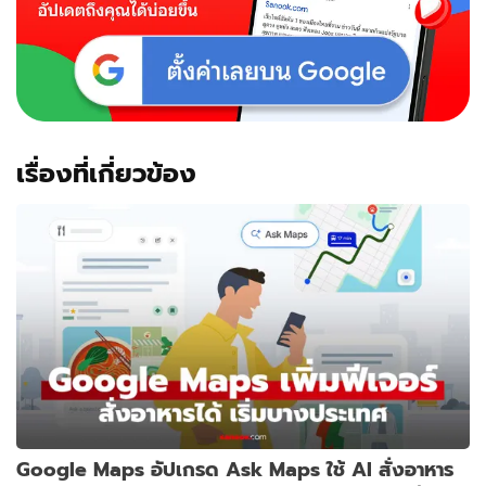
เรื่องที่เกี่ยวข้อง
Google Maps อัปเกรด Ask Maps ใช้ AI สั่งอาหาร