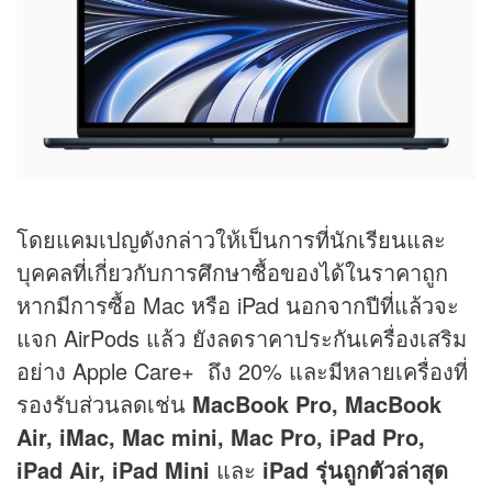
โดยแคมเปญดังกล่าวให้เป็นการที่นักเรียนและ
บุคคลที่เกี่ยวกับการศึกษาซื้อของได้ในราคาถูก
หากมีการซื้อ Mac หรือ iPad นอกจากปีที่แล้วจะ
แจก AirPods แล้ว ยังลดราคาประกันเครื่องเสริม
อย่าง Apple Care+ ถึง 20% และมีหลายเครื่องที่
รองรับส่วนลดเช่น
MacBook Pro, MacBook
Air, iMac, Mac mini, Mac Pro, iPad Pro,
iPad Air, iPad Mini
และ
iPad รุ่นถูกตัวล่าสุด