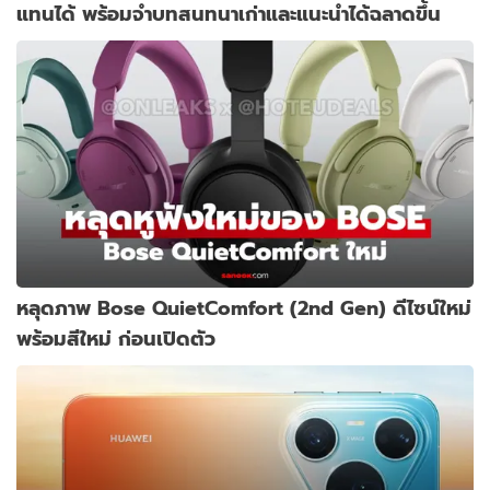
แทนได้ พร้อมจำบทสนทนาเก่าและแนะนำได้ฉลาดขึ้น
หลุดภาพ Bose QuietComfort (2nd Gen) ดีไซน์ใหม่
พร้อมสีใหม่ ก่อนเปิดตัว