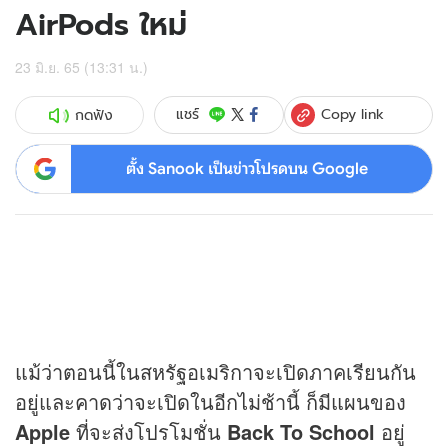
AirPods ใหม่
23 มิ.ย. 65 (13:31 น.)
Copy link
แชร์
กดฟัง
ตั้ง Sanook เป็นข่าวโปรดบน Google
แม้ว่าตอนนี้ในสหรัฐอเมริกาจะเปิดภาคเรียนกัน
อยู่และคาดว่าจะเปิดในอีกไม่ช้านี้ ก็มีแผนของ
Apple
ที่จะส่งโปรโมชั่น
Back To School
อยู่