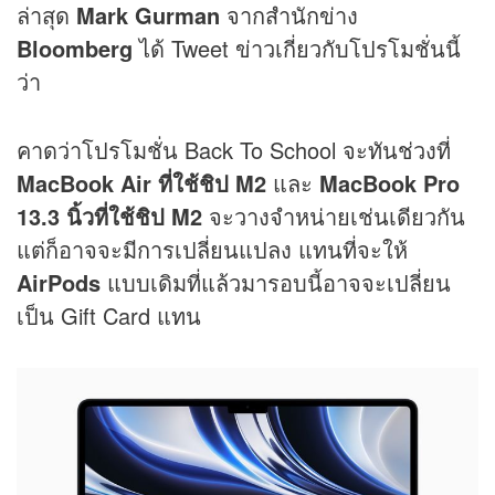
ล่าสุด
Mark Gurman
จากสำนักข่าง
Bloomberg
ได้ Tweet ข่าวเกี่ยวกับโปรโมชั่นนี้
ว่า
คาดว่าโปรโมชั่น Back To School จะทันช่วงที่
MacBook Air ที่ใช้ชิป M2
และ
MacBook Pro
13.3 นิ้วที่ใช้ชิป M2
จะวางจำหน่ายเช่นเดียวกัน
แต่ก็อาจจะมีการเปลี่ยนแปลง แทนที่จะให้
AirPods
แบบเดิมที่แล้วมารอบนี้อาจจะเปลี่ยน
เป็น Gift Card แทน