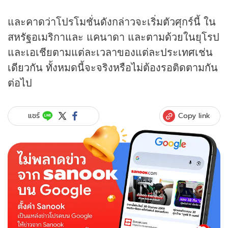
และคาดว่าโปรโมชั่นดังกล่าวจะเริ่มตัวศุกร์นี้ ใน
สหรัฐอเมริกาและ แคนาดา และตามด้วยในยุโรป
และเอเชียตามแต่ละเวลาของแต่ละประเทศเช่น
เดียวกัน ทั้งหมดนี้จะจริงหรือไม่ต้องรอติดตามกัน
ต่อไป
Copy link
แชร์