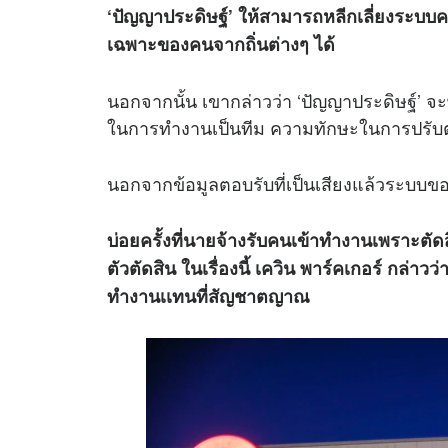
‘ปัญญาประดิษฐ์’ ให้สามารถหลีกเลี่ยงระบบคว
เฉพาะของคนจากถิ่นต่างๆ ได้
นอกจากนั้น เขากล่าวว่า ‘ปัญญาประดิษฐ์’ จ
ในการทำงานเป็นทีม ความทักษะในการปรับตั
นอกจากข้อมูลตอบรับที่เป็นเสียงแล้วระบบข
บ่อยครั้งที่นายจ้างรับคนเข้าทำงานเพราะตั
ตัวตัดสิน ในเรื่องนี้ เควิน พาร์คเกอร์ กล่
ทำงานเเทนที่สัญชาตญาณ