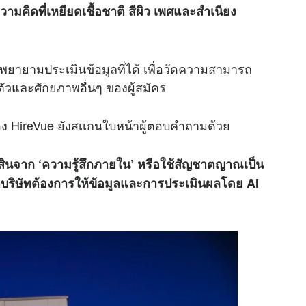
ามคิดที่เหยียดเชื้อชาติ สีผิว เพศและสำเนียง
ะพยายามประเมินข้อมูลที่ได้ เพื่อวัดความสามารถ
วและศักยภาพอื่นๆ ของผู้สมัคร
อง HireVue ยังสเเกนใบหน้าผู้ตอบคำถามด้วย
ดสินจาก ‘ความรู้สึกภายใน’ หรือใช้สัญชาตญาณเป็น
าวว่าบริษัทต้องการให้ข้อมูลและการประเมินผลโดย AI