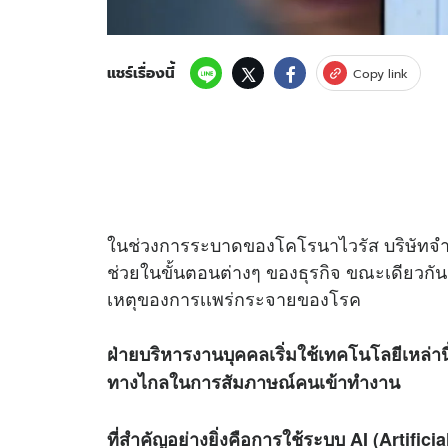
แชร์เรื่องนี้
Copy link
ในช่วงการระบาดของโคโรนาไวรัส บริษัทจำน
ช่วยในขั้นตอนต่างๆ ของธุรกิจ ขณะเดียวกั
เหตุของการเเพร่กระจายของโรค
ฝ่ายบริหารงานบุคคลเริ่มใช้เทคโนโลยีเหล่า
ทางไกลในการสัมภาษณ์คนเข้าทำงาน
ที่สำคัญอย่างยิ่งคือการใช้ระบบ AI (Artific