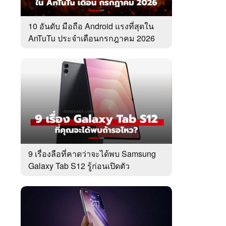
10 อันดับ มือถือ Android แรงที่สุดใน
AnTuTu ประจำเดือนกรกฎาคม 2026
9 เรื่องลือที่คาดว่าจะได้พบ Samsung
Galaxy Tab S12 รู้ก่อนเปิดตัว