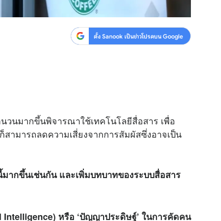
ตั้ง Sanook เป็นข่าวโปรดบน Google
วนมากขึ้นพิจารณาใช้เทคโนโลยีสื่อสาร เพื่อ
นก็สามารถลดความเสี่ยงจากการสัมผัสซึ่งอาจเป็น
นี้มากขึ้นเช่นกัน และเพิ่มบทบาทของระบบสื่อสาร
ial Intelligence) หรือ ‘ปัญญาประดิษฐ์’ ในการคัดคน