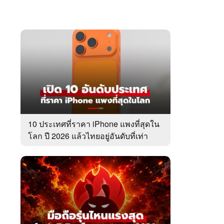
10 ประเทศที่ราคา iPhone แพงที่สุดใน
โลก ปี 2026 แล้วไทยอยู่อันดับที่เท่า
ไหร่?