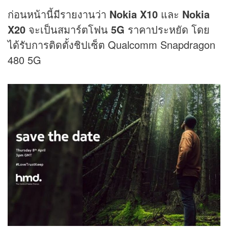
ก่อนหน้านี้มีรายงานว่า
Nokia X10
และ
Nokia
X20
จะเป็นสมาร์ตโฟน
5G
ราคาประหยัด โดย
ได้รับการติดตั้งชิปเซ็ต Qualcomm Snapdragon
480 5G