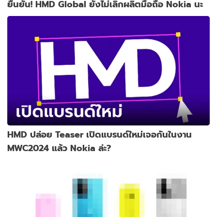
ยืนยัน! HMD Global ยังไม่เลิกผลิตมือถือ Nokia นะ
HMD ปล่อย Teaser เปิดแบรนด์ใหม่เจอกันในงาน
MWC2024 แล้ว Nokia ล่ะ?