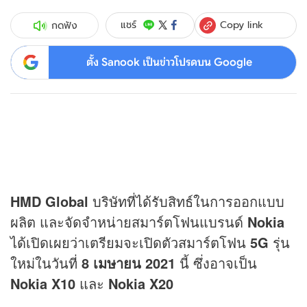
Copy link
แชร์
กดฟัง
ตั้ง Sanook เป็นข่าวโปรดบน Google
HMD Global
บริษัทที่ได้รับสิทธ์ในการออกแบบ
ผลิต และจัดจำหน่ายสมาร์ตโฟนแบรนด์
Nokia
ได้เปิดเผยว่าเตรียมจะเปิดตัวสมาร์ตโฟน
5G
รุ่น
ใหม่ในวันที่
8 เมษายน 2021
นี้ ซึ่งอาจเป็น
Nokia X10
และ
Nokia X20