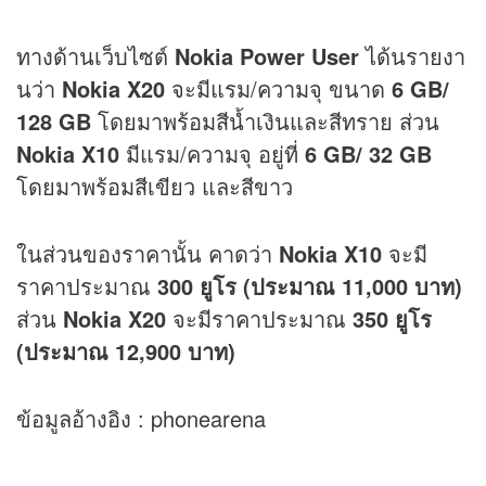
ทางด้านเว็บไซต์
Nokia Power User
ได้นรายงา
นว่า
Nokia X20
จะมีแรม/ความจุ ขนาด
6 GB/
128 GB
โดยมาพร้อมสีน้ำเงินและสีทราย ส่วน
Nokia X10
มีแรม/ความจุ อยู่ที่
6 GB/ 32 GB
โดยมาพร้อมสีเขียว และสีขาว
ในส่วนของราคานั้น คาดว่า
Nokia X10
จะมี
ราคาประมาณ
300 ยูโร (ประมาณ 11,000 บาท)
ส่วน
Nokia X20
จะมีราคาประมาณ
350 ยูโร
(ประมาณ 12,900 บาท)
ข้อมูลอ้างอิง : phonearena