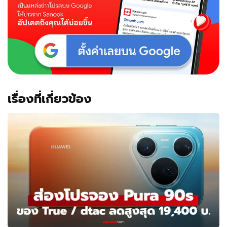
เรื่องที่เกี่ยวข้อง