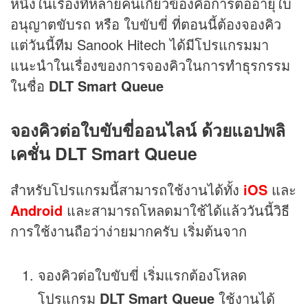
หนึ่งในเรื่องที่หลายคนเกี่ยวข้องคือการต่ออายุใบ
อนุญาตขับรถ หรือ ใบขับขี่ ที่ตอนนี้ต้องจองคิว
แต่วันนี้ทีม Sanook Hitech ได้มีโปรแกรมมา
แนะนำในเรื่องของการจองคิวในการทำธุรกรรม
ในชื่อ
DLT Smart Queue
จองคิวต่อใบขับขี่ออนไลน์ ด้วยแอปพลิ
เคชั่น DLT Smart Queue
สำหรับโปรแกรมนี้สามารถใช้งานได้ทั้ง
iOS
และ
Android
และสามารถโหลดมาใช้ได้แล้ววันนี้วิธี
การใช้งานถือว่าง่ายมากครับ เริ่มต้นจาก
จองคิวต่อใบขับขี่ เริ่มแรกต้องโหลด
โปรแกรม
DLT Smart Queue
ใช้งานได้