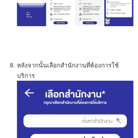
หลังจากนั้นเลือกสำนักงานที่ต้องการใช้
บริการ