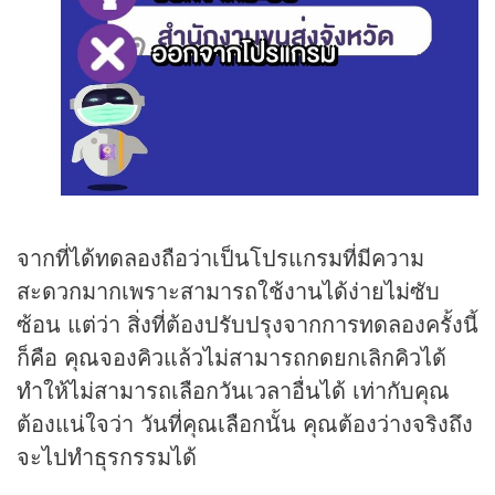
จากที่ได้ทดลองถือว่าเป็นโปรแกรมที่มีความ
สะดวกมากเพราะสามารถใช้งานได้ง่ายไม่ซับ
ซ้อน แต่ว่า สิ่งที่ต้องปรับปรุงจากการทดลองครั้งนี้
ก็คือ คุณจองคิวแล้วไม่สามารถกดยกเลิกคิวได้
ทำให้ไม่สามารถเลือกวันเวลาอื่นได้ เท่ากับคุณ
ต้องแน่ใจว่า วันที่คุณเลือกนั้น คุณต้องว่างจริงถึง
จะไปทำธุรกรรมได้