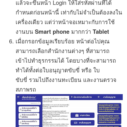
แล้วจะขึ้นหน้า Login ให้ใส่รหัสผ่านที่ได้
กำหนดก่อนหน้านี้ เท่ากับไม่จำเป็นต้องลงใน
เครื่องเดียว แต่ว่าหน้าจอเหมาะกับการใช้
งานบน
Smart phone
มากกว่า
Tablet
เมื่อกรอกข้อมูลเรียบร้อย หน้าต่อไปคุณ
สามารถเลือกสำนักงานต่างๆ ที่สามารถ
เข้าไปทำธุรกรรมได้ โดยบางที่จะสามารถ
ทำได้ทั้งต่อใบอนุญาตขับขี่ หรือ ใบ
ขับขี่ รวมไปถึงงานทะเบียน และงานตรวจ
สภาพรถ