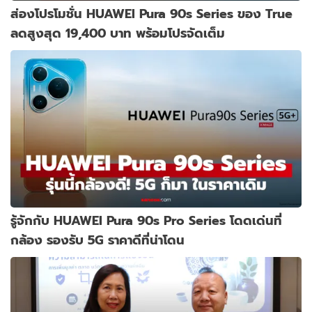
ส่องโปรโมชั่น HUAWEI Pura 90s Series ของ True
ลดสูงสุด 19,400 บาท พร้อมโปรจัดเต็ม
รู้จักกับ HUAWEI Pura 90s Pro Series โดดเด่นที่
กล้อง รองรับ 5G ราคาดีที่น่าโดน