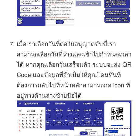
เมื่อเราเลือกวันที่ต่อใบอนุญาตขับขี่เรา
สามารถเลือกวันที่ว่างและเข้าไปกำหนดเวลา
ได้ หากคุณเลือกวันเสร็จแล้ว ระบบจะส่ง QR
Code และข้อมูลที่จำเป็นให้คุณโดนทันที
ต้องการกลับไปที่หน้าหลักสามารถกด icon ที่
อยู่ทางด้านล่างซ้ายมือได้