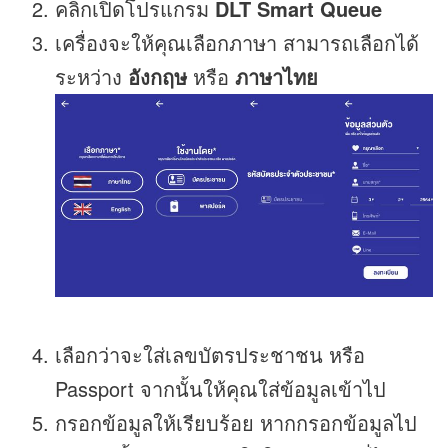
คลิกเปิดโปรแกรม
DLT Smart Queue
เครื่องจะให้คุณเลือกภาษา สามารถเลือกได้
ระหว่าง
อังกฤษ
หรือ
ภาษาไทย
เลือกว่าจะใส่เลขบัตรประชาชน หรือ
Passport จากนั้นให้คุณใส่ข้อมูลเข้าไป
กรอกข้อมูลให้เรียบร้อย หากกรอกข้อมูลไป