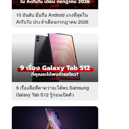
10 อันดับ มือถือ Android แรงที่สุดใน
AnTuTu ประจำเดือนกรกฎาคม 2026
9 เรื่องลือที่คาดว่าจะได้พบ Samsung
Galaxy Tab S12 รู้ก่อนเปิดตัว