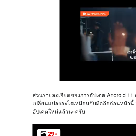
ส่วนรายละเอียดของการอัปเดต Android 11 ครั้
เปลี่ยนแปลงอะไรเหมือนกับมือถือก่อนหน้านี้ ท
อัปเดตใหม่แล้วนะครับ
29
+