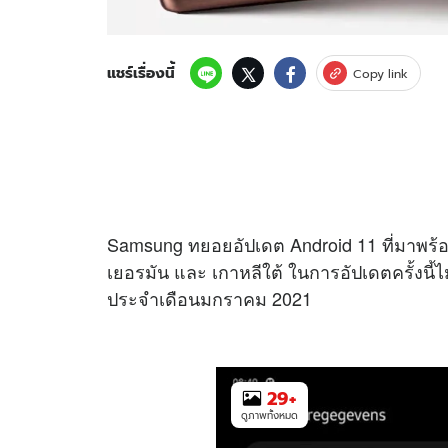
แชร์เรื่องนี้
Copy link
Samsung ทยอยอัปเดต Android 11 ที่มาพร้อม
เยอรมัน และ เกาหลีใต้ ในการอัปเดตครั้งนี้ไ
ประจำเดือนมกราคม 2021
29
+
ดูภาพทั้งหมด