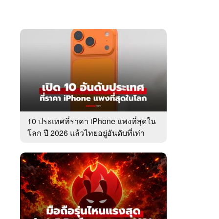
10 ประเทศที่ราคา iPhone แพงที่สุดใน
โลก ปี 2026 แล้วไทยอยู่อันดับที่เท่า
ไหร่?