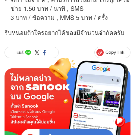
ข่าย 1.50 บาท / นาที , SMS
3 บาท / ข้อความ , MMS 5 บาท / ครั้ง
รีบหน่อยถ้าใครอยากได้ของมีจำนวนจำกัดครับ
Copy link
แชร์