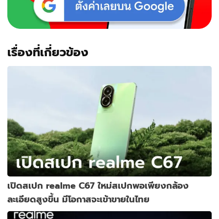
เรื่องที่เกี่ยวข้อง
เปิดสเปก realme C67 ใหม่สเปกพอเพียงกล้อง
ละเอียดสูงขึ้น มีโอกาสจะเข้าขายในไทย