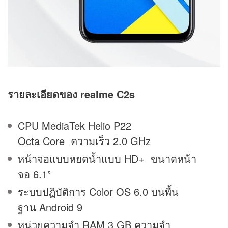
รายละเอียดของ realme C2s
CPU MediaTek Helio P22
Octa Core ความเร็ว 2.0 GHz
หน้าจอแบบหยดน้ำแบบ HD+ ขนาดหน้า
จอ 6.1”
ระบบปฏิบัติการ Color OS 6.0 บนพื้น
ฐาน Android 9
หน่วยความจำ RAM 3 GB ความจำ