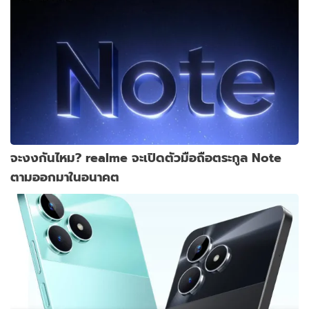
จะงงกันไหม? realme จะเปิดตัวมือถือตระกูล Note
ตามออกมาในอนาคต