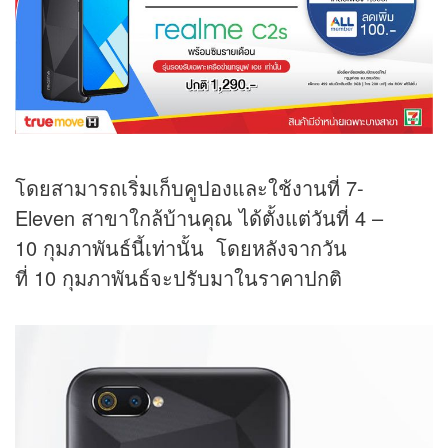
โดยสามารถเริ่มเก็บคูปองและใช้งานที่ 7-
Eleven สาขาใกล้บ้านคุณ ได้ตั้งแต่วันที่ 4 –
10 กุมภาพันธ์นี้เท่านั้น โดยหลังจากวัน
ที่ 10 กุมภาพันธ์จะปรับมาในราคาปกติ