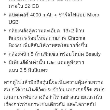
ภายใน 32 GB
แบตเตอรี่ 4000 mAh + ชาร์จไฟแบบ Micro
USB
กล้องหลังคู่ความละเอียด 13+2 ล้าน
พิกเซล พร้อมโหมดถ่ายภาพ Chroma
Boost เพิ่มสีสันให้ภาพสดใสมากยิ่งขึ้น
กล้องหน้า 5 ล้านพิกเซล พร้อมโหมด Beauty
มีเพียงสีดำเท่านั้น และ แถมหูฟังสาย
แบบ 3.5 มิลลิเมตร
หากดูไปแล้วมือถือรุ่นนี้จะเน้นความคุ้มค่าเพราะ
สเปกใช้งานในชีวิตประจำวัน แบตเตอรี่อึด สเปก
เล่นเกมระดับกลางถือว่าไหวอย่างสบายและเน้น
เรื่องการถ่ายภาพเช่นเดียวกัน และโอกาสอัป