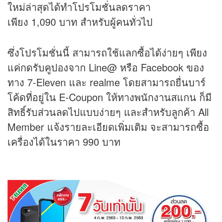
ใหม่ล่าสุดได้ทำโปรโมชั่นลดราคา
เพียง 1,090 บาท สำหรับผู้คนทั่วไป
ซึ่งโปรโมชั่นนี้ สามารถใช้แลกซื้อได้ง่ายๆ เพียง
แค่กดรับคูปองจาก Line@ หรือ Facebook ของ
ทาง 7-Eleven และ realme โดยสามารถยื่นบาร์
โค้ดที่อยู่ใน E-Coupon ให้ทางพนักงานสแกน ก็มี
สิทธิ์รับส่วนลดไปแบบง่ายๆ และสำหรับลูกค้า All
Member แจ้งรายละเอียดเพิ่มเติม จะสามารถซื้อ
เครื่องได้ในราคา 990 บาท