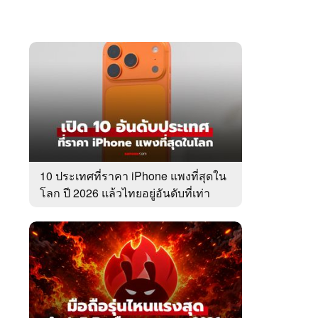
10 ประเทศที่ราคา iPhone แพงที่สุดใน
โลก ปี 2026 แล้วไทยอยู่อันดับที่เท่า
ไหร่?