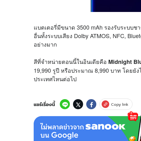
แบตเตอรี่มีขนาด 3500 mAh รองรับระบบชาร
อื่นทั้งระบบเสียง Dolby ATMOS, NFC, Blu
อย่างมาก
สีที่จำหน่ายตอนนี้ในอินเดียคือ
Midnight Bl
19,990 รูปี หรือประมาณ 8,990 บาท โดยยัง
ประเทศไหนต่อไป
แชร์เรื่องนี้
Copy link