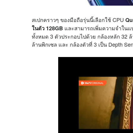
สเปกคราวๆ ของมือถือรุ่นนี้เลือกใช้ CPU
Qu
และสามารถเพิ่มความจำในแบบ 
ในตัว 128GB
ทั้งหมด 3 ตัวประกอบไปด้วย กล้องหลัก 32 ล้
ล้านพิกเซล และ กล้องตัวที่ 3 เป็น Depth S