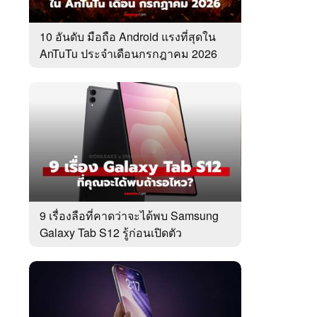
10 อันดับ มือถือ Android แรงที่สุดใน
AnTuTu ประจำเดือนกรกฎาคม 2026
9 เรื่องลือที่คาดว่าจะได้พบ Samsung
Galaxy Tab S12 รู้ก่อนเปิดตัว