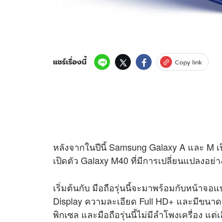
แชร์เรื่องนี้
Copy link
หลังจากในปีนี้ Samsung Galaxy A และ M เ
เปิดตัว Galaxy M40 ที่มีการเปลี่ยนแปลงอย่
เริ่มต้นกับ มือถือรุ่นนี้จะมาพร้อมกับหน้าจอแ
Display ความละเอียด Full HD+ และมีขนาด 6
พิกเซล และมือถือรุ่นนี้ไม่มีลำโพงเครื่อง 