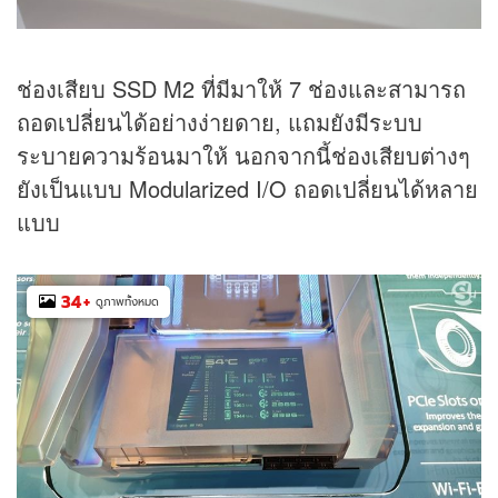
ช่องเสียบ SSD M2 ที่มีมาให้ 7 ช่องและสามารถ
ถอดเปลี่ยนได้อย่างง่ายดาย, แถมยังมีระบบ
ระบายความร้อนมาให้ นอกจากนี้ช่องเสียบต่างๆ
ยังเป็นแบบ Modularized I/O ถอดเปลี่ยนได้หลาย
แบบ
34
+
ดูภาพทั้งหมด