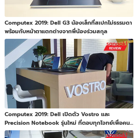
Computex 2019: Dell G3 น้องเล็กที่สเปกไม่ธรรมดา
พร้อมกับหน้าตาแตกต่างจากพี่น้องร่วมสกุล
Computex 2019: Dell เปิดตัว Vostro และ
Precision Notebook รุ่นใหม่ ที่ตอบทุกโจทย์เพื่อคน
ทำงานมากขึ้น