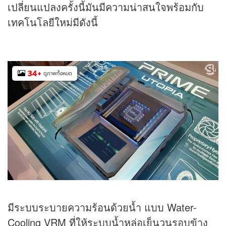
เปลี่ยนแปลงครั้งนี้มันมีความน่าสนใจพร้อมกับ
เทคโนโลยีใหม่มีดังนี้
34
+
ดูภาพทั้งหมด
มีระบบระบายความร้อนด้วยน้ำ แบบ Water-
Cooling VRM ที่ให้ระบบน้ำหล่อเย็นวนรอบข้าง