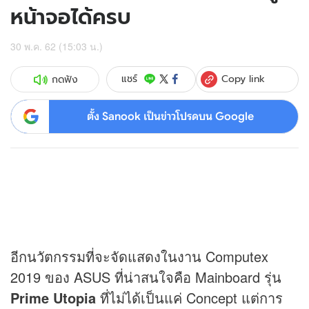
หน้าจอได้ครบ
30 พ.ค. 62 (15:03 น.)
Copy link
แชร์
กดฟัง
ตั้ง Sanook เป็นข่าวโปรดบน Google
อีกนวัตกรรมที่จะจัดแสดงในงาน Computex
2019 ของ ASUS ที่น่าสนใจคือ Mainboard รุ่น
Prime Utopia
ที่ไม่ได้เป็นแค่ Concept แต่การ