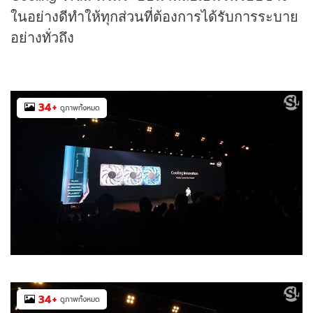
ในอย่างดีทำให้ทุกส่วนที่ต้องการได้รับการระบาย
อย่างทั่วถึง
34
+
ดูภาพทั้งหมด
34
+
ดูภาพทั้งหมด