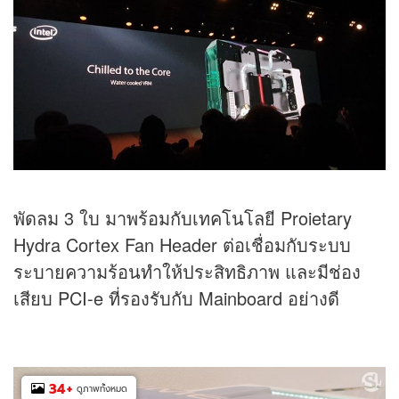
พัดลม 3 ใบ มาพร้อมกับเทคโนโลยี Proietary
Hydra Cortex Fan Header ต่อเชื่อมกับระบบ
ระบายความร้อนทำให้ประสิทธิภาพ และมีช่อง
เสียบ PCI-e ที่รองรับกับ Mainboard อย่างดี
34
+
ดูภาพทั้งหมด