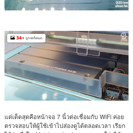
34
+
ดูภาพทั้งหมด
แต่เด็ดสุดคือหน้าจอ 7 นิ้วต่อเชื่อมกับ WiFi ค่อย
ตรวจสอบให้ผู้ใช้เข้าไปส่องดูได้ตลอดเวลา เรียก