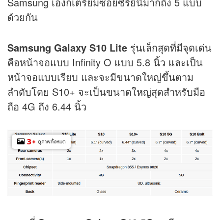
Samsung เองก็เตรียมซอยซีรีย์นี้มากถึง 5 แบบ
ด้วยกัน
Samsung Galaxy S10 Lite
รุ่นเล็กสุดที่มีจุดเด่น
คือหน้าจอแบบ Infinity O แบบ 5.8 นิ้ว และเป็น
หน้าจอแบบเรียบ และจะมีขนาดใหญ่ขึ้นตาม
ลำดับโดย S10+ จะเป็นขนาดใหญ่สุดสำหรับมือ
ถือ 4G ถึง 6.44 นิ้ว
3
+
ดูภาพทั้งหมด