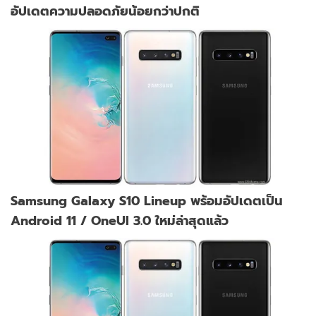
อัปเดตความปลอดภัยน้อยกว่าปกติ
Samsung Galaxy S10 Lineup พร้อมอัปเดตเป็น
Android 11 / OneUI 3.0 ใหม่ล่าสุดแล้ว