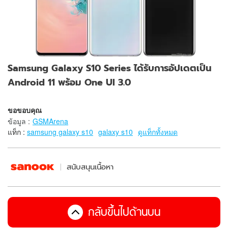
Samsung Galaxy S10 Series ได้รับการอัปเดตเป็น
Android 11 พร้อม One UI 3.0
ขอขอบคุณ
ข้อมูล
:
GSMArena
แท็ก :
samsung galaxy s10
galaxy s10
ดูแท็กทั้งหมด
สนับสนุนเนื้อหา
กลับขึ้นไปด้านบน