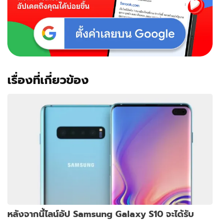
2
รุ่น
เรื่องที่เกี่ยวข้อง
หลังจากนี้ไลน์อัป Samsung Galaxy S10 จะได้รับ