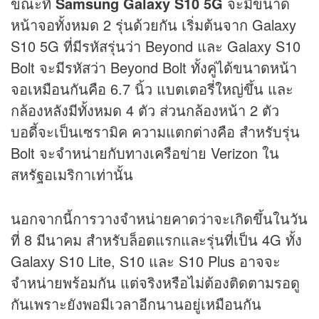
ขณะที่
Samsung Galaxy S10 5G
จะมีขนาด
หน้าจอทั้งหมด 2 รุ่นด้วยกัน เริ่มต้นจาก Galaxy
S10 5G ที่มีรหัสรุ่นว่า Beyond และ Galaxy S10
Bolt จะมีรหัสว่า Beyond Bolt ทั้งคู่ได้ขนาดหน้า
จอเหมือนกันคือ 6.7 นิ้ว แบตเตอรี่ใหญ่ขึ้น และ
กล้องหลังมีทั้งหมด 4 ตัว ส่วนกล้องหน้า 2 ตัว
บอดี้จะเป็นเซรามิค ความแตกต่างคือ สำหรับรุ่น
Bolt จะจำหน่ายกับทางเครือข่าย Verizon ใน
สหรัฐอเมริกาเท่านั้น
นอกจากนี้การวางจำหน่ายคาดว่าจะเกิดขึ้นในวัน
ที่ 8 มีนาคม สำหรับล็อตแรกและรุ่นที่เป็น 4G ทั้ง
Galaxy S10 Lite, S10 และ S10 Plus อาจจะ
จำหน่ายพร้อมกัน แต่จริงหรือไม่ต้องติดตามรอดู
กันเพราะยังพอมีเวลาอีกนานอยู่เหมือนกัน