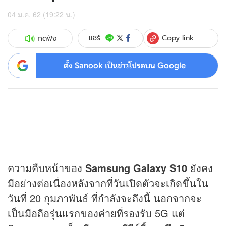
04 ม.ค. 62 (19:22 น.)
Copy link
แชร์
กดฟัง
ตั้ง Sanook เป็นข่าวโปรดบน Google
ความคืบหน้าของ
Samsung Galaxy S10
ยังคง
มีอย่างต่อเนื่องหลังจากที่วันเปิดตัวจะเกิดขึ้นใน
วันที่ 20 กุมภาพันธ์ ที่กำลังจะถึงนี้ นอกจากจะ
เป็นมือถือรุ่นแรกของค่ายที่รองรับ 5G แต่