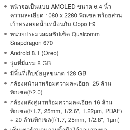
หน้าจอเป็นแบบ AMOLED ขนาด 6.4 นิ้ว
ความละเอียด 1080 x 2280 พิกเซล พร้อยส่วน
เว้าทรงหยดน้ำเหมือนกับ Oppo F9
หน่วยประมวลผลชิปเซ็ต Qualcomm
Snapdragon 670
Android 8.1 (Oreo)
รุ่นที่มีแรม 8 GB
มีพื้นที่เก็บข้อมูลขนาด 128 GB
กล้องหน้ามาพร้อมความละเอียด 25 ล้าน
พิกเซล(f/2.0)
กล้องหลังคู่มาพร้อมความละเอียด 16 ล้าน
พิกเซล(f/1.7, 25mm, 1/2.6", 1.22µm, PDAF)
+ 20 ล้านพิกเซล(f/1.7, 25mm, 1/2.8", 1µm)
เซ็นเซอร์สแกนลายนิ้วมือใต้จอแสดงผล