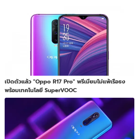
เปิดตัวแล้ว "Oppo R17 Pro" พรีเมียมไม่แพ้เรือธง
พร้อมเทคโนโลยี SuperVOOC