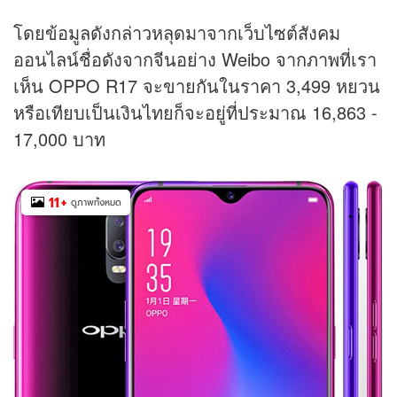
โดยข้อมูลดังกล่าวหลุดมาจากเว็บไซต์สังคม
ออนไลน์ชื่อดังจากจีนอย่าง Weibo จากภาพที่เรา
เห็น OPPO R17 จะขายกันในราคา 3,499 หยวน
หรือเทียบเป็นเงินไทยก็จะอยู่ที่ประมาณ 16,863 -
17,000 บาท
11
+
ดูภาพทั้งหมด