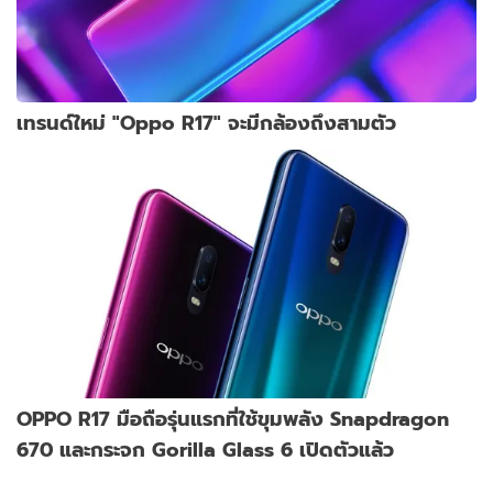
เทรนด์ใหม่ "Oppo R17" จะมีกล้องถึงสามตัว
OPPO R17 มือถือรุ่นแรกที่ใช้ขุมพลัง Snapdragon
670 และกระจก Gorilla Glass 6 เปิดตัวแล้ว