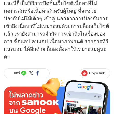
และนี่ก็เป็นวิธีการปิดกั้นเว็บไซต์เนื้อหาที่ไม่
เหมาะสมหรือเนื้อหาสำหรับผู้ใหญ่ ที่จะช่วย
ป้องกันไม่ให้เด็กๆ เข้าดู นอกจากการป้องกันการ
เข้าถึงเนื้อหาที่ไม่เหมาะสมด้วยการบล็อกเว็บไซต์
แล้ว เรายังสามารถจำกัดการเข้าถึงในเรื่องของ
การ ซื้อแอป ลบแอป เนื้อหาภาพยนต์ รายการทีวี
และแอป ได้อีกด้วย ก็ลองตั้งค่าให้เหมาะสมดูนะ
คะ
Copy link
แชร์