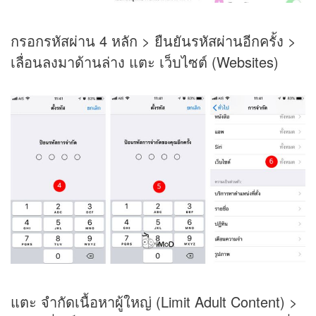
กรอกรหัสผ่าน 4 หลัก > ยืนยันรหัสผ่านอีกครั้ง >
เลื่อนลงมาด้านล่าง แตะ เว็บไซต์ (Websites)
แตะ จำกัดเนื้อหาผู้ใหญ่ (Limit Adult Content) >