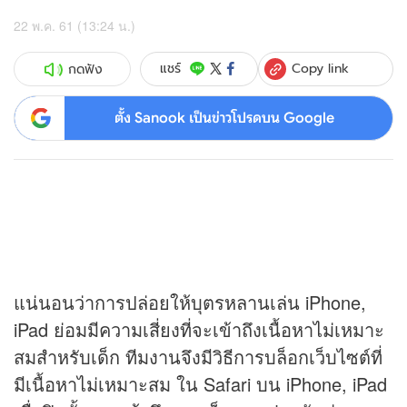
22 พ.ค. 61 (13:24 น.)
Copy link
แชร์
กดฟัง
ตั้ง Sanook เป็นข่าวโปรดบน Google
แน่นอนว่าการปล่อยให้บุตรหลานเล่น iPhone,
iPad ย่อมมีความเสี่ยงที่จะเข้าถึงเนื้อหาไม่เหมาะ
สมสำหรับเด็ก ทีมงานจึงมีวิธีการบล็อกเว็บไซต์ที่
มีเนื้อหาไม่เหมาะสม ใน Safari บน iPhone, iPad