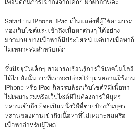
เพื่อปิดกั้นการเข้าถึงจากเด็กๆ มาฝากกันค่ะ
Safari บน iPhone, iPad เป็นแหล่งที่ผู้ใช้สามารถ
ท่องเว็บไซต์และเข้าถึงเนื้อหาต่างๆ ได้อย่าง
มากมาย บางเนื้อหาก็มีประโยชน์ แต่บางเนื้อหาก็
ไม่เหมาะสมสำหรับเด็ก
ซึ่งปัจจุบันเด็กๆ สามารถเรียนรู้การใช้เทคโนโลยี
ได้ไว ดังนั้นการที่เราจะปล่อยให้บุตรหลานใช้งาน
iPhone หรือ iPad ก็ควรบล็อกเว็บไซต์ที่มีเนื้อหา
ไม่เหมาะสมหรือเว็บไซต์ที่ไม่ต้องการให้บุตร
หลานเข้าถึง ก็จะเป็นหนึ่งวิธีที่ช่วยป้องกันบุตร
หลานของท่านเข้าถึงเนื้อหาที่ไม่เหมาะสมหรือ
เนื้อหาสำหรับผู้ใหญ่