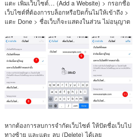
แตะ เพิ่มเว็บไซต์… (Add a Website) > กรอกชื่อ
เว็บไซต์ที่ต้องการบล็อกหรือปิดกั้นไม่ให้เข้าถึง >
แตะ Done > ชื่อเว็บก็จะแสดงในส่วน ไม่อนุญาต
หากต้องการลบการจำกัดเว็บไซต์ ให้ปัดชื่อเว็บไป
ทางซ้าย และแตะ ลบ (Delete) ได้เลย