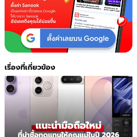
เรื่องที่เกี่ยวข้อง