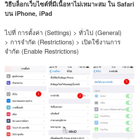
วิธีบล็อกเว็บไซต์ที่มีเนื้อหาไม่เหมาะสม ใน Safari
บน iPhone, iPad
ไปที่ การตั้งค่า (Settings) > ทั่วไป (General)
> การจำกัด (Restrictions) > เปิดใช้งานการ
จำกัด (Enable Restrictions)