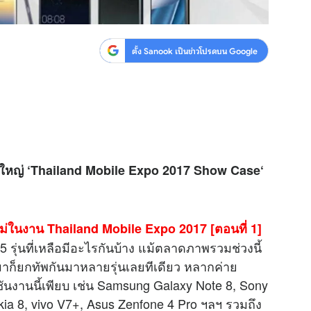
ตั้ง Sanook เป็นข่าวโปรดบน Google
ิ่งใหญ่ ‘Thailand Mobile Expo 2017 Show Case‘
หม่ในงาน Thailand Mobile Expo 2017 [ตอนที่ 1]
5 รุ่นที่เหลือมีอะไรกันบ้าง แม้ตลาดภาพรวมช่วงนี้
ะมาก็ยกทัพกันมาหลายรุ่นเลยทีเดียว หลากค่าย
ชันงานนี้เพียบ เช่น Samsung Galaxy Note 8, Sony
ia 8, vivo V7+, Asus Zenfone 4 Pro ฯลฯ รวมถึง