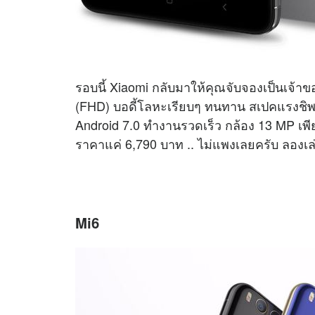
รอบนี้ Xiaomi กลับมาให้คุณจับจองเป็นเจ้าของ
(FHD) บอดี้โลหะเรียบๆ ทนทาน สเปคแรงช
Android 7.0 ทำงานรวดเร็ว กล้อง 13 MP เพี
ราคาแค่ 6,790 บาท .. ไม่แพงเลยครับ ลองเล่น
Mi6