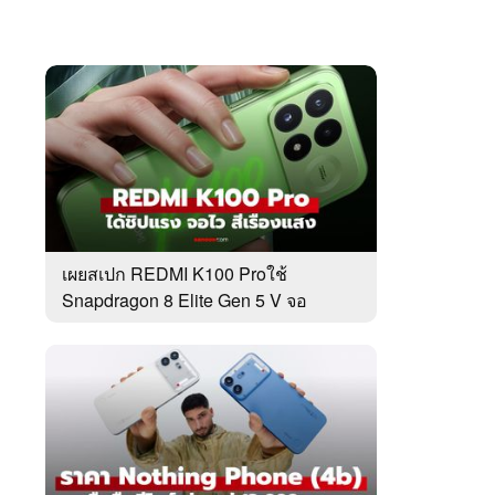
เผยสเปก REDMI K100 Proใช้
Snapdragon 8 Elite Gen 5 V จอ
185Hz