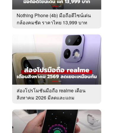
Nothing Phone (4b) มือถือดีไซน์เด่น
กล้องคมชัด ราคาไทย 13,999 บาท
ส่องโปรโมชันมือถือ realme เดือน
สิงหาคม 2026 มีลดและแถม