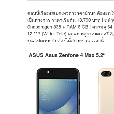
ตอนนี้เรือธงสเปคเทวดาราคาบ้านๆ ต้องยกให้
เป็นทางการ ราคาเริ่มต้น 13,790 บาท ! หน
Snapdragon 835 + RAM 6 GB ! ความจุ 64 G
12 MP (Wide+Tele) คุณภาพสูง แบตเตอรี่ 3,3
รุ่นสเปคเทพ จับต้องได้สบายๆ ณ เวลานี้
ASUS Asus Zenfone 4 Max 5.2″