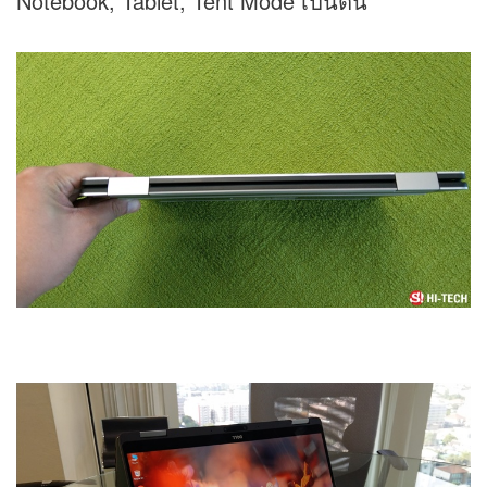
Notebook, Tablet, Tent Mode เป็นต้น