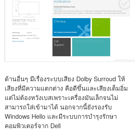
ด้านอื่นๆ มีเรื่องระบบเสียง Dolby Surroud ให้
เสียงที่มีความแตกต่าง คือดีขึ้นและเสียงเต็มอิ่ม
แต่ไม่ต้องหวังเบสเพราะเครื่องมันเล็กจนไม่
สามารถใส่เข้ามาได้ นอกจากนี้ยังรองรับ
Windows Hello และมีระบบการบำรุงรักษา
คอมพิวเตอร์จาก Dell