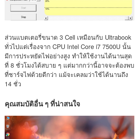
ส่วนแบตเตอรี่ขนาด 3 Cell เหมือนกับ Ultrabook
ทั่วไปแต่เรื่องจาก CPU Intel Core i7 7500U นั้น
มีการประหยัดไฟอย่างสูง ทำให้ใช้งานได้นานสุด
ที่ 8 ชั่วโมงได้สบาย ๆ แต่มากกว่านี้อาจจะต้องพบ
ที่ชาร์จไฟด้วยดีกว่า แม้จะเคลมว่าใช้ได้นานถึง
14 ชั่ว
คุณสมบัติอื่น ๆ ที่น่าสนใจ