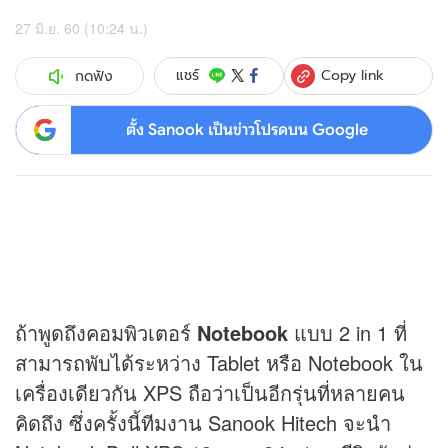
27 มิ.ย. 60 (10:24 น.)
Copy link
แชร์
กดฟัง
ตั้ง Sanook เป็นข่าวโปรดบน Google
ถ้าพูดถึงคอมพิวเตอร์
Notebook
แบบ 2 in 1 ที่
สามารถพับได้ระหว่าง Tablet หรือ Notebook ใน
เครื่องเดียวกัน XPS ถือว่าเป็นอีกรุ่นที่หลายคน
คิดถึง ซึ่งครั้งนี้ทีมงาน Sanook Hitech จะนำ