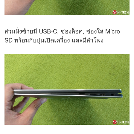
ส่วนฝั่งซ้ายมี USB-C, ช่องล็อค, ช่องใส่ Micro
SD พร้อมกับปุ่มเปิดเครื่อง และมีลำโพง