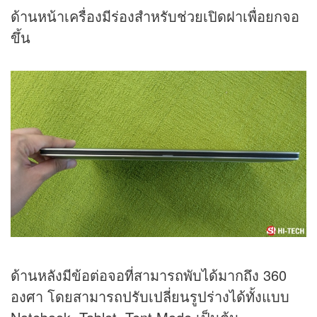
ด้านหน้าเครื่องมีร่องสำหรับช่วยเปิดฝาเพื่อยกจอ
ขึ้น
ด้านหลังมีข้อต่อจอที่สามารถพับได้มากถึง 360
องศา โดยสามารถปรับเปลี่ยนรูปร่างได้ทั้งแบบ