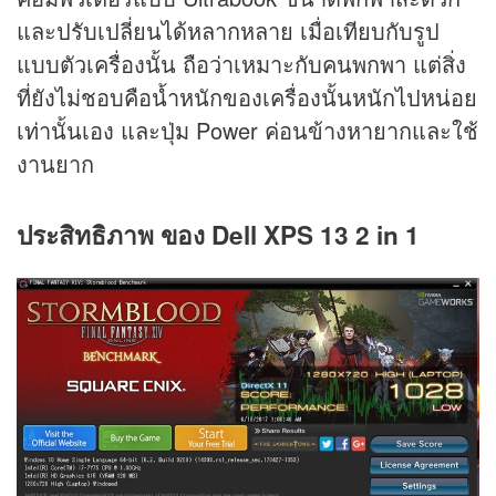
และปรับเปลี่ยนได้หลากหลาย เมื่อเทียบกับรูป
แบบตัวเครื่องนั้น ถือว่าเหมาะกับคนพกพา แต่สิ่ง
ที่ยังไม่ชอบคือน้ำหนักของเครื่องนั้นหนักไปหน่อย
เท่านั้นเอง และปุ่ม Power ค่อนข้างหายากและใช้
งานยาก
ประสิทธิภาพ ของ Dell XPS 13 2 in 1