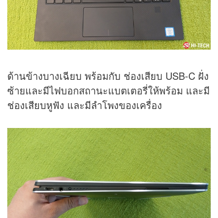
ด้านข้างบางเฉียบ พร้อมกับ ช่องเสียบ USB-C ฝั่ง
ซ้ายและมีไฟบอกสถานะแบตเตอรี่ให้พร้อม และมี
ช่องเสียบหูฟัง และมีลำโพงของเครื่อง