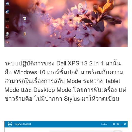
ระบบปฏิบัติการของ Dell XPS 13 2 in 1 มานั้น
คือ Windows 10 เวอร์ชั่นปกติ มาพร้อมกับความ
สามารถในเรื่องการสลับ Mode ระหว่าง Tablet
Mode และ Desktop Mode โดยการพับเครื่อง แต่
ข่าวร้ายคือ ไม่มีปากกา Stylus มาให้วาดเขียน