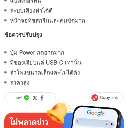
แบตเตอรี่ทน
ระบบเสียงทำได้ดี
หน้าจอทัชสกรีนและคมชัดมาก
ข้อควรปรับปรุง
ปุ่ม Power กดยากมาก
มีช่องเสียบแค่ USB-C เท่านั้น
ลำโพงขนาดเล็กและไม่ได้ดัง
ราคาสูง
Copy link
แชร์