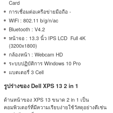
Card
การเชื่อมต่อเครือข่ายมือถือ -
WiFi : 802.11 b/g/n/ac
Bluetooth : V4.2
หน้าจอ : 13.3 นิ้ว IPS LCD Full 4K
(3200x1800)
กล้องหน้า : Webcam HD
ระบบปฏิบัติการ Windows 10 Pro
แบตเตอรี่ 3 Cell
รูปร่างของ Dell XPS 13 2 in 1
ด้านหน้าของ XPS 13 ขนาด 2 in 1 เป็น
คอมพิวเตอร์ที่มีความเรียบง่ายใช้วัสดุอย่างดีเช่น