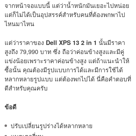
จากหน้าจอแบบนี้ แต่ว่าน้ำหนักมันเยอะไปหน่อย
แต่ก็ไม่ได้เป็นอุปสรรค์สำหรับคนที่ต้องพกพาไป
ไหนมาไหน
แต่ว่าราคาของ
Dell XPS 13 2 in 1
นั้นมีราคา
สูงถึง 79,990 บาท ซึ่ง ถือว่าค่อนข้างสูงและมีคู่
แข่งน้อยเพราะราคาค่อนข้างสูง แต่ถ้าแนะนำให้
ซื้อนั้น คุณต้องมีรูปแบบการได้และมีการใช้ได้
หลากหลายรูปแบบ แต่ต้องพกไปได้ นี่คือคำตอบที่
ดีสำหรับคุณครับ
ข้อดี
ปรับเปลี่ยนรูปร่างได้หลากหลาย