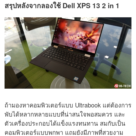
สรุปหลังจากลองใช้ Dell XPS 13 2 in 1
ถ้ามองหาคอมพิวเตอร์แบบ Ultrabook แต่ต้องการ
พับได้หลากหลายแบบที่น่าสนใจพอสมควร และ
ตัวเครื่องประกอบได้แข็งแรงทนทาน สมกับเป็น
คอมพิวเตอร์แบบพกพา แถมยังมีภาพที่สวยงาม