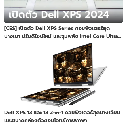
[CES] เปิดตัว Dell XPS Series คอมพิวเตอร์สุด
บางเบา ปรับดีไซน์ใหม่ และขุมพลัง Intel Core Ultra
ใหม่
Dell XPS 13 และ 13 2-in-1 คอมพิวเตอร์สุดบางเฉียบ
และขนาดคล่องตัวตอบโจทย์การพกพา