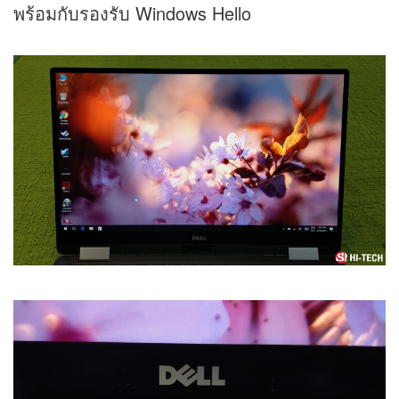
พร้อมกับรองรับ Windows Hello