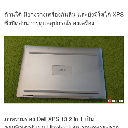
ด้านใต้ มียางวางเครื่องกันลื่น และยังมีโลโก้ XPS
ซึ่งปิดส่วนการดูแลอุปกรณ์ของเครื่อง
ภาพรวมของ Dell XPS 13 2 in 1 เป็น
คอมพิวเตอร์แบบ Ultrabook ขนาดพกพาสะดวก