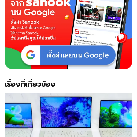
เรื่องที่เกี่ยวข้อง