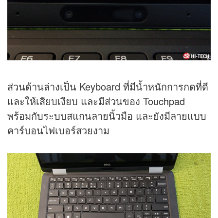
ส่วนด้านล่างเป็น Keyboard ที่มีน้ำหนักการกดที่ดี
และให้เสียบเงียบ และมีส่วนของ Touchpad
พร้อมกับระบบสแกนลายนิ้วมือ และยังมีลายแบบ
คาร์บอนไฟเบอร์สวยงาม