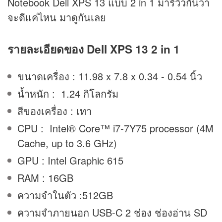
Notebook Dell XPS 13 แบบ 2 in 1 มารีวิวกันว่า
จะดีแค่ไหน มาดูกันเลย
รายละเอียดของ Dell XPS 13 2 in 1
ขนาดเครื่อง : 11.98 x 7.8 x 0.34 - 0.54 นิ้ว
น้ำหนัก : 1.24 กิโลกรัม
สีของเครื่อง : เทา
CPU : Intel® Core™ i7-7Y75 processor (4M
Cache, up to 3.6 GHz)
GPU : Intel Graphic 615
RAM : 16GB
ความจำในตัว :512GB
ความจำภายนอก USB-C 2 ช่อง ช่องอ่าน SD