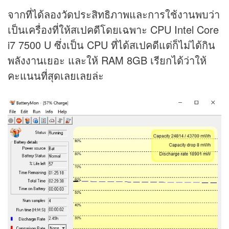
จากที่ได้ลองวัดประสิทธิภาพและการใช้งานพบว่า
เป็นเครื่องที่ให้สเปคดีโดยเฉพาะ CPU Intel Core
i7 7500 U ซึ่งเป็น CPU ที่ได้สเปคดีแต่ก็ไม่ได้กิน
พลังงานเยอะ และให้ RAM 8GB เรียกได้ว่าให้
คะแนนที่สุดเลยเลยล่ะ