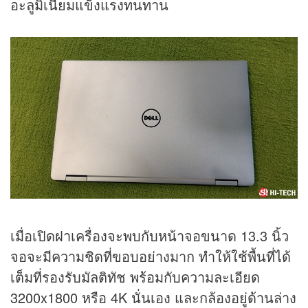
อะลูมิเนียมแข็งแรงทนทาน
เมื่อเปิดฝาเครื่องจะพบกับหน้าจอขนาด 13.3 นิ้ว
จอจะมีความชิดที่ขอบอย่างมาก ทำให้ใช้พื้นที่ได้
เต็มที่รองรับมัลติทัช พร้อมกับความละเอียด
3200x1800 หรือ 4K นั่นเอง และกล้องอยู่ด้านล่าง