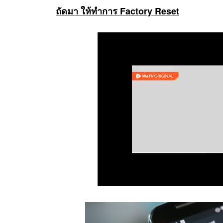
ถัดมา ให้ทำการ Factory Reset