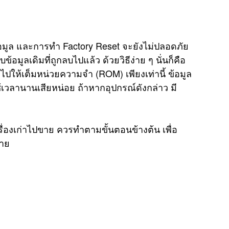
ข้อมูล และการทำ Factory Reset จะยังไม่ปลอดภัย
ข้อมูลเดิมที่ถูกลบไปแล้ว ด้วยวิธีง่าย ๆ นั่นก็คือ
ไปให้เต็มหน่วยความจำ (ROM) เพียงเท่านี้ ข้อมูล
เวลานานเสียหน่อย ถ้าหากอุปกรณ์ดังกล่าว มี
รื่องเก่าไปขาย ควรทำตามขั้นตอนข้างต้น เพื่อ
่าย