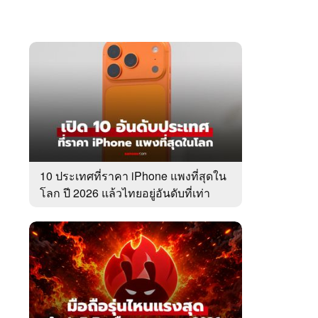
10 ประเทศที่ราคา iPhone แพงที่สุดใน
โลก ปี 2026 แล้วไทยอยู่อันดับที่เท่า
ไหร่?