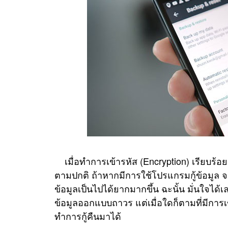
เมื่อทำการเข้ารหัส (Encryption) เรียบร้อ
ตามปกติ ถ้าหากมีการใช้โปรแกรมกู้ข้อมูล จ
ข้อมูลเป็นไปได้ยากมากขึ้น ฉะนั้น มั่นใจได้
ข้อมูลออกแบบถาวร แต่เมื่อใดก็ตามที่มีการเข
ทำการกู้คืนมาได้