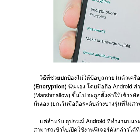
วิธีที่ช่วยปกป้องไม่ให้ข้อมูลภายในตัวเครื่อ
นั่น เอง โดยมือถือ Android ส
(Encryption)
(Marshmallow) ขึ้นไป จะถูกตั้งค่าให้เข้ารหัสข้
นั่นเอง (ยกเว้นมือถือระดับล่างบางรุ่นที่ไม่
แต่สำหรับ อุปกรณ์ Android ที่ทำงานบนระบ
สามารถเข้าไปเปิดใช้งานฟีเจอร์ดังกล่าวได้ที