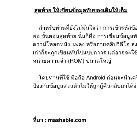
สุดท้าย ให้เขียนข้อมูลทับของเดิมให้เต็ม
สำหรับท่านที่ยังไม่มั่นใจว่า การเข้ารหัส
พอ ขั้นตอนสุดท้าย นั่นก็คือ การเขียนข้อมูลทับ
ดาวน์โหลดหนัง, เพลง หรือถ่ายคลิปวีดีโอ ลง
เก่าก็จะถูกเขียนทับไปแบบถาวร แต่อาจจะใช้
หน่วยความจำ (ROM) ขนาดใหญ่
โดยท่านที่ใช้ มือถือ Android ก่อนจะนำเค
ป้องกันข้อมูลส่วนตัวไม่ให้ถูกกู้คืนกลับมาได้ง
ที่มา :
mashable.com