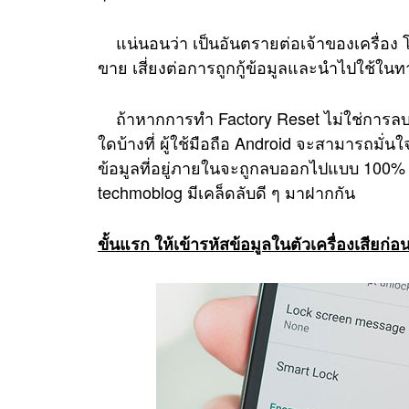
แน่นอนว่า เป็นอันตรายต่อเจ้าของเครื่อง 
ขาย เสี่ยงต่อการถูกกู้ข้อมูลและนำไปใช้ในทา
ถ้าหากการทำ Factory Reset ไม่ใช่การลบข้
ใดบ้างที่ ผู้ใช้มือถือ Android จะสามารถมั่น
ข้อมูลที่อยู่ภายในจะถูกลบออกไปแบบ 100% แล
techmoblog มีเคล็ดลับดี ๆ มาฝากกัน
ขั้นแรก ให้เข้ารหัสข้อมูลในตัวเครื่องเสียก่อ