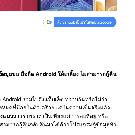
ตั้ง Sanook เป็นข่าวโปรดบน Google
้อมูลบน มือถือ Android ให้เกลี้ยง ไม่สามารถกู้คืน
ถือ Android รวมไปถึงแท็บเล็ต ทราบกันหรือไม่ว่า
้งหมดที่มีอยู่ในตัวเครื่อง แต่ในความเป็นจริงแล้ว
เพราะ เป็นเพียงแค่การลบที่อยู่ หรือ
่องแบบถาวร
ามารถกู้คืนกลับคืนมาได้ด้วยโปรแกรมกู้ข้อมูลทั่ว