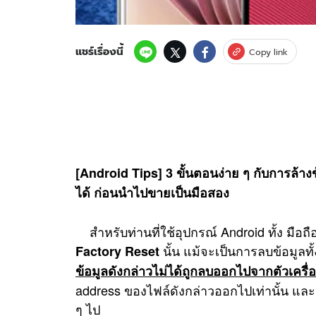
แชร์เรื่องนี้
Copy link
[Android Tips] 3 ขั้นตอนง่าย ๆ กับการล้างข
ได้ ก่อนนำไปขายเป็นมือสอง
สำหรับท่านที่ใช้อุปกรณ์ Android ทั้ง มือ
นั้น แม้จะเป็นการลบข้อมูลทั
Factory Reset
ข้อมูลดังกล่าวไม่ได้ถูกลบออกไปจากตัวเครื
address ของไฟล์ดังกล่าวออกไปเท่านั้น และส
ๆ ไป