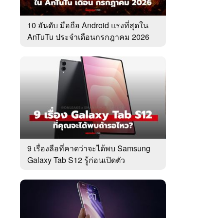
10 อันดับ มือถือ Android แรงที่สุดใน
AnTuTu ประจำเดือนกรกฎาคม 2026
9 เรื่องลือที่คาดว่าจะได้พบ Samsung
Galaxy Tab S12 รู้ก่อนเปิดตัว