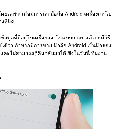
โดยเฉพาะเมื่อมีการนำ มือถือ Android เครื่องเก่าไป
งที่ผิด
อมูลที่มีอยู่ในเครื่องออกไปแบบถาวร แล้วจะมีวิธี
ใจได้ว่า ถ้าหากมีการขาย มือถือ Android เป็นมือสอง
ะไม่สามารถกู้คืนกลับมาได้ ซึ่งในวันนี้ ทีมงาน
น