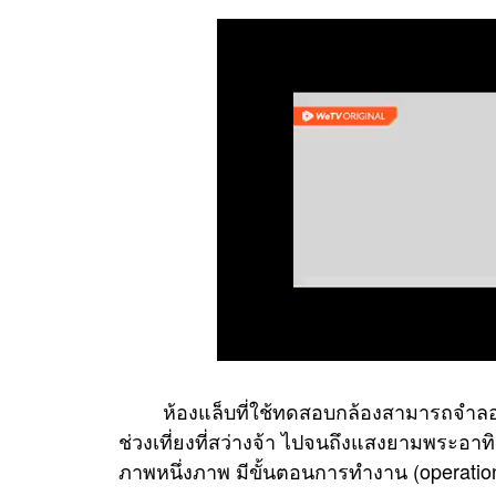
ห้องแล็บที่ใช้ทดสอบกล้องสามารถจำลองส
ช่วงเที่ยงที่สว่างจ้า ไปจนถึงแสงยามพระอา
ภาพหนึ่งภาพ มีขั้นตอนการทำงาน (operations