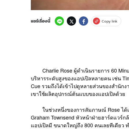
แชร์เรื่องนี้
Copy link
Charlie Rose ผู้ดำเนินรายการ 60 Minute
บริหารระดับสูงของแอปเปิลหลายคน เช่น Tim 
Cue รวมถึงได้เข้าไปดูหลายส่วนของสำนักงา
เขาใช้ผลิตอุปกรณ์ต้นแบบของแอปเปิลด้วย
ในช่วงหนึ่งของการสัมภาษณ์ Rose ได้เข้
Graham Townsend หัวหน้าฝ่ายฮาร์ดแวร์กล
แอปเปิลมี ขนาดใหญ่ถึง 800 คนเลยทีเดียว ท