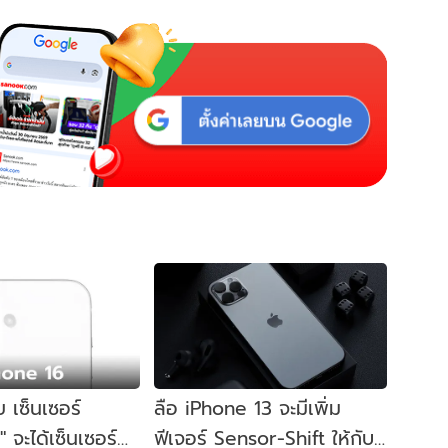
 เซ็นเซอร์
ลือ iPhone 13 จะมีเพิ่ม
 จะได้เซ็นเซอร์
ฟีเจอร์ Sensor-Shift ให้กับ