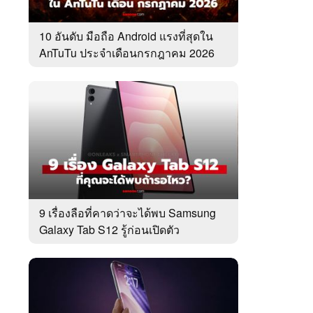
10 อันดับ มือถือ Android แรงที่สุดใน
AnTuTu ประจำเดือนกรกฎาคม 2026
9 เรื่องลือที่คาดว่าจะได้พบ Samsung
Galaxy Tab S12 รู้ก่อนเปิดตัว