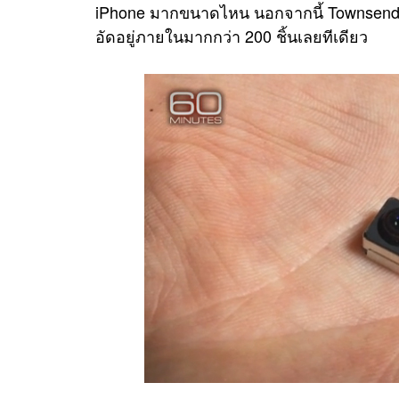
iPhone มากขนาดไหน นอกจากนี้ Townsend ย
อัดอยู่ภายในมากกว่า 200 ชิ้นเลยทีเดียว