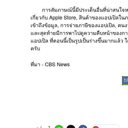
การสัมภาษณ์นี้มีประเด็นอื่นที่น่าสนใจหล
เกี่ยวกับ Apple Store, สินค้าของแอปเปิลใน
เข้าถึงข้อมูล, การจ่ายภาษีของแอปเปิล, ค
และสุดท้ายมีการพาไปดูความคืบหน้าของการ
แอปเปิล ที่ตอนนี้เป็นรูปเป็นร่างขึ้นมากแล้
ครับ
ที่มา -
CBS News