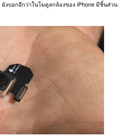
ังบอกอีกว่าในโมดูลกล้องของ iPhone มีชิ้นส่วน