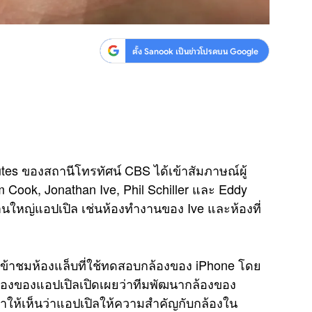
ตั้ง Sanook เป็นข่าวโปรดบน Google
s ของสถานีโทรทัศน์ CBS ได้เข้าสัมภาษณ์ผู้
Cook, Jonathan Ive, Phil Schiller และ Eddy
นใหญ่แอปเปิล เช่นห้องทำงานของ Ive และห้องที่
าชมห้องแล็บที่ใช้ทดสอบกล้องของ iPhone โดย
้องของแอปเปิลเปิดเผยว่าทีมพัฒนากล้องของ
ำให้เห็นว่าแอปเปิลให้ความสำคัญกับกล้องใน