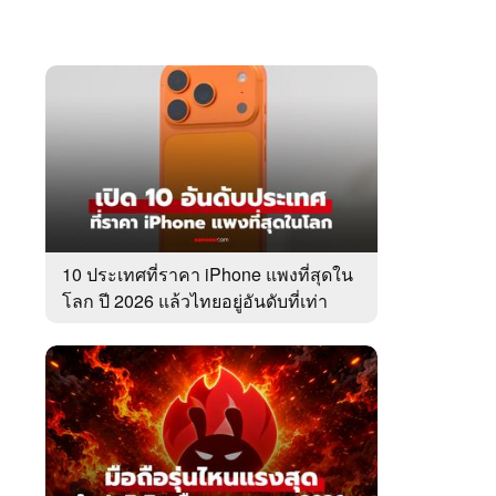
10 ประเทศที่ราคา iPhone แพงที่สุดใน
โลก ปี 2026 แล้วไทยอยู่อันดับที่เท่า
ไหร่?