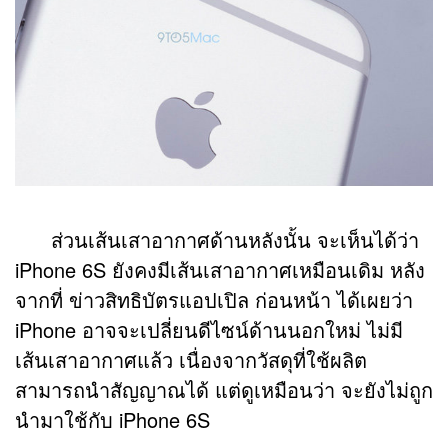
ส่วนเส้นเสาอากาศด้านหลังนั้น จะเห็นได้ว่า
iPhone 6S ยังคงมีเส้นเสาอากาศเหมือนเดิม หลัง
จากที่ ข่าวสิทธิบัตรแอปเปิล ก่อนหน้า ได้เผยว่า
iPhone อาจจะเปลี่ยนดีไซน์ด้านนอกใหม่ ไม่มี
เส้นเสาอากาศแล้ว เนื่องจากวัสดุที่ใช้ผลิต
สามารถนำสัญญาณได้ แต่ดูเหมือนว่า จะยังไม่ถูก
นำมาใช้กับ iPhone 6S