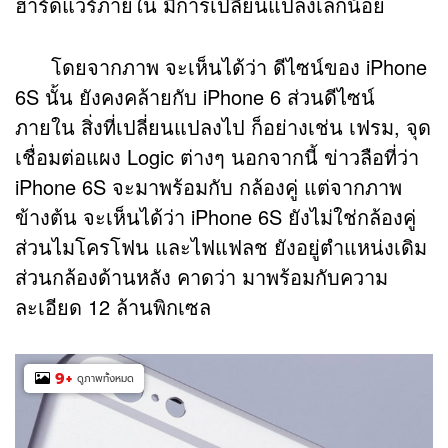
ฮาร์ดแวร์ภายใน มีการเปลี่ยนแปลงเล็กน้อย
โดยจากภาพ จะเห็นได้ว่า ดีไซน์ของ iPhone
6S นั้น ยังคงคล้ายกับ iPhone 6 ส่วนดีไซน์
ภายใน สิ่งที่เปลี่ยนแปลงไป ก็อย่างเช่น เฟรม, จุด
เชื่อมต่อแผง Logic ต่างๆ นอกจากนี้ ข่าวลือที่ว่า
iPhone 6S จะมาพร้อมกับ กล้องคู่ แต่จากภาพ
ข้างต้น จะเห็นได้ว่า iPhone 6S ยังไม่ใช่กล้องคู่
ส่วนไมโครโฟน และไฟแฟลช ยังอยู่ตำแหน่งเดิม
ส่วนกล้องด้านหลัง คาดว่า มาพร้อมกับความ
ละเอียด 12 ล้านพิกเซล
9
+
ดูภาพทั้งหมด