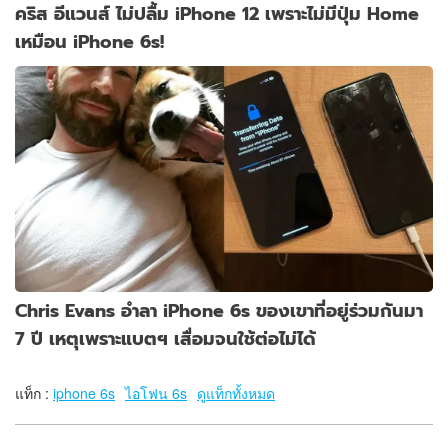
คริส อีแวนส์ ไม่ปลื้ม iPhone 12 เพราะไม่มีปุ่ม Home
เหมือน iPhone 6s!
Chris Evans อำลา iPhone 6s ของเขาที่อยู่ร่วมกันมา
7 ปี เหตุเพราะแบตฯ เสื่อมจนใช้ต่อไม่ได้
แท็ก :
iphone 6s
ไอโฟน 6s
ดูแท็กทั้งหมด