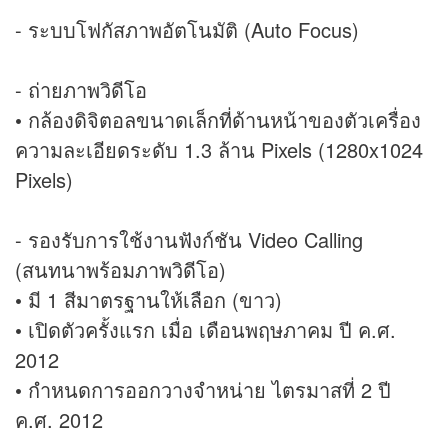
- ระบบโฟกัสภาพอัตโนมัติ (Auto Focus)
- ถ่ายภาพวิดีโอ
• กล้องดิจิตอลขนาดเล็กที่ด้านหน้าของตัวเครื่อง
ความละเอียดระดับ 1.3 ล้าน Pixels (1280x1024
Pixels)
- รองรับการใช้งานฟังก์ชัน Video Calling
(สนทนาพร้อมภาพวิดีโอ)
• มี 1 สีมาตรฐานให้เลือก (ขาว)
• เปิดตัวครั้งแรก เมื่อ เดือนพฤษภาคม ปี ค.ศ.
2012
• กำหนดการออกวางจำหน่าย ไตรมาสที่ 2 ปี
ค.ศ. 2012