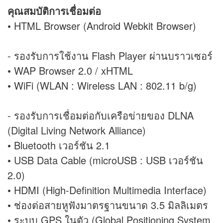
คุณสมบัติการเชื่อมต่อ
• HTML Browser (Android Webkit Browser)
- รองรับการใช้งาน Flash Player ผ่านบราวเซอร์
• WAP Browser 2.0 / xHTML
• WiFi (WLAN : Wireless LAN : 802.11 b/g)
- รองรับการเชื่อมต่อกับเครือข่ายของ DLNA
(Digital Living Network Alliance)
• Bluetooth เวอร์ชัน 2.1
• USB Data Cable (microUSB : USB เวอร์ชัน
2.0)
• HDMI (High-Definition Multimedia Interface)
• ช่องต่อสายหูฟังมาตรฐานขนาด 3.5 มิลลิเมตร
• ระบบ GPS ในตัว (Global Positioning System