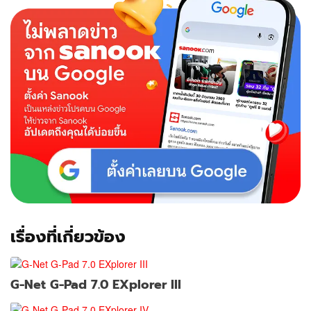
Excellent
II
เรื่องที่เกี่ยวข้อง
G-Net G-Pad 7.0 EXplorer III