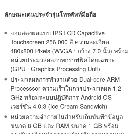
ลักษณะเด่นประจำรุ่นโทรศัพท์มือถือ
จอแสดงผลแบบ IPS LCD Capacitive
Touchscreen 256,000 สี ความละเอียด
480x800 Pixels (WVGA : กว้าง 7.0 นิ้ว) พร้อม
หน่วยประมวลผลภาพกราฟฟิคโดยเฉพาะ
(GPU : Graphics Processing Unit)
ประมวลผลการทำงานด้วย Dual-core ARM
Processsor ความเร็วในการประมวลผล 1.2
GHz พร้อมระบบปฏิบัติการ Android OS
เวอร์ชัน 4.0.3 (Ice Cream Sandwich)
หน่วยความจำภายในสำหรับเก็บบันทึกข้อมูล
ขนาด 8 GB และ RAM ขนาด 1 GB พร้อม