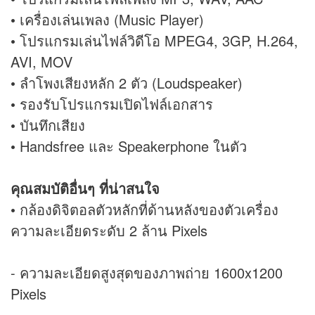
• เครื่องเล่นเพลง (Music Player)
• โปรแกรมเล่นไฟล์วิดีโอ MPEG4, 3GP, H.264,
AVI, MOV
• ลำโพงเสียงหลัก 2 ตัว (Loudspeaker)
• รองรับโปรแกรมเปิดไฟล์เอกสาร
• บันทึกเสียง
• Handsfree และ Speakerphone ในตัว
คุณสมบัติอื่นๆ ที่น่าสนใจ
• กล้องดิจิตอลตัวหลักที่ด้านหลังของตัวเครื่อง
ความละเอียดระดับ 2 ล้าน Pixels
- ความละเอียดสูงสุดของภาพถ่าย 1600x1200
Pixels