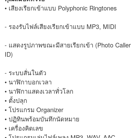
• เสียงเรียกเข้าแบบ Polyphonic Ringtones
- รองรับไฟล์เสียงเรียกเข้าแบบ MP3, MIDI
- แสดงรูปภาพขณะมีสายเรียกเข้า (Photo Caller
ID)
- ระบบสั่นในตัว
• นาฬิกาบอกเวลา
• นาฬิกาแสดงเวลาทั่วโลก
• ตั้งปลุก
• โปรแกรม Organizer
• ปฏิทินพร้อมบันทึกนัดหมาย
• เครื่องคิดเลข
• โปรแกรมเล่นไฟล์เพลง MP3, WAV, AAC