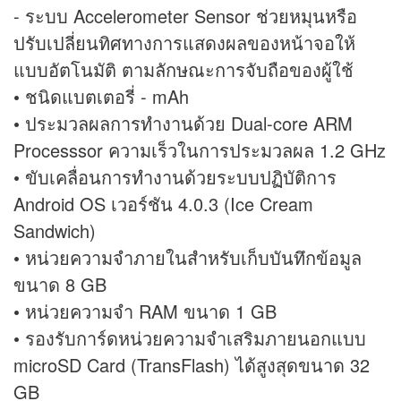
- ระบบ Accelerometer Sensor ช่วยหมุนหรือ
ปรับเปลี่ยนทิศทางการแสดงผลของหน้าจอให้
แบบอัตโนมัติ ตามลักษณะการจับถือของผู้ใช้
• ชนิดแบตเตอรี่ - mAh
• ประมวลผลการทำงานด้วย Dual-core ARM
Processsor ความเร็วในการประมวลผล 1.2 GHz
• ขับเคลื่อนการทำงานด้วยระบบปฏิบัติการ
Android OS เวอร์ชัน 4.0.3 (Ice Cream
Sandwich)
• หน่วยความจำภายในสำหรับเก็บบันทึกข้อมูล
ขนาด 8 GB
• หน่วยความจำ RAM ขนาด 1 GB
• รองรับการ์ดหน่วยความจำเสริมภายนอกแบบ
microSD Card (TransFlash) ได้สูงสุดขนาด 32
GB