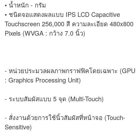
• น้ำหนัก - กรัม
• ชนิดจอแสดงผลแบบ IPS LCD Capacitive
Touchscreen 256,000 สี ความละเอียด 480x800
Pixels (WVGA : กว้าง 7.0 นิ้ว)
- หน่วยประมวลผลภาพกราฟฟิคโดยเฉพาะ (GPU
: Graphics Processing Unit)
- ระบบสัมผัสแบบ 5 จุด (Multi-Touch)
- สั่งงานด้วยการใช้นิ้วสัมผัสที่หน้าจอ (Touch-
Sensitive)