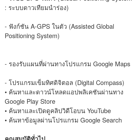
: ระบบดาวเทียมนำร่อง)
- ฟังก์ชัน A-GPS ในตัว (Assisted Global
Positioning System)
- รองรับแผนที่ผ่านทางโปรแกรม Google Maps
- โปรแกรมเข็มทิศดิจิตอล (Digital Compass)
• ค้นหาและดาวน์โหลดแอปพลิเคชันผ่านทาง
Google Play Store
• ค้นหาและเปิดดูคลิปวิดีโอบน YouTube
• ค้นหาข้อมูลผ่านโปรแกรม Google Search
คุณสมบัติทั่วไป