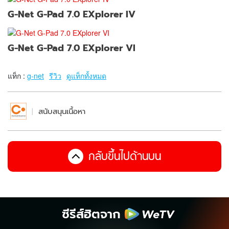
G-Net G-Pad 7.0 EXplorer IV
G-Net G-Pad 7.0 EXplorer VI
แท็ก :
g-net
รีวิว
ดูแท็กทั้งหมด
สนับสนุนเนื้อหา
กลับขึ้นไปด้านบน
ซีรีส์ฮิตจาก