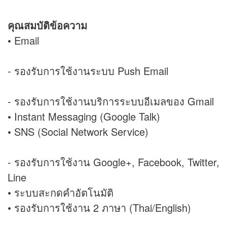
คุณสมบัติข้อความ
• Email
- รองรับการใช้งานระบบ Push Email
- รองรับการใช้งานบริการระบบอีเมลของ Gmail
• Instant Messaging (Google Talk)
• SNS (Social Network Service)
- รองรับการใช้งาน Google+, Facebook, Twitter,
Line
• ระบบสะกดคำอัตโนมัติ
• รองรับการใช้งาน 2 ภาษา (Thai/English)