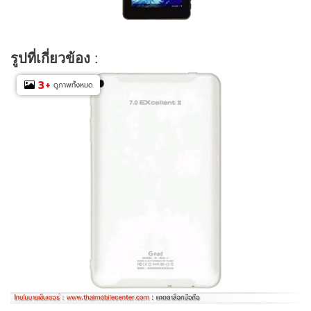
รูปที่เกี่ยวข้อง
:
3
+
ดูภาพทั้งหมด