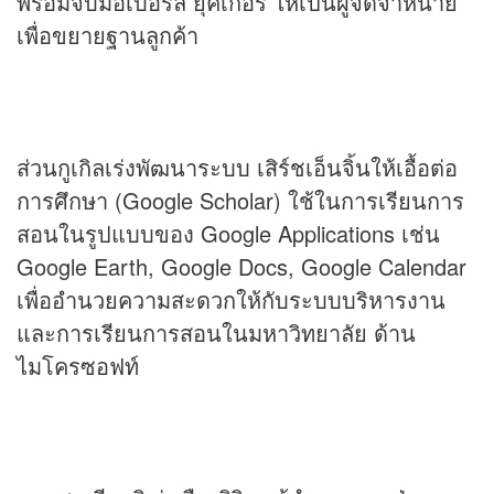
พร้อมจับมือเบอร์ลี่ ยุคเกอร์ ให้เป็นผู้จัดจำหน่าย
เพื่อขยายฐานลูกค้า
ส่วนกูเกิลเร่งพัฒนาระบบ เสิร์ชเอ็นจิ้นให้เอื้อต่อ
การศึกษา (Google Scholar) ใช้ในการเรียนการ
สอนในรูปแบบของ Google Applications เช่น
Google Earth, Google Docs, Google Calendar
เพื่ออำนวยความสะดวกให้กับระบบบริหารงาน
และการเรียนการสอนในมหาวิทยาลัย ด้าน
ไมโครซอฟท์