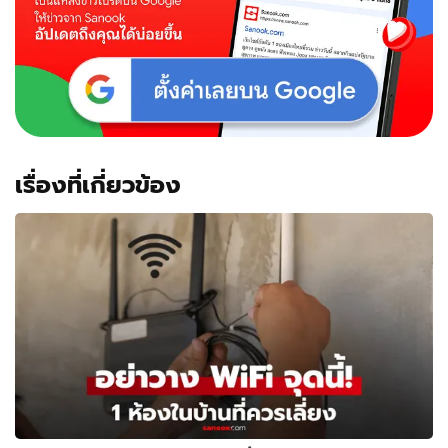
เรื่องที่เกี่ยวข้อง