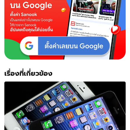
เรื่องที่เกี่ยวข้อง