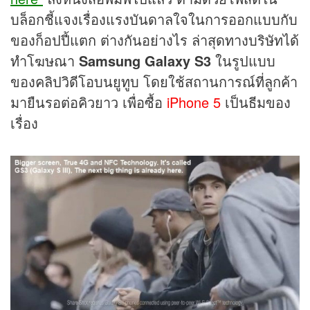
บล็อกชี้แจงเรื่องแรงบันดาลใจในการออกแบบกับ
ของก็อปปี้แตก ต่างกันอย่างไร ล่าสุดทางบริษัทได้
ทำโฆษณา
Samsung Galaxy S3
ในรูปแบบ
ของคลิปวิดีโอบนยูทูบ โดยใช้สถานการณ์ที่ลูกค้า
มายืนรอต่อคิวยาว เพื่อซื้อ
iPhone 5
เป็นธีมของ
เรื่อง