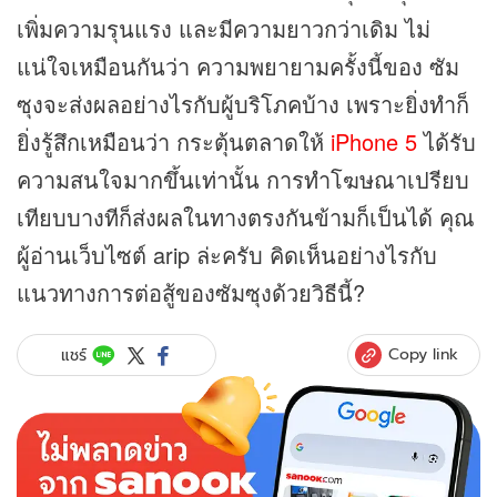
เพิ่มความรุนแรง และมีความยาวกว่าเดิม ไม่
แน่ใจเหมือนกันว่า ความพยายามครั้งนี้ของ ซัม
ซุงจะส่งผลอย่างไรกับผู้บริโภคบ้าง เพราะยิ่งทำก็
ยิ่งรู้สึกเหมือนว่า กระตุ้นตลาดให้
iPhone 5
ได้รับ
ความสนใจมากขึ้นเท่านั้น การทำโฆษณาเปรียบ
เทียบบางทีก็ส่งผลในทางตรงกันข้ามก็เป็นได้ คุณ
ผู้อ่านเว็บไซต์ arip ล่ะครับ คิดเห็นอย่างไรกับ
แนวทางการต่อสู้ของซัมซุงด้วยวิธีนี้?
Copy link
แชร์