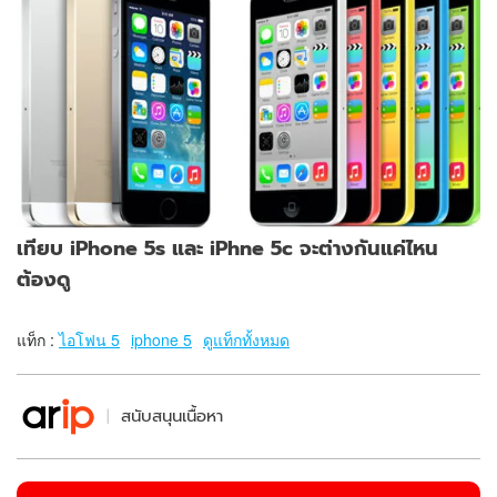
เทียบ iPhone 5s และ iPhne 5c จะต่างกันแค่ไหน
ต้องดู
แท็ก :
ไอโฟน 5
iphone 5
ดูแท็กทั้งหมด
สนับสนุนเนื้อหา