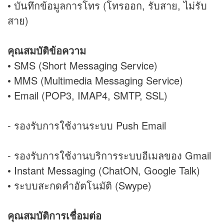
• บันทึกข้อมูลการโทร (โทรออก, รับสาย, ไม่รับ
สาย)
คุณสมบัติข้อความ
• SMS (Short Messaging Service)
• MMS (Multimedia Messaging Service)
• Email (POP3, IMAP4, SMTP, SSL)
- รองรับการใช้งานระบบ Push Email
- รองรับการใช้งานบริการระบบอีเมลของ Gmail
• Instant Messaging (ChatON, Google Talk)
• ระบบสะกดคำอัตโนมัติ (Swype)
คุณสมบัติการเชื่อมต่อ