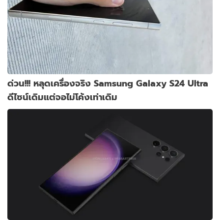
ด่วน!!! หลุดเครื่องจริง Samsung Galaxy S24 Ultra
ดีไซน์เดิมแต่จอไม่โค้งเท่าเดิม