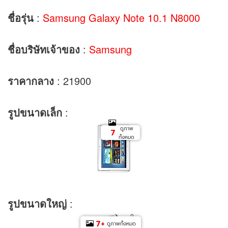
ชื่อรุ่น
:
Samsung Galaxy Note 10.1 N8000
ชื่อบริษัทเจ้าของ
:
Samsung
ราคากลาง
: 21900
รูปขนาดเล็ก
:
ดูภาพ
7
ทั้งหมด
+
รูปขนาดใหญ่
:
7
+
ดูภาพทั้งหมด