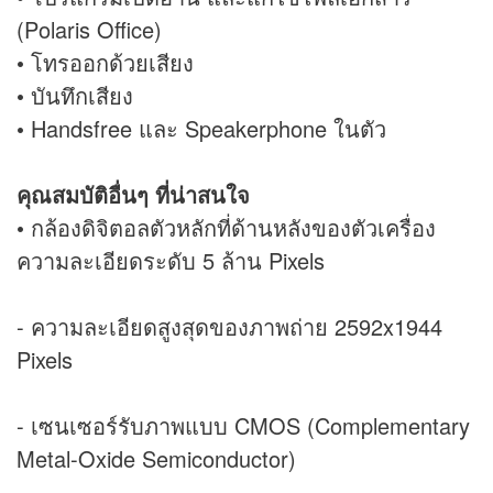
(Polaris Office)
• โทรออกด้วยเสียง
• บันทึกเสียง
• Handsfree และ Speakerphone ในตัว
คุณสมบัติอื่นๆ ที่น่าสนใจ
• กล้องดิจิตอลตัวหลักที่ด้านหลังของตัวเครื่อง
ความละเอียดระดับ 5 ล้าน Pixels
- ความละเอียดสูงสุดของภาพถ่าย 2592x1944
Pixels
- เซนเซอร์รับภาพแบบ CMOS (Complementary
Metal-Oxide Semiconductor)