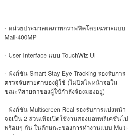
- หน่วยประมวลผลภาพกราฟฟิคโดยเฉพาะแบบ
Mali-400MP
- User Interface แบบ TouchWiz UI
- ฟังก์ชัน Smart Stay Eye Tracking รองรับการ
ตรวจจับสายตาของผู้ใช้ (ไม่ปิดไฟหน้าจอใน
ขณะที่สายตาของผู้ใช้กำลังจ้องมองอยู่)
- ฟังก์ชัน Multiscreen Real รองรับการแบ่งหน้า
จอเป็น 2 ส่วนเพื่อเปิดใช้งานสองแอพพลิเคชั่นไป
พร้อมๆ กัน ในลักษณะของการทำงานแบบ Multi-