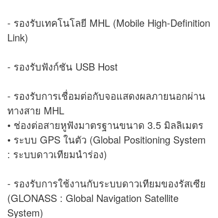
- รองรับเทคโนโลยี MHL (Mobile High-Definition
Link)
- รองรับฟังก์ชัน USB Host
- รองรับการเชื่อมต่อกับจอแสดงผลภายนอกผ่าน
ทางสาย MHL
• ช่องต่อสายหูฟังมาตรฐานขนาด 3.5 มิลลิเมตร
• ระบบ GPS ในตัว (Global Positioning System
: ระบบดาวเทียมนำร่อง)
- รองรับการใช้งานกับระบบดาวเทียมของรัสเซีย
(GLONASS : Global Navigation Satellite
System)