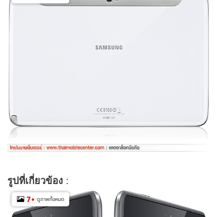
รูปที่เกี่ยวข้อง
:
7
+
ดูภาพทั้งหมด