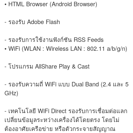
• HTML Browser (Android Browser)
- รองรับ Adobe Flash
- รองรับการใช้งานฟังก์ชัน RSS Feeds
• WiFi (WLAN : Wireless LAN : 802.11 a/b/g/n)
- โปรแกรม AllShare Play & Cast
- รองรับความถี่ WiFi แบบ Dual Band (2.4 และ 5
GHz)
- เทคโนโลยี WiFi Direct รองรับการเชื่อมต่อแลก
เปลี่ยนข้อมูลระหว่างเครื่องได้โดยตรง โดยไม่
ต้องอาศัยเครือข่าย หรือตัวกระจายสัญญาณ