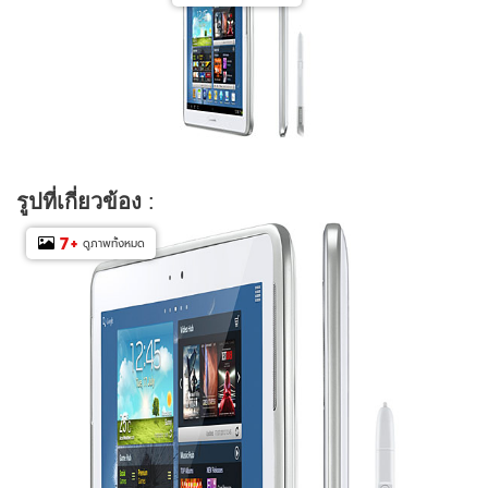
รูปที่เกี่ยวข้อง
:
7
+
ดูภาพทั้งหมด