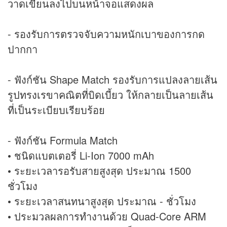
วาดเขียนลงไปบนหน้าจอแสดงผล
- รองรับการตรวจจับความหนักเบาของการกด
ปากกา
- ฟังก์ชัน Shape Match รองรับการแปลงลายเส้น
รูปทรงเรขาคณิตที่บิดเบี้ยว ให้กลายเป็นลายเส้น
ที่เป็นระเบียบเรียบร้อย
- ฟังก์ชัน Formula Match
• ชนิดแบตเตอรี่ Li-Ion 7000 mAh
• ระยะเวลารอรับสายสูงสุด ประมาณ 1500
ชั่วโมง
• ระยะเวลาสนทนาสูงสุด ประมาณ - ชั่วโมง
• ประมวลผลการทำงานด้วย Quad-Core ARM