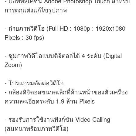
- แอพพลิเคชั่น Adobe Photoshop Touch สำหรับ
การตกแต่งแก้ไขรูปภาพ
- ถ่ายภาพวิดีโอ (Full HD : 1080p : 1920x1080
Pixels : 30 fps)
- ซูมภาพวิดีโอแบบดิจิตอลได้ 4 ระดับ (Digital
Zoom)
- โปรแกรมตัดต่อวิดีโอ
• กล้องดิจิตอลขนาดเล็กที่ด้านหน้าของตัวเครื่อง
ความละเอียดระดับ 1.9 ล้าน Pixels
- รองรับการใช้งานฟังก์ชัน Video Calling
(สนทนาพร้อมภาพวิดีโอ)