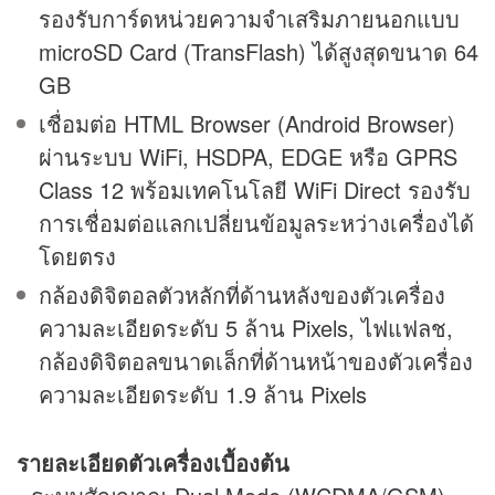
รองรับการ์ดหน่วยความจำเสริมภายนอกแบบ
microSD Card (TransFlash) ได้สูงสุดขนาด 64
GB
เชื่อมต่อ HTML Browser (Android Browser)
ผ่านระบบ WiFi, HSDPA, EDGE หรือ GPRS
Class 12 พร้อมเทคโนโลยี WiFi Direct รองรับ
การเชื่อมต่อแลกเปลี่ยนข้อมูลระหว่างเครื่องได้
โดยตรง
กล้องดิจิตอลตัวหลักที่ด้านหลังของตัวเครื่อง
ความละเอียดระดับ 5 ล้าน Pixels, ไฟแฟลช,
กล้องดิจิตอลขนาดเล็กที่ด้านหน้าของตัวเครื่อง
ความละเอียดระดับ 1.9 ล้าน Pixels
รายละเอียดตัวเครื่องเบื้องต้น