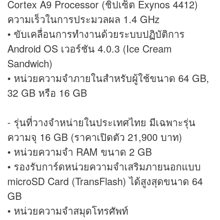
Cortex A9 Processor (ชิปเซ็ต Exynos 4412)
ความเร็วในการประมวลผล 1.4 GHz
• ขับเคลื่อนการทำงานด้วยระบบปฏิบัติการ
Android OS เวอร์ชัน 4.0.3 (Ice Cream
Sandwich)
• หน่วยความจำภายในสำหรับผู้ใช้ขนาด 64 GB,
32 GB หรือ 16 GB
- รุ่นที่วางจำหน่ายในประเทศไทย มีเฉพาะรุ่น
ความจุ 16 GB (ราคาเปิดตัว 21,900 บาท)
• หน่วยความจำ RAM ขนาด 2 GB
• รองรับการ์ดหน่วยความจำเสริมภายนอกแบบ
microSD Card (TransFlash) ได้สูงสุดขนาด 64
GB
• หน่วยความจำสมุดโทรศัพท์