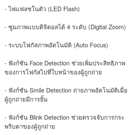
- ไฟแฟลชในตัว (LED Flash)
- ซูมภาพแบบดิจิตอลได้ 4 ระดับ (Digital Zoom)
- ระบบโฟกัสภาพอัตโนมัติ (Auto Focus)
- ฟังก์ชัน Face Detection ช่วยเพิ่มประสิทธิภาพ
ของการโฟกัสไปที่ใบหน้าของผู้ถูกถ่าย
- ฟังก์ชัน Smile Detection ถ่ายภาพอัตโนมัติเมื่อ
ผู้ถูกถ่ายมีการยิ้ม
- ฟังก์ชัน Blink Detection ช่วยตรวจจับการกระ
พริบตาของผู้ถูกถ่าย