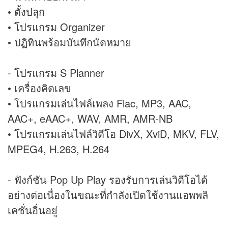
• ตั้งปลุก
• โปรแกรม Organizer
• ปฏิทินพร้อมบันทึกนัดหมาย
- โปรแกรม S Planner
• เครื่องคิดเลข
• โปรแกรมเล่นไฟล์เพลง Flac, MP3, AAC,
AAC+, eAAC+, WAV, AMR, AMR-NB
• โปรแกรมเล่นไฟล์วิดีโอ DivX, XviD, MKV, FLV,
MPEG4, H.263, H.264
- ฟังก์ชัน Pop Up Play รองรับการเล่นวิดีโอได้
อย่างต่อเนื่องในขณะที่กำลังเปิดใช้งานแอพพลิ
เคชั่นอื่นอยู่