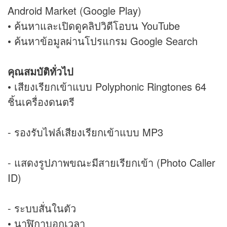
Android Market (Google Play)
• ค้นหาและเปิดดูคลิปวิดีโอบน YouTube
• ค้นหาข้อมูลผ่านโปรแกรม Google Search
คุณสมบัติทั่วไป
• เสียงเรียกเข้าแบบ Polyphonic Ringtones 64
ชิ้นเครื่องดนตรี
- รองรับไฟล์เสียงเรียกเข้าแบบ MP3
- แสดงรูปภาพขณะมีสายเรียกเข้า (Photo Caller
ID)
- ระบบสั่นในตัว
• นาฬิกาบอกเวลา