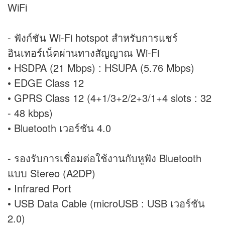
WiFi
- ฟังก์ชัน Wi-Fi hotspot สำหรับการแชร์
อินเทอร์เน็ตผ่านทางสัญญาณ Wi-Fi
• HSDPA (21 Mbps) : HSUPA (5.76 Mbps)
• EDGE Class 12
• GPRS Class 12 (4+1/3+2/2+3/1+4 slots : 32
- 48 kbps)
• Bluetooth เวอร์ชัน 4.0
- รองรับการเชื่อมต่อใช้งานกับหูฟัง Bluetooth
แบบ Stereo (A2DP)
• Infrared Port
• USB Data Cable (microUSB : USB เวอร์ชัน
2.0)