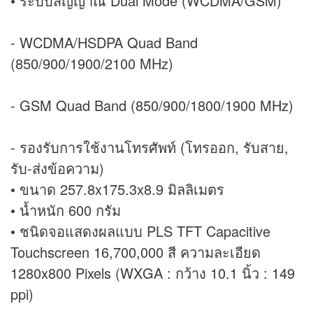
• ระบบสัญญาณ Dual Mode (WCDMA/GSM)
- WCDMA/HSDPA Quad Band
(850/900/1900/2100 MHz)
- GSM Quad Band (850/900/1800/1900 MHz)
- รองรับการใช้งานโทรศัพท์ (โทรออก, รับสาย,
รับ-ส่งข้อความ)
• ขนาด 257.8x175.3x8.9 มิลลิเมตร
• น้ำหนัก 600 กรัม
• ชนิดจอแสดงผลแบบ PLS TFT Capacitive
Touchscreen 16,700,000 สี ความละเอียด
1280x800 Pixels (WXGA : กว้าง 10.1 นิ้ว : 149
ppi)