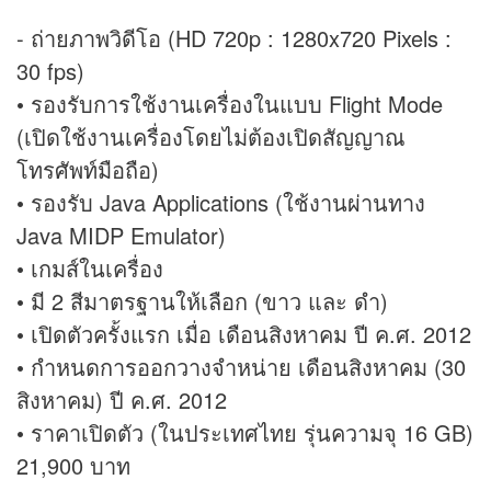
- ถ่ายภาพวิดีโอ (HD 720p : 1280x720 Pixels :
30 fps)
• รองรับการใช้งานเครื่องในแบบ Flight Mode
(เปิดใช้งานเครื่องโดยไม่ต้องเปิดสัญญาณ
โทรศัพท์มือถือ)
• รองรับ Java Applications (ใช้งานผ่านทาง
Java MIDP Emulator)
• เกมส์ในเครื่อง
• มี 2 สีมาตรฐานให้เลือก (ขาว และ ดำ)
• เปิดตัวครั้งแรก เมื่อ เดือนสิงหาคม ปี ค.ศ. 2012
• กำหนดการออกวางจำหน่าย เดือนสิงหาคม (30
สิงหาคม) ปี ค.ศ. 2012
• ราคาเปิดตัว (ในประเทศไทย รุ่นความจุ 16 GB)
21,900 บาท