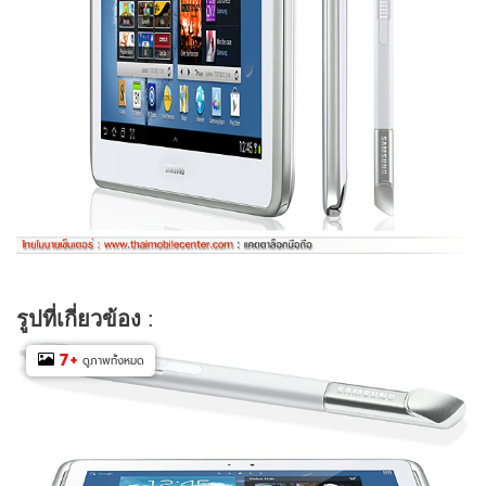
รูปที่เกี่ยวข้อง
:
7
+
ดูภาพทั้งหมด