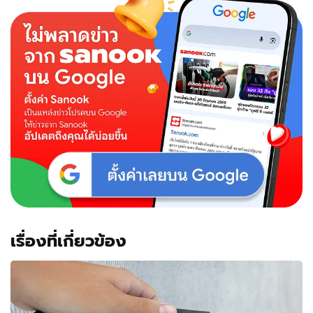
เรื่องที่เกี่ยวข้อง