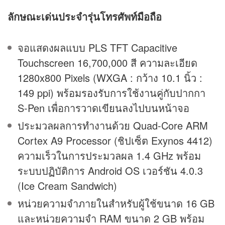
ลักษณะเด่นประจำรุ่นโทรศัพท์มือถือ
จอแสดงผลแบบ PLS TFT Capacitive
Touchscreen 16,700,000 สี ความละเอียด
1280x800 Pixels (WXGA : กว้าง 10.1 นิ้ว :
149 ppi) พร้อมรองรับการใช้งานคู่กับปากกา
S-Pen เพื่อการวาดเขียนลงไปบนหน้าจอ
ประมวลผลการทำงานด้วย Quad-Core ARM
Cortex A9 Processor (ชิปเซ็ต Exynos 4412)
ความเร็วในการประมวลผล 1.4 GHz พร้อม
ระบบปฏิบัติการ Android OS เวอร์ชัน 4.0.3
(Ice Cream Sandwich)
หน่วยความจำภายในสำหรับผู้ใช้ขนาด 16 GB
และหน่วยความจำ RAM ขนาด 2 GB พร้อม