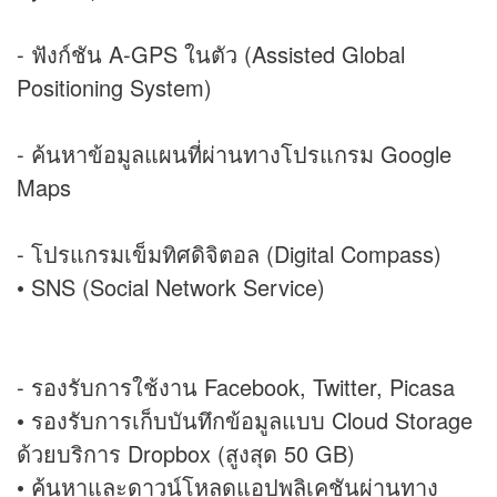
- ฟังก์ชัน A-GPS ในตัว (Assisted Global
Positioning System)
- ค้นหาข้อมูลแผนที่ผ่านทางโปรแกรม Google
Maps
- โปรแกรมเข็มทิศดิจิตอล (Digital Compass)
• SNS (Social Network Service)
- รองรับการใช้งาน Facebook, Twitter, Picasa
• รองรับการเก็บบันทึกข้อมูลแบบ Cloud Storage
ด้วยบริการ Dropbox (สูงสุด 50 GB)
• ค้นหาและดาวน์โหลดแอปพลิเคชันผ่านทาง