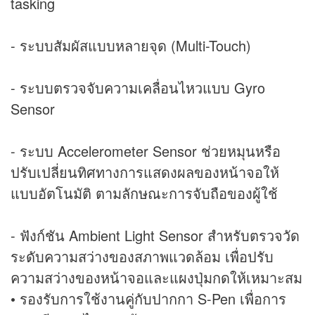
tasking
- ระบบสัมผัสแบบหลายจุด (Multi-Touch)
- ระบบตรวจจับความเคลื่อนไหวแบบ Gyro
Sensor
- ระบบ Accelerometer Sensor ช่วยหมุนหรือ
ปรับเปลี่ยนทิศทางการแสดงผลของหน้าจอให้
แบบอัตโนมัติ ตามลักษณะการจับถือของผู้ใช้
- ฟังก์ชัน Ambient Light Sensor สำหรับตรวจวัด
ระดับความสว่างของสภาพแวดล้อม เพื่อปรับ
ความสว่างของหน้าจอและแผงปุ่มกดให้เหมาะสม
• รองรับการใช้งานคู่กับปากกา S-Pen เพื่อการ