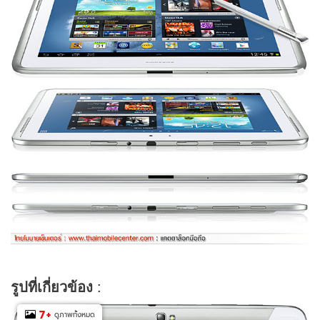
รูปที่เกี่ยวข้อง
:
7
+
ดูภาพทั้งหมด