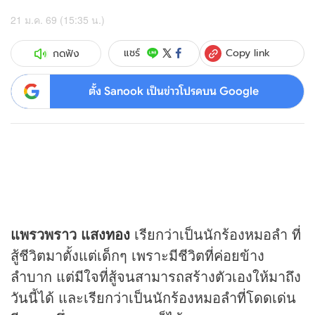
21 ม.ค. 69 (15:35 น.)
Copy link
แชร์
กดฟัง
ตั้ง Sanook เป็นข่าวโปรดบน Google
แพรวพราว แสง
ทอง
เรียกว่าเป็นนักร้องหมอลำ ที่
สู้ชีวิตมาตั้งแต่เด็กๆ เพราะมีชีวิตที่ค่อยข้าง
ลำบาก แต่มีใจที่สู้จนสามารถสร้างตัวเองให้มาถึง
วันนี้ได้ และเรียกว่าเป็นนักร้องหมอลำที่โดดเด่น