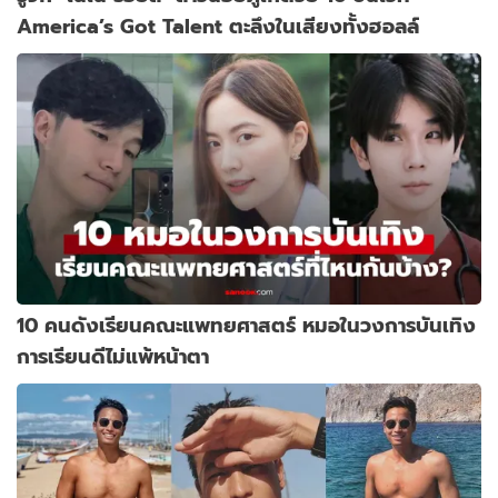
America’s Got Talent ตะลึงในเสียงทั้งฮอลล์
10 คนดังเรียนคณะแพทยศาสตร์ หมอในวงการบันเทิง
การเรียนดีไม่แพ้หน้าตา