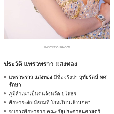
แพรวพราว แสงทอง
ประวัติ แพรวพราว แสงทอง
แพรวพราว แสงทอง
มีชื่อจริงว่า
ฤทัยรัตน์ ทศ
รักษา
ภูมิลำเนาเป็นคนจังหวัด ยโสธร
ศึกษาระดับมัธยมที่ โรงเรียนเลิงนกทา
จบการศึกษาจาก คณะรัฐประศาสนศาสตร์