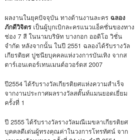
ผลงานในยุคปัจจุบัน ทางด้านงานละคร
ฉลอง
ภักดีวิจิตร
เป็นผู้บุกเบิกละครแนวแอ็คชั่นของทาง
ช่อง 7 สี ในนามบริษัท บางกอก ออดิโอ วิชั่น
จำกัด หลังจากนั้น ในปี 2551 ฉลองได้รับรางวัล
เกียรติยศ ปูชนียบุคคลแห่งวงการบันเทิง จากส
ตาร์เอนเตอร์เทนเมนต์อวอร์ดส 2007
ปี2554 ได้รับรางวัลเกียรติยศแห่งความสำเร็จ
จากงานประกาศผลรางวัลสตั๊นท์แมนยอดเยี่ยม
ครั้งที่ 1
ปี 2555 ได้รับรางวัลรางวัลมณีเมขลาเกียรติยศ
บุคคลดีเด่นผู้ทรงคุณค่าในวงการโทรทัศน์ จาก