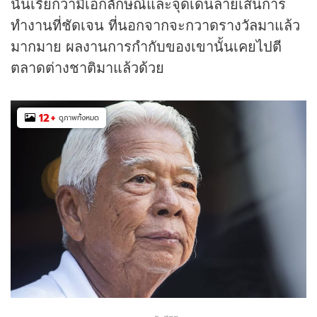
นั้นเรียกว่ามีเอกลักษณ์และจุดเด่นลายเส้นการ
ทำงานที่ชัดเจน ที่นอกจากจะกวาดรางวัลมาแล้ว
มากมาย ผลงานการกำกับของเขานั้นเคยไปตี
ตลาดต่างชาติมาแล้วด้วย
12
+
ดูภาพทั้งหมด