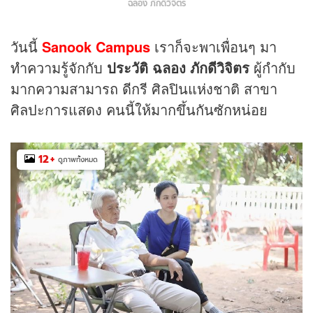
ฉลอง ภักดีวิจิตร
วันนี้
Sanook Campus
เราก็จะพาเพื่อนๆ มา
ทำความรู้จักกับ
ประวัติ ฉลอง ภักดีวิจิตร
ผู้กำกับ
มากความสามารถ ดีกรี ศิลปินแห่งชาติ สาขา
ศิลปะการแสดง คนนี้ให้มากขึ้นกันซักหน่อย
12
+
ดูภาพทั้งหมด