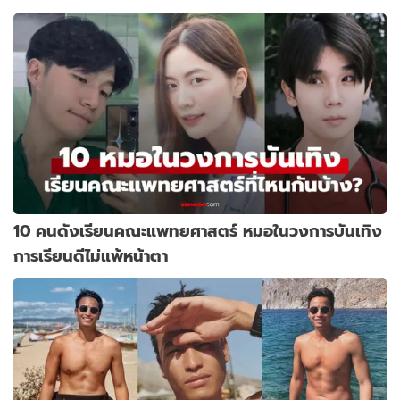
10 คนดังเรียนคณะแพทยศาสตร์ หมอในวงการบันเทิง
การเรียนดีไม่แพ้หน้าตา