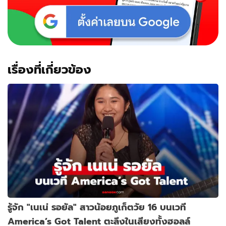
เรื่องที่เกี่ยวข้อง
รู้จัก "เนเน่ รอยัล" สาวน้อยภูเก็ตวัย 16 บนเวที
America’s Got Talent ตะลึงในเสียงทั้งฮอลล์