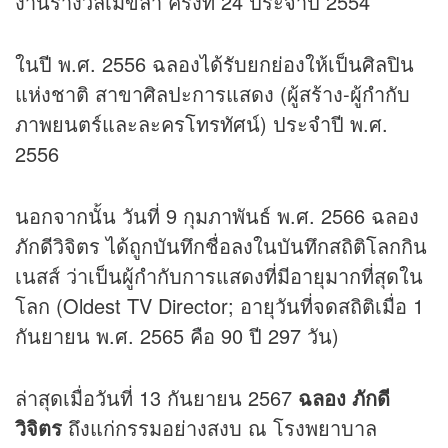
งานรางวัลเมขลา ครั้งที่ 24 ประจำปี 2554
ในปี พ.ศ. 2556 ฉลองได้รับยกย่องให้เป็นศิลปิน
แห่งชาติ สาขาศิลปะการแสดง (ผู้สร้าง-ผู้กำกับ
ภาพยนตร์และละครโทรทัศน์) ประจำปี พ.ศ.
2556
นอกจากนั้น วันที่ 9 กุมภาพันธ์ พ.ศ. 2566 ฉลอง
ภักดีวิจิตร ได้ถูกบันทึกชื่อลงในบันทึกสถิติโลกกิน
เนสส์ ว่าเป็นผู้กำกับการแสดงที่มีอายุมากที่สุดใน
โลก (Oldest TV Director; อายุวันที่จดสถิติเมื่อ 1
กันยายน พ.ศ. 2565 คือ 90 ปี 297 วัน)
ล่าสุดเมื่อวันที่ 13 กันยายน 2567
ฉลอง ภักดี
วิจิตร
ถึงแก่กรรมอย่างสงบ ณ โรงพยาบาล