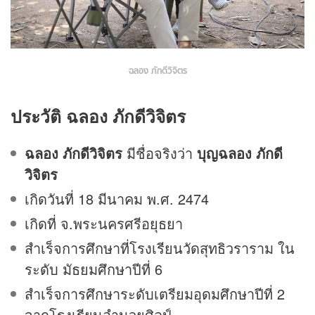
ฉลอง ภักดีวิจิตร
ประวัติ ฉลอง ภักดีวิจิตร
ฉลอง ภักดีวิจิตร
มีชื่อจริงว่า
บุญฉลอง ภักดี
วิจิตร
เกิดวันที่ 18 มีนาคม พ.ศ. 2474
เกิดที่ จ.พระนครศรีอยุธยา
สำเร็จการศึกษาที่โรงเรียนวัดสุทธิวราราม ใน
ระดับ มัธยมศึกษาปีที่ 6
สำเร็จการศึกษาระดับเตรียมอุดมศึกษาปีที่ 2
จากโรงเรียนอำนวยศิลป์