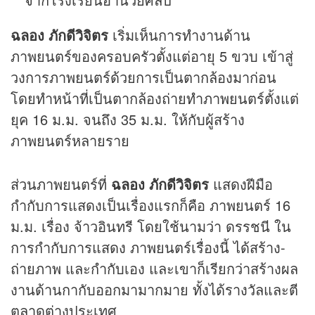
ฉลอง ภักดีวิจิตร
เริ่มเห็นการทำงานด้าน
ภาพยนตร์ของครอบครัวตั้งแต่อายุ 5 ขวบ เข้าสู่
วงการภาพยนตร์ด้วยการเป็นตากล้องมาก่อน
โดยทำหน้าที่เป็นตากล้องถ่ายทำภาพยนตร์ตั้งแต่
ยุค 16 ม.ม. จนถึง 35 ม.ม. ให้กับผู้สร้าง
ภาพยนตร์หลายราย
ส่วนภาพยนตร์ที่
ฉลอง ภักดีวิจิตร
แสดงฝีมือ
กำกับการแสดงเป็นเรื่องแรกก็คือ ภาพยนตร์ 16
ม.ม. เรื่อง จ้าวอินทรี โดยใช้นามว่า ดรรชนี ใน
การกำกับการแสดง ภาพยนตร์เรื่องนี้ ได้สร้าง-
ถ่ายภาพ และกำกับเอง และเขาก็เรียกว่าสร้างผล
งานด้านกากับออกมามากมาย ทั้งได้รางวัลและตี
ตลาดต่างประเทศ